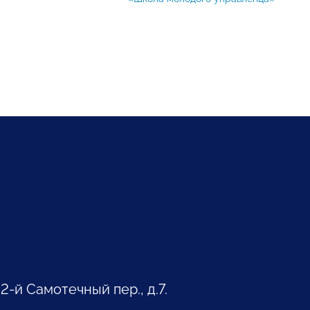
 2-й Самотечный пер., д.7.