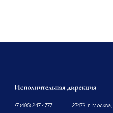
Исполнительная дирекция
+7 (495) 247 4777
127473, г. Москва,