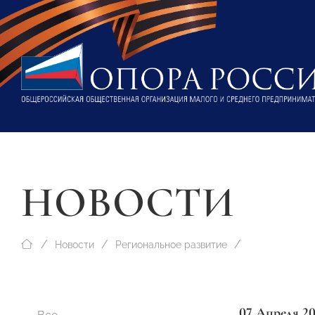
НОВОСТИ
Новости
Региональное развитие
07 Апреля 2