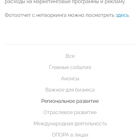
расходы на маркетинговые программы и рекламу.
Фотоотчет с нетворкинга можно посмотреть
здесь
.
Все
Главные события
Анонсы
Важное для бизнеса
Региональное развитие
Отраслевое развитие
Международная деятельность
ОПОРА в лицах