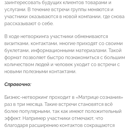
заинтересовать будущих клиентов товарами и
услугами. В течение встречи группы меняются и
участники оказываются в новой компании, где снова
рассказывают о себе.
В ходе нетворкинга участники обмениваются
визитками, контактами, многие приходят со своими
буклетами, информационными материалами. Такой
формат позволяет быстро познакомиться с большим
количеством людей и человек уходит со встречи с
новыми полезными контактами.
Справочно:
Бизнес-нетворкинг проходит в «Матрице сознания»
раз в три месяца. Такие встречи становятся всё
более популярными, так как имеют положительный
эффект. Например участники отмечают, что
благодаря расширению контактов сокращаются