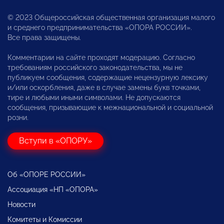
© 2023 Общероссийская общественная организация малого
и среднего предпринимательства «ОПОРА РОССИИ».
Все права защищены.
Комментарии на сайте проходят модерацию. Согласно
требованиям российского законодательства, мы не
публикуем сообщения, содержащие нецензурную лексику
и/или оскорбления, даже в случае замены букв точками,
тире и любыми иными символами. Не допускаются
сообщения, призывающие к межнациональной и социальной
розни.
Вступи в «ОПОРУ»
Об «ОПОРЕ РОССИИ»
Ассоциация «НП «ОПОРА»
Новости
Комитеты и Комиссии