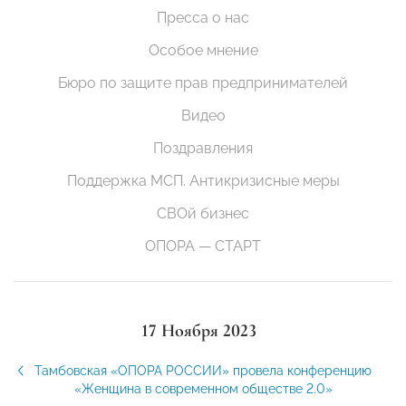
Пресса о нас
Особое мнение
Бюро по защите прав предпринимателей
Видео
Поздравления
Поддержка МСП. Антикризисные меры
СВОй бизнес
ОПОРА — СТАРТ
17 Ноября 2023
Тамбовская «ОПОРА РОССИИ» провела конференцию
«Женщина в современном обществе 2.0»