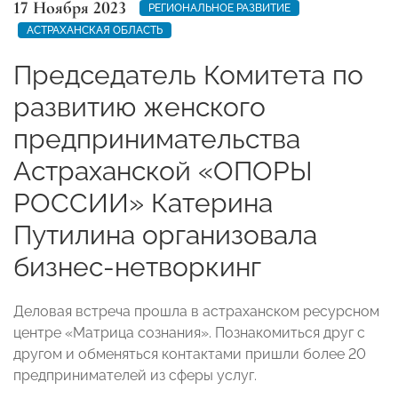
17 Ноября 2023
РЕГИОНАЛЬНОЕ РАЗВИТИЕ
АСТРАХАНСКАЯ ОБЛАСТЬ
Председатель Комитета по
развитию женского
предпринимательства
Астраханской «ОПОРЫ
РОССИИ» Катерина
Путилина организовала
бизнес-нетворкинг
Деловая встреча прошла в астраханском ресурсном
центре «Матрица сознания». Познакомиться друг с
другом и обменяться контактами пришли более 20
предпринимателей из сферы услуг.