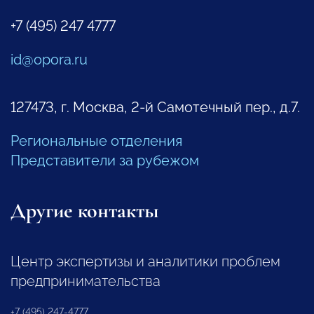
+7 (495) 247 4777
id@opora.ru
127473, г. Москва, 2-й Самотечный пер., д.7.
Региональные отделения
Представители за рубежом
Другие контакты
Центр экспертизы и аналитики проблем
предпринимательства
+7 (495) 247-4777