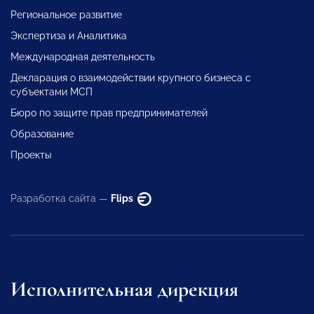
Региональное развитие
Экспертиза и Аналитика
Международная деятельность
Декларация о взаимодействии крупного бизнеса с
субъектами МСП
Бюро по защите прав предпринимателей
Образование
Проекты
Разработка сайта —
Flips
Исполнительная дирекция