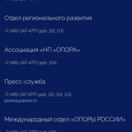
Отдел регионального развития
+7 (495) 247-4777 (доб. 116, 117)
Ассоциация «НП «ОПОРА»
+7 (495) 247-4777 (доб. 124)
Пресс-служба
+7 (495) 247 4777 (доб. 115, 114, 113)
pressa@opora.ru
Международный отдел «ОПОРЫ РОССИИ»