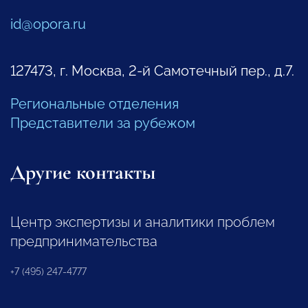
id@opora.ru
127473, г. Москва, 2-й Самотечный пер., д.7.
Региональные отделения
Представители за рубежом
Другие контакты
Центр экспертизы и аналитики проблем
предпринимательства
+7 (495) 247-4777