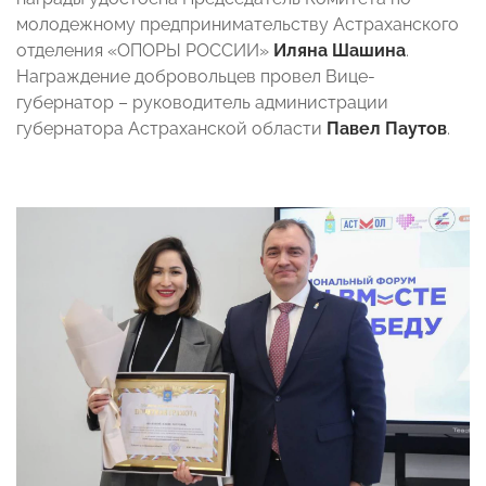
молодежному предпринимательству Астраханского
отделения «ОПОРЫ РОССИИ»
Иляна Шашина
.
Награждение добровольцев провел Вице-
губернатор – руководитель администрации
губернатора Астраханской области
Павел Паутов
.