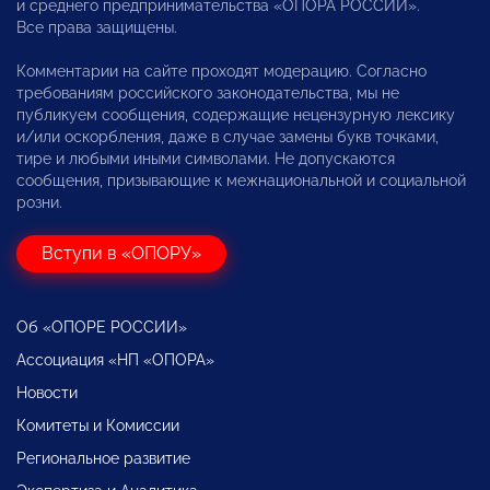
и среднего предпринимательства «ОПОРА РОССИИ».
Все права защищены.
Комментарии на сайте проходят модерацию. Согласно
требованиям российского законодательства, мы не
публикуем сообщения, содержащие нецензурную лексику
и/или оскорбления, даже в случае замены букв точками,
тире и любыми иными символами. Не допускаются
сообщения, призывающие к межнациональной и социальной
розни.
Вступи в «ОПОРУ»
Об «ОПОРЕ РОССИИ»
Ассоциация «НП «ОПОРА»
Новости
Комитеты и Комиссии
Региональное развитие