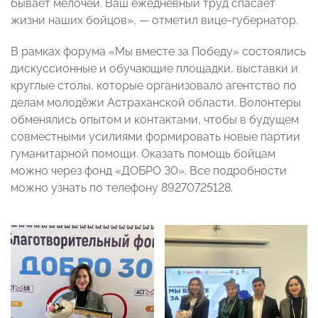
бывает мелочей. Ваш ежедневный труд спасает
жизни наших бойцов», — отметил вице-губернатор.
В рамках форума «Мы вместе за Победу» состоялись
дискуссионные и обучающие площадки, выставки и
круглые столы, которые организовало агентство по
делам молодёжи Астраханской области. Волонтеры
обменялись опытом и контактами, чтобы в будущем
совместными усилиями формировать новые партии
гуманитарной помощи. Оказать помощь бойцам
можно через фонд «ДОБРО 30». Все подробности
можно узнать по телефону 89270725128.