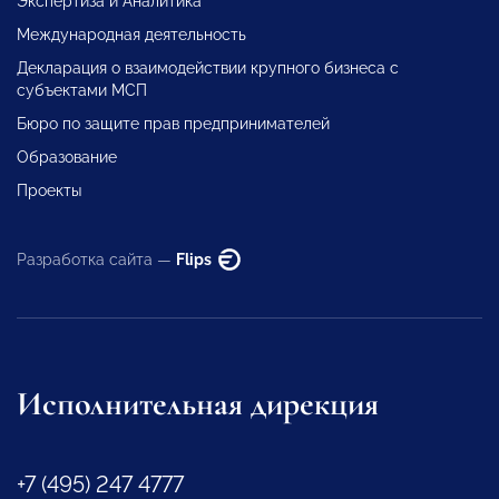
Экспертиза и Аналитика
Международная деятельность
Декларация о взаимодействии крупного бизнеса с
субъектами МСП
Бюро по защите прав предпринимателей
Образование
Проекты
Разработка сайта —
Flips
Исполнительная дирекция
+7 (495) 247 4777