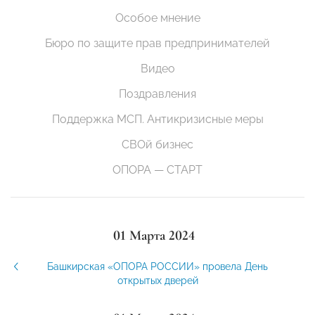
Особое мнение
Бюро по защите прав предпринимателей
Видео
Поздравления
Поддержка МСП. Антикризисные меры
СВОй бизнес
ОПОРА — СТАРТ
01 Марта 2024
Башкирская «ОПОРА РОССИИ» провела День
открытых дверей