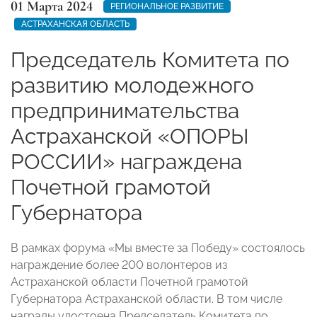
01 Марта 2024
РЕГИОНАЛЬНОЕ РАЗВИТИЕ
АСТРАХАНСКАЯ ОБЛАСТЬ
Председатель Комитета по
развитию молодежного
предпринимательства
Астраханской «ОПОРЫ
РОССИИ» награждена
Почетной грамотой
Губернатора
В рамках форума «Мы вместе за Победу» состоялось
награждение более 200 волонтеров из
Астраханской области Почетной грамотой
Губернатора Астраханской области. В том числе
награды удостоена Председатель Комитета по