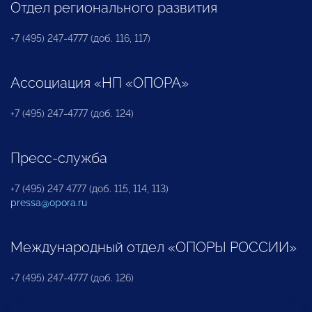
Отдел регионального развития
+7 (495) 247-4777 (доб. 116, 117)
Ассоциация «НП «ОПОРА»
+7 (495) 247-4777 (доб. 124)
Пресс-служба
+7 (495) 247 4777 (доб. 115, 114, 113)
pressa@opora.ru
Международный отдел «ОПОРЫ РОССИИ»
+7 (495) 247-4777 (доб. 126)