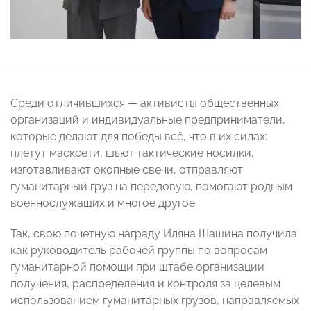
Среди отличившихся — активисты общественных
организаций и индивидуальные предприниматели,
которые делают для победы всё, что в их силах:
плетут масксети, шьют тактические носилки,
изготавливают окопные свечи, отправляют
гуманитарный груз на передовую, помогают родным
военнослужащих и многое другое.
Так, свою почетную награду Иляна Шашина получила
как руководитель рабочей группы по вопросам
гуманитарной помощи при штабе организации
получения, распределения и контроля за целевым
использованием гуманитарных грузов, направляемых