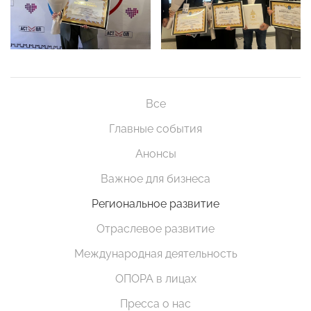
Все
Главные события
Анонсы
Важное для бизнеса
Региональное развитие
Отраслевое развитие
Международная деятельность
ОПОРА в лицах
Пресса о нас