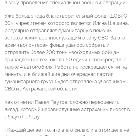
в зону проведения специальной военной операции.
Уже больше года благотворительный фонд «ДОБРО
30», учредителем которого является Иляна Шашина,
регулярно отправляет гуманитарную помощь
астраханским военнослужащим в зону СВО. За это
время волонтерам фонда удалось собрать и
отправить более 200 тонн необходимых бойцам
принадлежностей, около 60 единиц спецсредств, а
также 4 автомобиля. Работа не прекращается ни на
минуту, и в ближайшие дни очередная партия
гуманитарного груза будет отправлена участникам
СВО из Астраханской области.
Как отметил Павел Паутов, сложно переоценить
вклад, который неравнодушные астраханцы вносят в
общую Победу.
«Каждый делает то, что в его силах, и в этом деле не