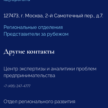
127473, г. Москва, 2-й Самотечный пер., д.7.
Региональные отделения
Представители за рубежом
Другие контакты
Центр экспертизы и аналитики проблем
предпринимательства
+7 (495) 247-4777
Отдел регионального развития