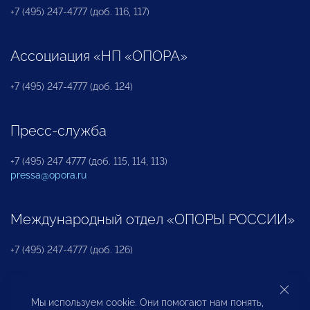
+7 (495) 247-4777 (доб. 116, 117)
Ассоциация «НП «ОПОРА»
+7 (495) 247-4777 (доб. 124)
Пресс-служба
+7 (495) 247 4777 (доб. 115, 114, 113)
pressa@opora.ru
Международный отдел «ОПОРЫ РОССИИ»
+7 (495) 247-4777 (доб. 126)
Бюро по защите прав предпринимателей и
Мы используем cookie. Они помогают нам понять,