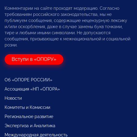
Комментарии на сайте проходят модерацию. Согласно
требованиям российского законодательства, мы не
публикуем сообщения, содержащие нецензурную лексику
и/или оскорбления, даже в случае замены букв точками,
тире и любыми иными символами. Не допускаются
сообщения, призывающие к межнациональной и социальной
розни.
Вступи в «ОПОРУ»
Об «ОПОРЕ РОССИИ»
Ассоциация «НП «ОПОРА»
Новости
Комитеты и Комиссии
Региональное развитие
Экспертиза и Аналитика
Международная деятельность