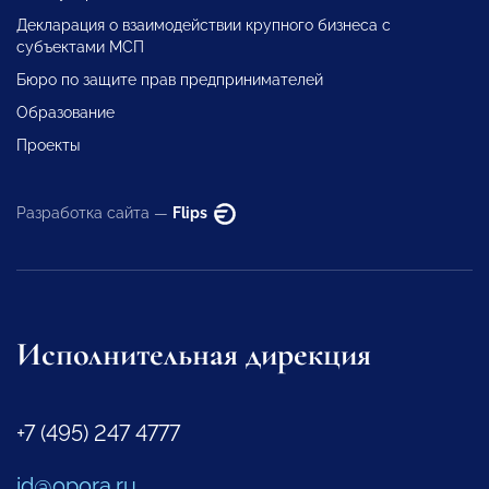
Декларация о взаимодействии крупного бизнеса с
субъектами МСП
Бюро по защите прав предпринимателей
Образование
Проекты
Разработка сайта —
Flips
Исполнительная дирекция
+7 (495) 247 4777
id@opora.ru