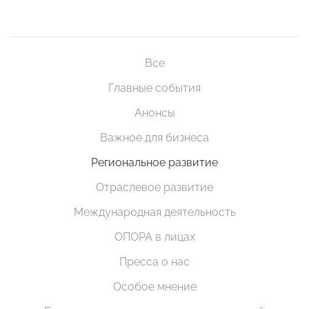
Все
Главные события
Анонсы
Важное для бизнеса
Региональное развитие
Отраслевое развитие
Международная деятельность
ОПОРА в лицах
Пресса о нас
Особое мнение