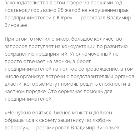
законодательства в этой сфере. За прошлый год
подтвердилось всего 28 жалоб на нарушение прав
предпринимателей в Югре», — рассказал Владимир
Зиновьев.
При этом, отметил спикер, большое количество
запросов поступает на консультации по развитию,
сохранению предприятий. Уполномоченный не
просто отвечает на звонки, а берет
предпринимателей на полное сопровождение, в том
числе организуя встречи с представителями органов
власти, которые могут помочь решить сложности в
частном порядке. Это серьезная помощь для
предпринимателей.
«Не нужно бояться, бизнес может и должен
обращаться к своему защитнику по любому
вопросу», — резюмировал Владимир Зиновьев.