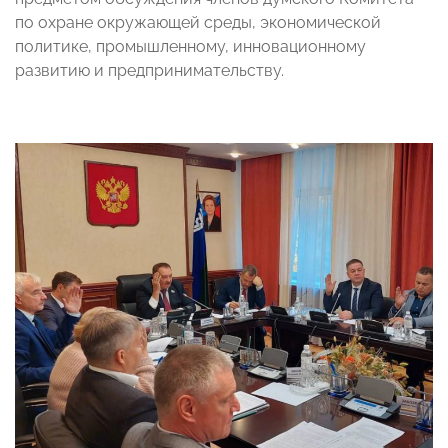
по охране окружающей среды, экономической
политике, промышленному, инновационному
развитию и предпринимательству.