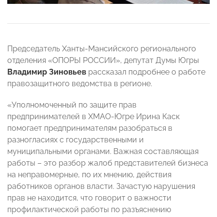
Председатель Ханты-Мансийского регионального
отделения «ОПОРЫ РОССИИ», депутат Думы Югры
Владимир Зиновьев
рассказал подробнее о работе
правозащитного ведомства в регионе.
«Уполномоченный по защите прав
предпринимателей в ХМАО-Югре Ирина Каск
помогает предпринимателям разобраться в
разногласиях с государственными и
муниципальными органами. Важная составляющая
работы – это разбор жалоб представителей бизнеса
на неправомерные, по их мнению, действия
работников органов власти. Зачастую нарушения
прав не находится, что говорит о важности
профилактической работы по разъяснению