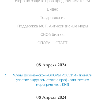
Бюро по защите прав предпринимателей
Видео
Поздравления
Поддержка МСП. Антикризисные меры
СВОй бизнес
ОПОРА — СТАРТ
08 Апреля 2024
Члены Воронежской «ОПОРЫ РОССИИ» приняли
участие в круглом столе о профилактических
мероприятиях в КНД
08 Апреля 2024