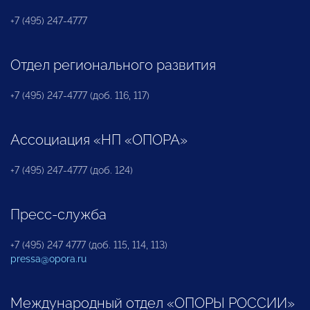
+7 (495) 247-4777
Отдел регионального развития
+7 (495) 247-4777 (доб. 116, 117)
Ассоциация «НП «ОПОРА»
+7 (495) 247-4777 (доб. 124)
Пресс-служба
+7 (495) 247 4777 (доб. 115, 114, 113)
pressa@opora.ru
Международный отдел «ОПОРЫ РОССИИ»