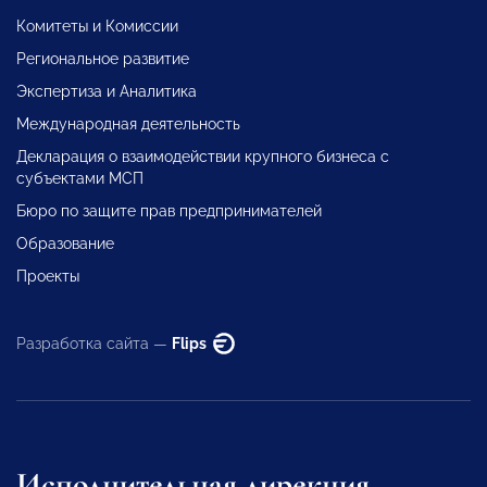
Комитеты и Комиссии
Региональное развитие
Экспертиза и Аналитика
Международная деятельность
Декларация о взаимодействии крупного бизнеса с
субъектами МСП
Бюро по защите прав предпринимателей
Образование
Проекты
Разработка сайта —
Flips
Исполнительная дирекция