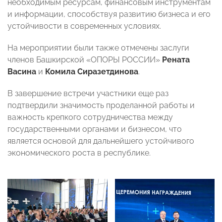
необходимым ресурсам, финансовым инструментам
и информации, способствуя развитию бизнеса и его
устойчивости в современных условиях.
На мероприятии были также отмечены заслуги
членов Башкирской «ОПОРЫ РОССИИ»
Рената
Васина
и
Комила Сиразетдинова
.
В завершение встречи участники еще раз
подтвердили значимость проделанной работы и
важность крепкого сотрудничества между
государственными органами и бизнесом, что
является основой для дальнейшего устойчивого
экономического роста в республике.