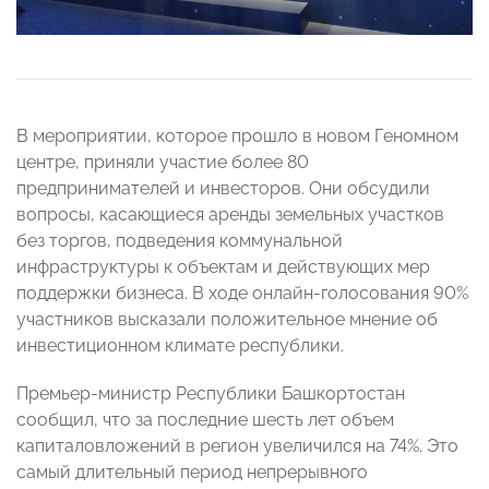
В мероприятии, которое прошло в новом Геномном
центре, приняли участие более 80
предпринимателей и инвесторов. Они обсудили
вопросы, касающиеся аренды земельных участков
без торгов, подведения коммунальной
инфраструктуры к объектам и действующих мер
поддержки бизнеса. В ходе онлайн-голосования 90%
участников высказали положительное мнение об
инвестиционном климате республики.
Премьер-министр Республики Башкортостан
сообщил, что за последние шесть лет объем
капиталовложений в регион увеличился на 74%. Это
самый длительный период непрерывного