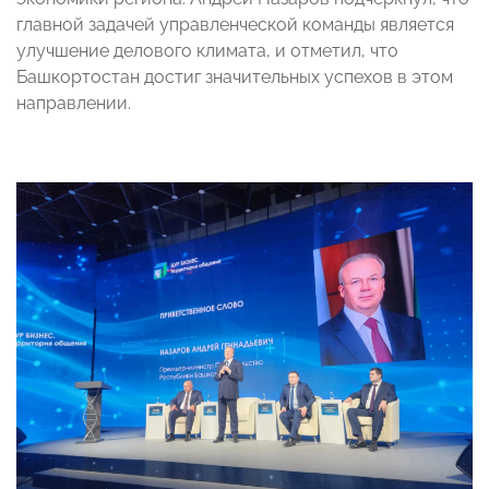
главной задачей управленческой команды является
улучшение делового климата, и отметил, что
Башкортостан достиг значительных успехов в этом
направлении.