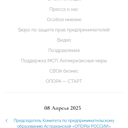
Пресса о нас
Особое мнение
Бюро по защите прав предпринимателей
Видео
Поздравления
Поддержка МСП. Антикризисные меры
СВОй бизнес
ОПОРА — СТАРТ
08 Апреля 2025
Председатель Комитета по предпринимательскому
образованию Астраханской «ОПОРЫ РОССИИ»