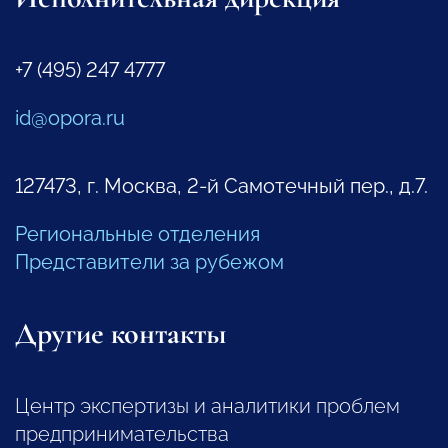
+7 (495) 247 4777
id@opora.ru
127473, г. Москва, 2-й Самотечный пер., д.7.
Региональные отделения
Представители за рубежом
Другие контакты
Центр экспертизы и аналитики проблем
предпринимательства