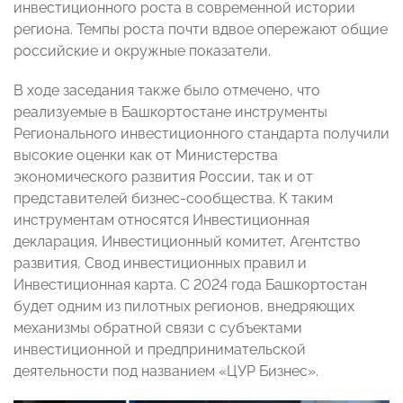
инвестиционного роста в современной истории
региона. Темпы роста почти вдвое опережают общие
российские и окружные показатели.
В ходе заседания также было отмечено, что
реализуемые в Башкортостане инструменты
Регионального инвестиционного стандарта получили
высокие оценки как от Министерства
экономического развития России, так и от
представителей бизнес-сообщества. К таким
инструментам относятся Инвестиционная
декларация, Инвестиционный комитет, Агентство
развития, Свод инвестиционных правил и
Инвестиционная карта. С 2024 года Башкортостан
будет одним из пилотных регионов, внедряющих
механизмы обратной связи с субъектами
инвестиционной и предпринимательской
деятельности под названием «ЦУР Бизнес».