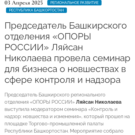
03 Апреля 2025
РЕГИОНАЛЬНОЕ РАЗВИТИЕ
РЕСПУБЛИКА БАШКОРТОСТАН
Председатель Башкирского
отделения «ОПОРЫ
РОССИИ» Ляйсан
Николаева провела семинар
для бизнеса о новшествах в
сфере контроля и надзора
Председатель Башкирского регионального
отделения «ОПОРЫ РОССИИ»
Ляйсан Николаева
выступила модератором семинара «Контроль и
надзор: новшества и изменения», который прошел на
площадке Торгово-промышленной палаты
Республики Башкортостан. Мероприятие собрало