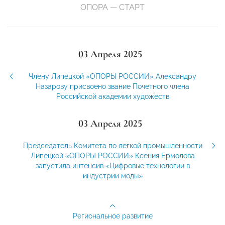
ОПОРА — СТАРТ
03 Апреля 2025
Члену Липецкой «ОПОРЫ РОССИИ» Александру
Назарову присвоено звание Почетного члена
Российской академии художеств
03 Апреля 2025
Председатель Комитета по легкой промышленности
Липецкой «ОПОРЫ РОССИИ» Ксения Ермолова
запустила интенсив «Цифровые технологии в
индустрии моды»
Региональное развитие