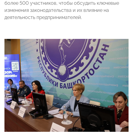
более 500 участников, чтобы обсудить ключевые
изменения законодательства и их влияние на
деятельность предпринимателей.