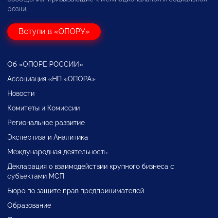
розни.
Вступи в «ОПОРУ»
Об «ОПОРЕ РОССИИ»
Ассоциация «НП «ОПОРА»
Новости
Комитеты и Комиссии
Региональное развитие
Экспертиза и Аналитика
Международная деятельность
Декларация о взаимодействии крупного бизнеса с
субъектами МСП
Бюро по защите прав предпринимателей
Образование