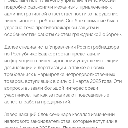
Представители Главного управления МЧС России
подробно разъяснили механизмы привлечения к
административной ответственности за нарушение
лицензионных требований. Особое внимание было
уделено теме противопожарной защиты и
особенностям работы систем гражданской обороны.
Далее специалисты Управления Роспотребнадзора
по Республике Башкортостан представили
информацию о лицензировании услуг дезинфекции,
дезинсекции и дератизации, а также о новых
требованиях к маркировке непродовольственных
товаров, вступивших в силу с 1 марта 2025 года. Эти
вопросы вызвали большой интерес среди
участников, так как затрагивают повседневные
аспекты работы предприятий.
Завершающий блок семинара касался изменений
налогового законодательства, которые вступили в