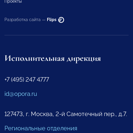
Проекты
Разработка сайта —
Flips
Исполнительная дирекция
+7 (495) 247 4777
id@opora.ru
127473, г. Москва, 2-й Самотечный пер., д.7.
Региональные отделения