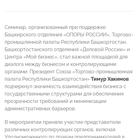
Семинар, организованный при поддержке
Башкирского отделения «ОПОРЫ РОССИИ», Торгово-
промышленной палаты Республики Башкортостан,
Башкортостанского отделения «Деловой России» и
Центра «Мой бизнес», стал важной площадкой для
диалога между бизнесом и контролирующими
органами. Президент Союза «Торгово-промышленная
палата Республики Башкортостан»
Тимур Хакимов
подчеркнул значимость взаимодействия бизнеса с
государственными структурами для обеспечения
прозрачности требований и минимизации
административных барьеров.
В мероприятии приняли участие представители
различных контролирующих органов, включая
Уполномоченного по правам предпринимателей в