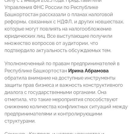
силу с 1 января 2025 года. Представители
Управления ФНС России по Республике
Башкортостан рассказали о планах налоговой
реформы, связанных с НДФЛ, и других новшествах,
которые могут повлиять на налогообложение
юридических лиц. Все выступающие получили
множество вопросов от аудитории, что
подтвердило актуальность обсуждаемых тем.
Уполномоченный по правам предпринимателей в
Республике Башкортостан
Ирина Абрамова
обратила внимание на доступные инструменты
защиты прав бизнеса и важность конструктивного
диалога с государственными органами. Она
отметила, что такие мероприятия способствуют
снижению количества конфликтных ситуаций между
предпринимателями и контролирующими
структурами.