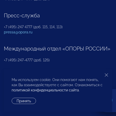
Пресс-служба
+7 (495) 247 4777 (доб. 115, 114, 113)
pressa@opora.ru
Международный отдел «ОПОРЫ РОССИИ»
+7 (495) 247-4777 (доб. 126)
Бюро по защите прав предпринимателей и
Мы используем cookie. Они помогают нам понять,
инвесторов
как Вы взаимодействуете с сайтом. Ознакомиться с
политикой конфиденциальности сайта
.
+7 (495) 247-4777 (доб. 122)
Принять