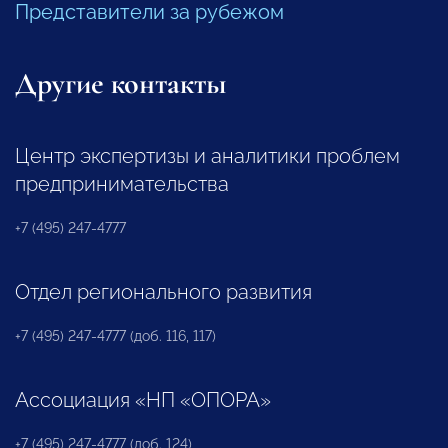
Представители за рубежом
Другие контакты
Центр экспертизы и аналитики проблем
предпринимательства
+7 (495) 247-4777
Отдел регионального развития
+7 (495) 247-4777 (доб. 116, 117)
Ассоциация «НП «ОПОРА»
+7 (495) 247-4777 (доб. 124)