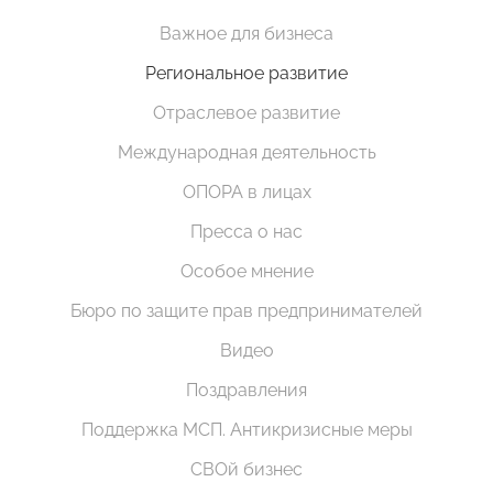
Важное для бизнеса
Региональное развитие
Отраслевое развитие
Международная деятельность
ОПОРА в лицах
Пресса о нас
Особое мнение
Бюро по защите прав предпринимателей
Видео
Поздравления
Поддержка МСП. Антикризисные меры
СВОй бизнес