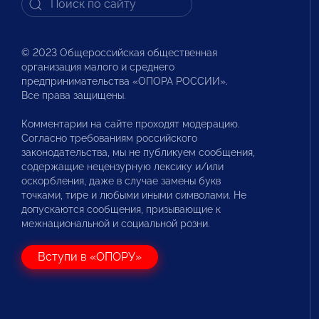
© 2023 Общероссийская общественная
организация малого и среднего
предпринимательства «ОПОРА РОССИИ».
Все права защищены.
Комментарии на сайте проходят модерацию.
Согласно требованиям российского
законодательства, мы не публикуем сообщения,
содержащие нецензурную лексику и/или
оскорбления, даже в случае замены букв
точками, тире и любыми иными символами. Не
допускаются сообщения, призывающие к
межнациональной и социальной розни.
Вступи в «ОПОРУ»