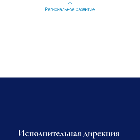
Региональное развитие
Исполнительная дирекция