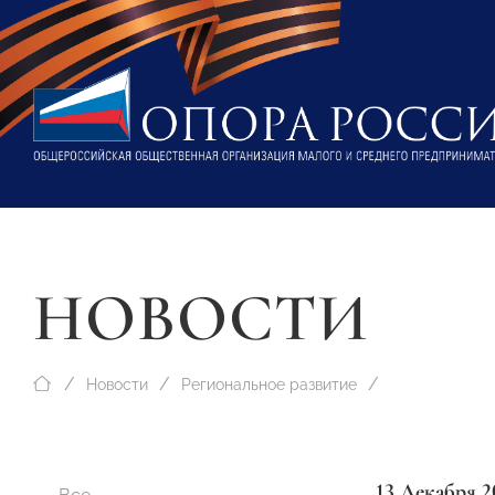
НОВОСТИ
Новости
Региональное развитие
13 Декабря 2