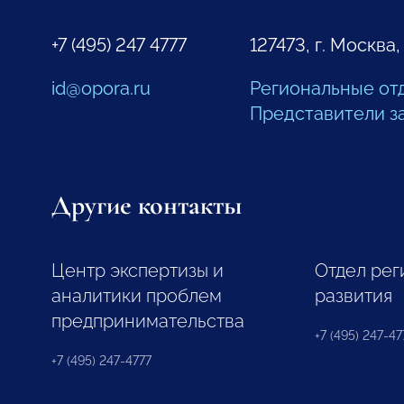
+7 (495) 247 4777
127473, г. Москва,
id@opora.ru
Региональные от
Представители з
Другие контакты
Центр экспертизы и
Отдел рег
аналитики проблем
развития
предпринимательства
+7 (495) 247-477
+7 (495) 247-4777