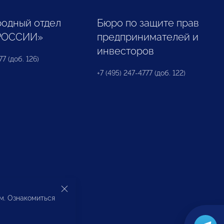
одный отдел
Бюро по защите прав
РОССИИ»
предпринимателей и
инвесторов
77 (доб. 126)
+7 (495) 247-4777 (доб. 122)
ом. Ознакомиться