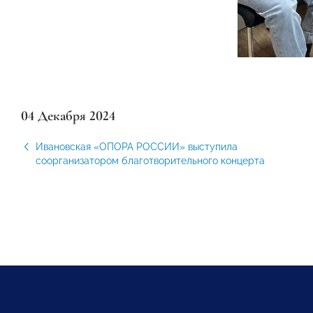
04 Декабря 2024
Ивановская «ОПОРА РОССИИ» выступила
соорганизатором благотворительного концерта