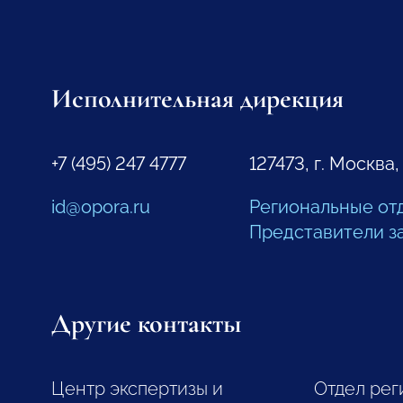
Исполнительная дирекция
+7 (495) 247 4777
127473, г. Москва,
id@opora.ru
Региональные от
Представители з
Другие контакты
Центр экспертизы и
Отдел рег