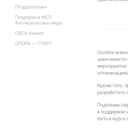
Поздравления
Поддержка МСП.
Антикризисные меры
СВОй бизнес
ОПОРА — СТАРТ
Особое внима
зависимости 
мероприятия 
оптимизацией
Кроме того, 
разработать 
Подобные об
в поддержке 
быть в курсе