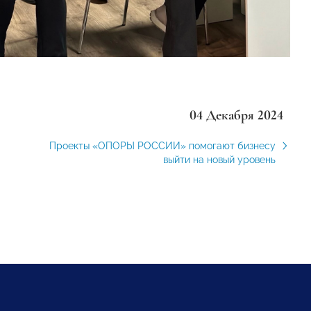
04 Декабря 2024
Проекты «ОПОРЫ РОССИИ» помогают бизнесу
выйти на новый уровень