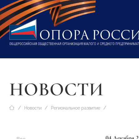
НОВОСТИ
Новости
Региональное развитие
04 Декабря 2