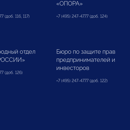
«ОПОРА»
7 (доб. 116, 117)
+7 (495) 247-4777 (доб. 124)
одный отдел
Бюро по защите прав
РОССИИ»
предпринимателей и
инвесторов
77 (доб. 126)
+7 (495) 247-4777 (доб. 122)