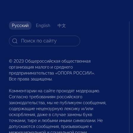
Русский
English
中文
© 2023 Общероссийская общественная
организация малого и среднего
предпринимательства «ОПОРА РОССИИ».
Все права защищены.
Комментарии на сайте проходят модерацию.
Согласно требованиям российского
законодательства, мы не публикуем сообщения,
содержащие нецензурную лексику и/или
оскорбления, даже в случае замены букв
точками, тире и любыми иными символами. Не
допускаются сообщения, призывающие к
межнациональной и социальной розни.