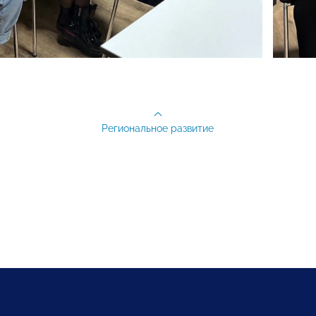
Региональное развитие