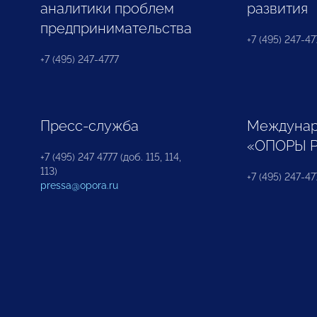
аналитики проблем
развития
предпринимательства
+7 (495) 247-477
+7 (495) 247-4777
Пресс-служба
Междунар
«ОПОРЫ 
+7 (495) 247 4777 (доб. 115, 114,
113)
+7 (495) 247-47
pressa@opora.ru