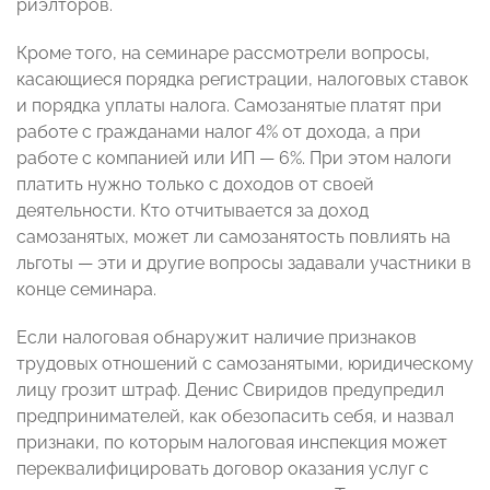
риэлторов.
Кроме того, на семинаре рассмотрели вопросы,
касающиеся порядка регистрации, налоговых ставок
и порядка уплаты налога. Самозанятые платят при
работе с гражданами налог 4% от дохода, а при
работе с компанией или ИП — 6%. При этом налоги
платить нужно только с доходов от своей
деятельности. Кто отчитывается за доход
самозанятых, может ли самозанятость повлиять на
льготы — эти и другие вопросы задавали участники в
конце семинара.
Если налоговая обнаружит наличие признаков
трудовых отношений с самозанятыми, юридическому
лицу грозит штраф. Денис Свиридов предупредил
предпринимателей, как обезопасить себя, и назвал
признаки, по которым налоговая инспекция может
переквалифицировать договор оказания услуг с