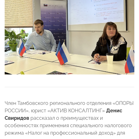
Член Тамбовского регионального отделения «ОПОРЫ
РОССИИ», юрист «АКТИВ КОНСАЛТИНГ»
Денис
Свиридов
рассказал о преимуществах и
особенностях применения специального налогового
режима «Налог на профессиональный доход» для