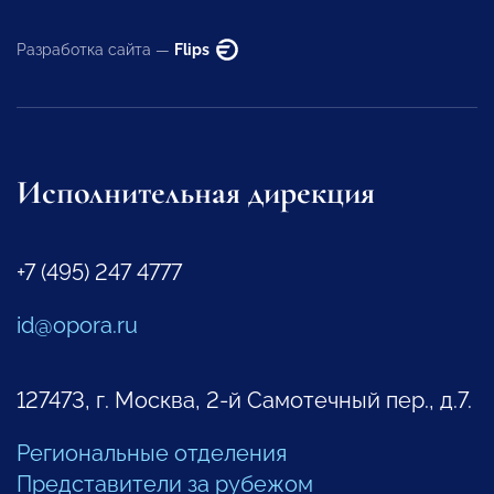
Разработка сайта —
Flips
Исполнительная дирекция
+7 (495) 247 4777
id@opora.ru
127473, г. Москва, 2-й Самотечный пер., д.7.
Региональные отделения
Представители за рубежом