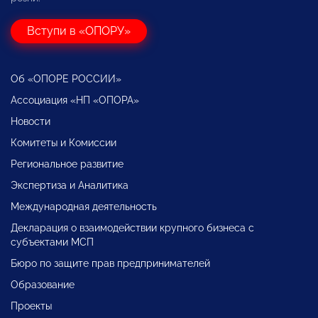
Вступи в «ОПОРУ»
Об «ОПОРЕ РОССИИ»
Ассоциация «НП «ОПОРА»
Новости
Комитеты и Комиссии
Региональное развитие
Экспертиза и Аналитика
Международная деятельность
Декларация о взаимодействии крупного бизнеса с
субъектами МСП
Бюро по защите прав предпринимателей
Образование
Проекты