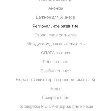
Анонсы
Важное для бизнеса
Региональное развитие
Отраслевое развитие
Международная деятельность
ОПОРА в лицах
Пресса о нас
Особое мнение
Бюро по защите прав предпринимателей
Видео
Поздравления
Поддержка МСП. Антикризисные меры