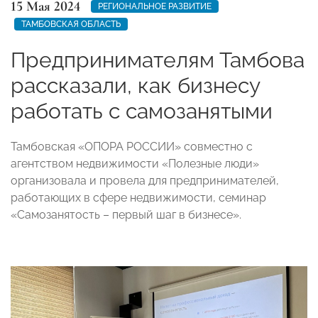
15 Мая 2024
РЕГИОНАЛЬНОЕ РАЗВИТИЕ
ТАМБОВСКАЯ ОБЛАСТЬ
Предпринимателям Тамбова
рассказали, как бизнесу
работать с самозанятыми
Тамбовская «ОПОРА РОССИИ» совместно с
агентством недвижимости «Полезные люди»
организовала и провела для предпринимателей,
работающих в сфере недвижимости, семинар
«Самозанятость – первый шаг в бизнесе».