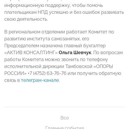
информационную поддержку, чтобы помочь
плательщикам НПД успешно и без ошибок развивать
свою деятельность.
В региональном отделении работает Комитет по
развитию института самозанятых, его
Председателем назначена главный бухгалтер
«АКТИВ КОНСАЛТИНГ»
Ольга Шевчук
. По вопросам
работы Комитета можно звонить по телефону
исполнительной дирекции Тамбовской «ОПОРЫ
РОССИИ» +7 (4752) 63-76-76 или получить обратную
связь в
телеграм-канале
.
Все
Главные события