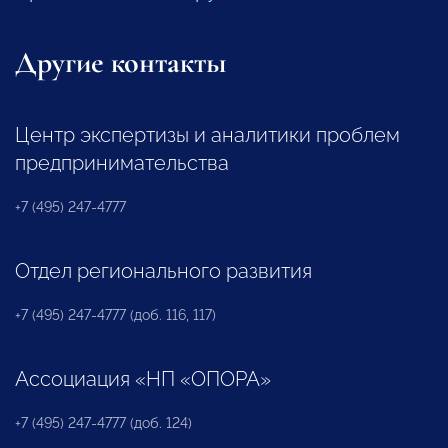
Другие контакты
Центр экспертизы и аналитики проблем
предпринимательства
+7 (495) 247-4777
Отдел регионального развития
+7 (495) 247-4777 (доб. 116, 117)
Ассоциация «НП «ОПОРА»
+7 (495) 247-4777 (доб. 124)