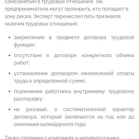
самозанятым в трудовые отношения. Так
предприниматели могут проверить, кто попадает в
зону риска. Эксперт перечислил пять признаков
наличия трудовых отношений:
закрепление в предмете договора трудовой
функции;
отсутствие в договоре конкретного объема
работ;
установление договором ежемесячной оплаты
труда в определенной сумме;
подчинение работника внутреннему трудовому
распорядку;
не разовый, а систематический характер
договора, который заключается на год или до
окончания календарного года;
Также сведения о компаниях и индивидуальных