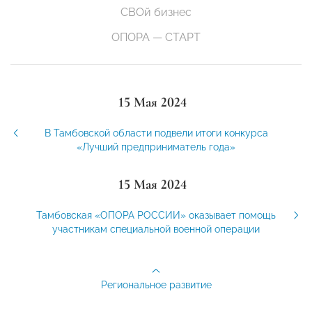
СВОй бизнес
ОПОРА — СТАРТ
15 Мая 2024
В Тамбовской области подвели итоги конкурса
«Лучший предприниматель года»
15 Мая 2024
Тамбовская «ОПОРА РОССИИ» оказывает помощь
участникам специальной военной операции
Региональное развитие