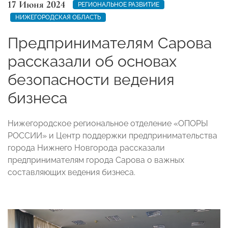
17 Июня 2024
РЕГИОНАЛЬНОЕ РАЗВИТИЕ
НИЖЕГОРОДСКАЯ ОБЛАСТЬ
Предпринимателям Сарова
рассказали об основах
безопасности ведения
бизнеса
Нижегородское региональное отделение «ОПОРЫ
РОССИИ» и Центр поддержки предпринимательства
города Нижнего Новгорода рассказали
предпринимателям города Сарова о важных
составляющих ведения бизнеса.