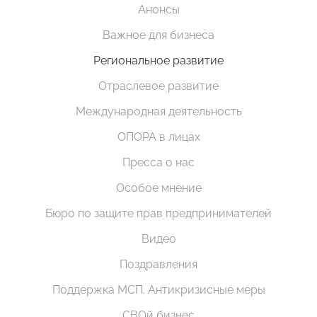
Анонсы
Важное для бизнеса
Региональное развитие
Отраслевое развитие
Международная деятельность
ОПОРА в лицах
Пресса о нас
Особое мнение
Бюро по защите прав предпринимателей
Видео
Поздравления
Поддержка МСП. Антикризисные меры
СВОй бизнес