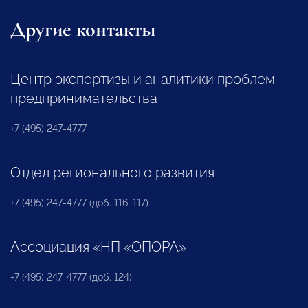
Другие контакты
Центр экспертизы и аналитики проблем
предпринимательства
+7 (495) 247-4777
Отдел регионального развития
+7 (495) 247-4777 (доб. 116, 117)
Ассоциация «НП «ОПОРА»
+7 (495) 247-4777 (доб. 124)