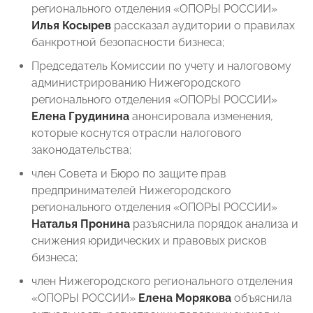
регионального отделения «ОПОРЫ РОССИИ»
Илья Косырев
рассказал аудитории о правилах
банкротной безопасности бизнеса;
Председатель Комиссии по учету и налоговому
администрированию Нижегородского
регионального отделения «ОПОРЫ РОССИИ»
Елена Грудинина
анонсировала изменения,
которые коснутся отрасли налогового
законодательства;
член Совета и Бюро по защите прав
предпринимателей Нижегородского
регионального отделения «ОПОРЫ РОССИИ»
Наталья Пронина
разъяснила порядок анализа и
снижения юридических и правовых рисков
бизнеса;
член Нижегородского регионального отделения
«ОПОРЫ РОССИИ»
Елена Морякова
объяснила