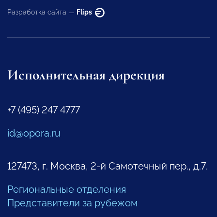
Разработка сайта —
Flips
Исполнительная дирекция
+7 (495) 247 4777
id@opora.ru
127473, г. Москва, 2-й Самотечный пер., д.7.
Региональные отделения
Представители за рубежом