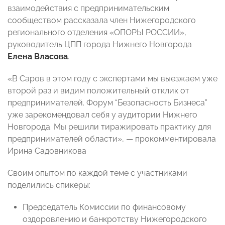
взаимодействия с предпринимательским
сообществом рассказала член Нижегородского
регионального отделения «ОПОРЫ РОССИИ»,
руководитель ЦПП города Нижнего Новгорода
Елена Власова
.
«В Саров в этом году с экспертами мы выезжаем уже
второй раз и видим положительный отклик от
предпринимателей. Форум “Безопасность Бизнеса”
уже зарекомендовал себя у аудитории Нижнего
Новгорода. Мы решили тиражировать практику для
предпринимателей области», — прокомментировала
Ирина Садовникова
Своим опытом по каждой теме с участниками
поделились спикеры:
Председатель Комиссии по финансовому
оздоровлению и банкротству Нижегородского