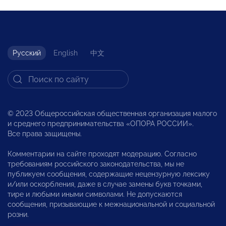
Русский
English
中文
© 2023 Общероссийская общественная организация малого
и среднего предпринимательства «ОПОРА РОССИИ».
Все права защищены.
Комментарии на сайте проходят модерацию. Согласно
требованиям российского законодательства, мы не
публикуем сообщения, содержащие нецензурную лексику
и/или оскорбления, даже в случае замены букв точками,
тире и любыми иными символами. Не допускаются
сообщения, призывающие к межнациональной и социальной
розни.