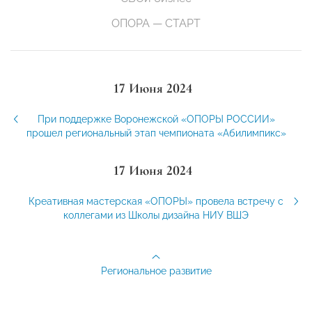
ОПОРА — СТАРТ
17 Июня 2024
При поддержке Воронежской «ОПОРЫ РОССИИ»
прошел региональный этап чемпионата «Абилимпикс»
17 Июня 2024
Креативная мастерская «ОПОРЫ» провела встречу с
коллегами из Школы дизайна НИУ ВШЭ
Региональное развитие