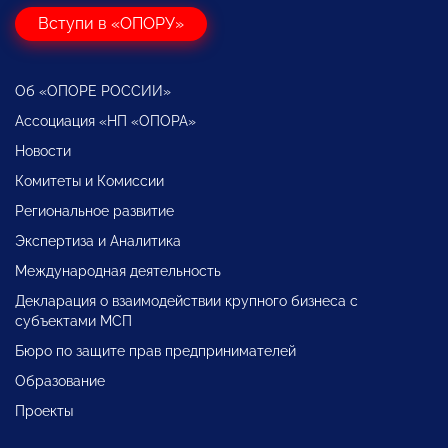
Вступи в «ОПОРУ»
Об «ОПОРЕ РОССИИ»
Ассоциация «НП «ОПОРА»
Новости
Комитеты и Комиссии
Региональное развитие
Экспертиза и Аналитика
Международная деятельность
Декларация о взаимодействии крупного бизнеса с
субъектами МСП
Бюро по защите прав предпринимателей
Образование
Проекты