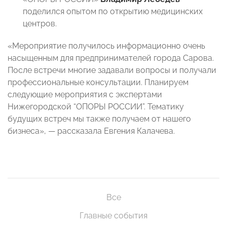
поделился опытом по открытию медицинских
центров.
«Мероприятие получилось информационно очень
насыщенным для предпринимателей города Сарова.
После встречи многие задавали вопросы и получали
профессиональные консультации. Планируем
следующие мероприятия с экспертами
Нижегородской “ОПОРЫ РОССИИ”. Тематику
будущих встреч мы также получаем от нашего
бизнеса», — рассказала Евгения Калачева.
Все
Главные события