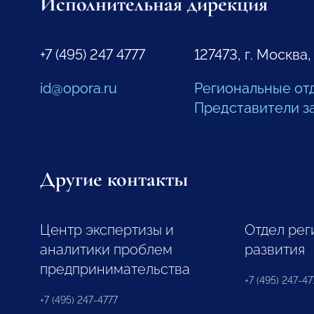
Исполнительная дирекция
+7 (495) 247 4777
127473, г. Москва,
id@opora.ru
Региональные от
Представители з
Другие контакты
Центр экспертизы и
Отдел рег
аналитики проблем
развития
предпринимательства
+7 (495) 247-477
+7 (495) 247-4777