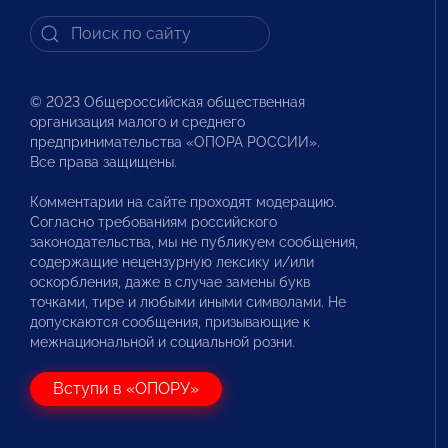
© 2023 Общероссийская общественная
организация малого и среднего
предпринимательства «ОПОРА РОССИИ».
Все права защищены.
Комментарии на сайте проходят модерацию.
Согласно требованиям российского
законодательства, мы не публикуем сообщения,
содержащие нецензурную лексику и/или
оскорбления, даже в случае замены букв
точками, тире и любыми иными символами. Не
допускаются сообщения, призывающие к
межнациональной и социальной розни.
Вступи в «ОПОРУ»