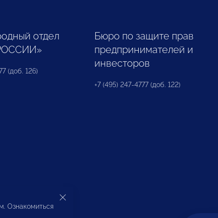
одный отдел
Бюро по защите прав
РОССИИ»
предпринимателей и
инвесторов
77 (доб. 126)
+7 (495) 247-4777 (доб. 122)
ом. Ознакомиться