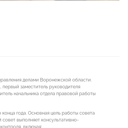
правления делами Воронежской области.
х
, первый заместитель руководителя
итель начальника отдела правовой работы
 конца года. Основная цель работы совета
 совет выполняет консультативно-
контроля, включая: