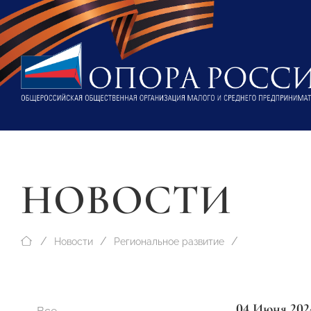
НОВОСТИ
Новости
Региональное развитие
04 Июня 202