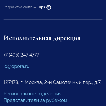
Разработка сайта —
Flips
Исполнительная дирекция
+7 (495) 247 4777
id@opora.ru
127473, г. Москва, 2-й Самотечный пер., д.7.
Региональные отделения
Представители за рубежом