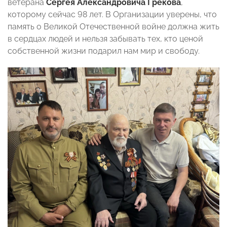
ветерана
Сергея Александровича Грекова
,
которому сейчас 98 лет. В Организации уверены, что
память о Великой Отечественной войне должна жить
в сердцах людей и нельзя забывать тех, кто ценой
собственной жизни подарил нам мир и свободу.