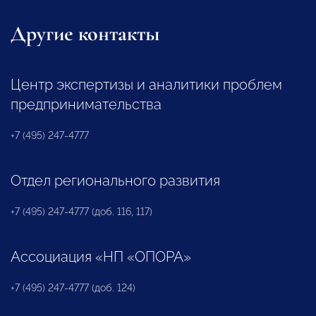
Другие контакты
Центр экспертизы и аналитики проблем
предпринимательства
+7 (495) 247-4777
Отдел регионального развития
+7 (495) 247-4777 (доб. 116, 117)
Ассоциация «НП «ОПОРА»
+7 (495) 247-4777 (доб. 124)