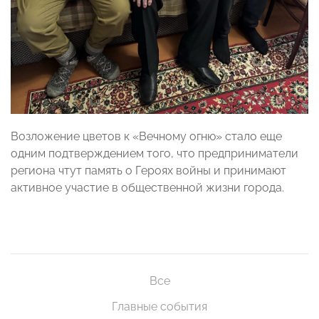
Возложение цветов к «Вечному огню» стало еще
одним подтверждением того, что предприниматели
региона чтут память о Героях войны и принимают
активное участие в общественной жизни города.
Все
Главные события