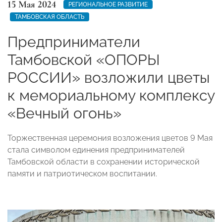
15 Мая 2024
РЕГИОНАЛЬНОЕ РАЗВИТИЕ
ТАМБОВСКАЯ ОБЛАСТЬ
Предприниматели
Тамбовской «ОПОРЫ
РОССИИ» возложили цветы
к мемориальному комплексу
«Вечный огонь»
Торжественная церемония возложения цветов 9 Мая
стала символом единения предпринимателей
Тамбовской области в сохранении исторической
памяти и патриотическом воспитании.