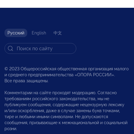
Русский
English
中文
© 2023 Общероссийская общественная организация малого
и среднего предпринимательства «ОПОРА РОССИИ».
Все права защищены.
Комментарии на сайте проходят модерацию. Согласно
требованиям российского законодательства, мы не
публикуем сообщения, содержащие нецензурную лексику
и/или оскорбления, даже в случае замены букв точками,
тире и любыми иными символами. Не допускаются
сообщения, призывающие к межнациональной и социальной
розни.