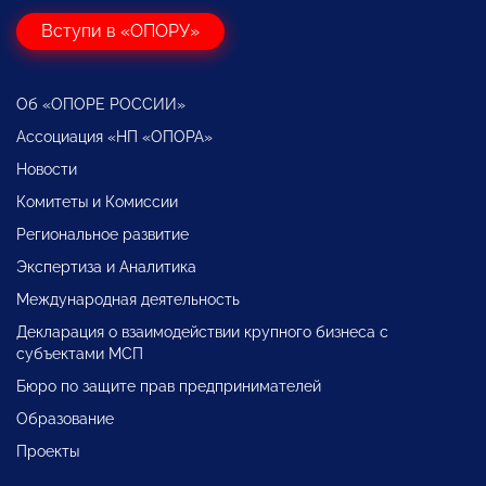
Вступи в «ОПОРУ»
Об «ОПОРЕ РОССИИ»
Ассоциация «НП «ОПОРА»
Новости
Комитеты и Комиссии
Региональное развитие
Экспертиза и Аналитика
Международная деятельность
Декларация о взаимодействии крупного бизнеса с
субъектами МСП
Бюро по защите прав предпринимателей
Образование
Проекты