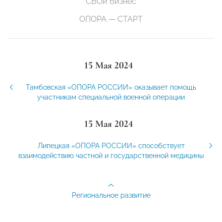
СВОй бизнес
ОПОРА — СТАРТ
15 Мая 2024
Тамбовская «ОПОРА РОССИИ» оказывает помощь
участникам специальной военной операции
15 Мая 2024
Липецкая «ОПОРА РОССИИ» способствует
взаимодействию частной и государственной медицины
Региональное развитие