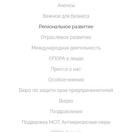
Анонсы
Важное для бизнеса
Региональное развитие
Отраслевое развитие
Международная деятельность
ОПОРА в лицах
Пресса о нас
Особое мнение
Бюро по защите прав предпринимателей
Видео
Поздравления
Поддержка МСП. Антикризисные меры