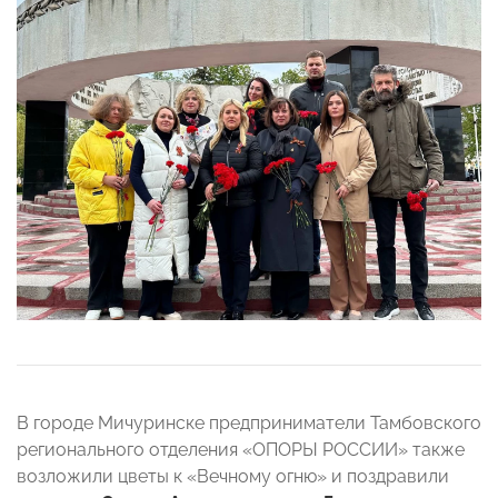
В городе Мичуринске предприниматели Тамбовского
регионального отделения «ОПОРЫ РОССИИ» также
возложили цветы к «Вечному огню» и поздравили