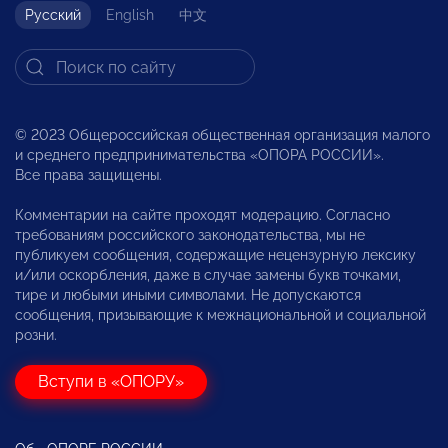
Русский
English
中文
© 2023 Общероссийская общественная организация малого
и среднего предпринимательства «ОПОРА РОССИИ».
Все права защищены.
Комментарии на сайте проходят модерацию. Согласно
требованиям российского законодательства, мы не
публикуем сообщения, содержащие нецензурную лексику
и/или оскорбления, даже в случае замены букв точками,
тире и любыми иными символами. Не допускаются
сообщения, призывающие к межнациональной и социальной
розни.
Вступи в «ОПОРУ»