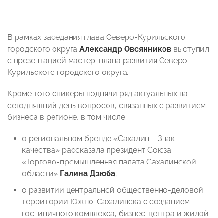
В рамках заседания глава Северо-Курильского
городского округа
Александр Овсянников
выступил
с презентацией мастер-плана развития Северо-
Курильского городского округа.
Кроме того спикеры подняли ряд актуальных на
сегодняшний день вопросов, связанных с развитием
бизнеса в регионе, в том числе:
о региональном бренде «Сахалин – Знак
качества» рассказала президент Союза
«Торгово-промышленная палата Сахалинской
области»
Галина Дзюба
;
о развитии центральной общественно-деловой
территории Южно-Сахалинска с созданием
гостиничного комплекса, бизнес-центра и жилой