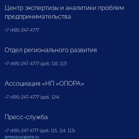
Центр экспертизы и аналитики проблем
предпринимательства
+7 (495) 247-4777
Отдел регионального развития
+7 (495) 247-4777 (доб. 116, 117)
Ассоциация «НП «ОПОРА»
+7 (495) 247-4777 (доб. 124)
Пресс-служба
+7 (495) 247 4777 (доб. 115, 114, 113)
pressa@opora.ru