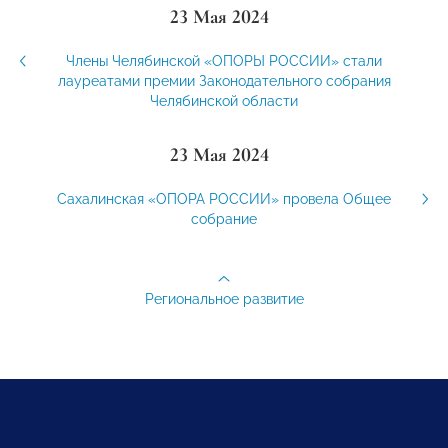
23 Мая 2024
Члены Челябинской «ОПОРЫ РОССИИ» стали
лауреатами премии Законодательного собрания
Челябинской области
23 Мая 2024
Сахалинская «ОПОРА РОССИИ» провела Общее
собрание
Региональное развитие