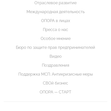
Отраслевое развитие
Международная деятельность
ОПОРА в лицах
Пресса о нас
Особое мнение
Бюро по защите прав предпринимателей
Видео
Поздравления
Поддержка МСП. Антикризисные меры
СВОй бизнес
ОПОРА — СТАРТ