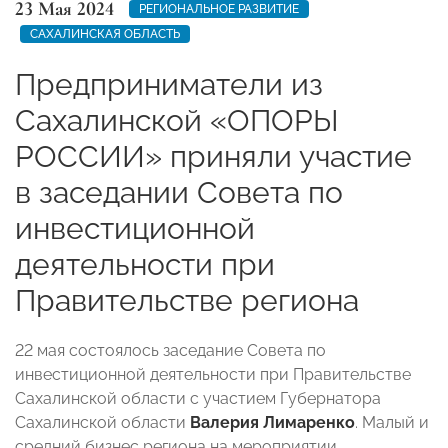
23 Мая 2024
РЕГИОНАЛЬНОЕ РАЗВИТИЕ
САХАЛИНСКАЯ ОБЛАСТЬ
Предприниматели из
Сахалинской «ОПОРЫ
РОССИИ» приняли участие
в заседании Совета по
инвестиционной
деятельности при
Правительстве региона
22 мая состоялось заседание Совета по
инвестиционной деятельности при Правительстве
Сахалинской области с участием Губернатора
Сахалинской области
Валерия Лимаренко
. Малый и
средний бизнес региона на мероприятии