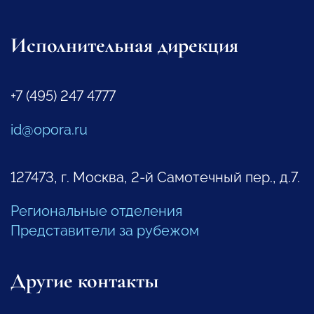
Исполнительная дирекция
+7 (495) 247 4777
id@opora.ru
127473, г. Москва, 2-й Самотечный пер., д.7.
Региональные отделения
Представители за рубежом
Другие контакты