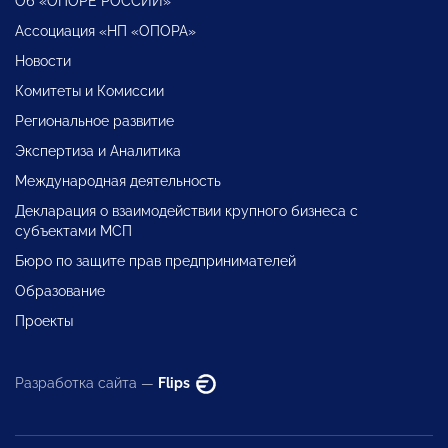
Об «ОПОРЕ РОССИИ»
Ассоциация «НП «ОПОРА»
Новости
Комитеты и Комиссии
Региональное развитие
Экспертиза и Аналитика
Международная деятельность
Декларация о взаимодействии крупного бизнеса с
субъектами МСП
Бюро по защите прав предпринимателей
Образование
Проекты
Разработка сайта —
Flips