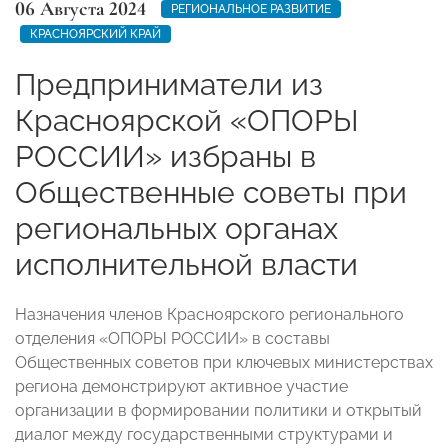
06 Августа 2024
РЕГИОНАЛЬНОЕ РАЗВИТИЕ
КРАСНОЯРСКИЙ КРАЙ
Предприниматели из
Красноярской «ОПОРЫ
РОССИИ» избраны в
Общественные советы при
региональных органах
исполнительной власти
Назначения членов Красноярского регионального
отделения «ОПОРЫ РОССИИ» в составы
Общественных советов при ключевых министерствах
региона демонстрируют активное участие
организации в формировании политики и открытый
диалог между государственными структурами и