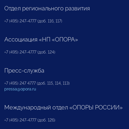
Отдел регионального развития
+7 (495) 247-4777 (доб. 116, 117)
Ассоциация «НП «ОПОРА»
+7 (495) 247-4777 (доб. 124)
Пресс-служба
+7 (495) 247 4777 (доб. 115, 114, 113)
pressa@opora.ru
Международный отдел «ОПОРЫ РОССИИ»
+7 (495) 247-4777 (доб. 126)