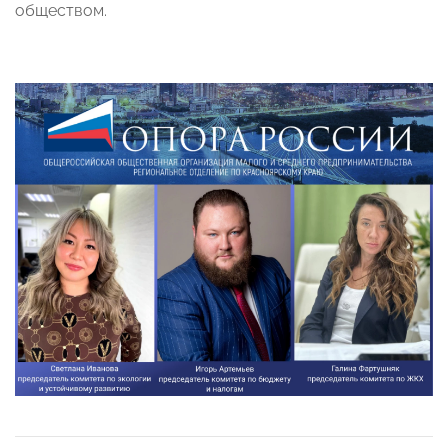
обществом.