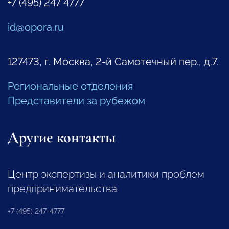
+7 (495) 247 4777
id@opora.ru
127473, г. Москва, 2-й Самотечный пер., д.7.
Региональные отделения
Представители за рубежом
Другие контакты
Центр экспертизы и аналитики проблем
предпринимательства
+7 (495) 247-4777