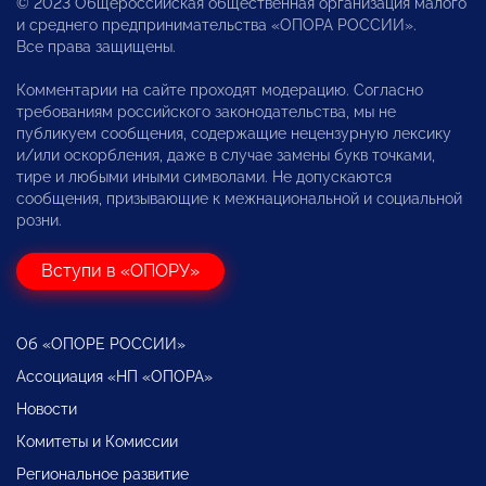
© 2023 Общероссийская общественная организация малого
и среднего предпринимательства «ОПОРА РОССИИ».
Все права защищены.
Комментарии на сайте проходят модерацию. Согласно
требованиям российского законодательства, мы не
публикуем сообщения, содержащие нецензурную лексику
и/или оскорбления, даже в случае замены букв точками,
тире и любыми иными символами. Не допускаются
сообщения, призывающие к межнациональной и социальной
розни.
Вступи в «ОПОРУ»
Об «ОПОРЕ РОССИИ»
Ассоциация «НП «ОПОРА»
Новости
Комитеты и Комиссии
Региональное развитие