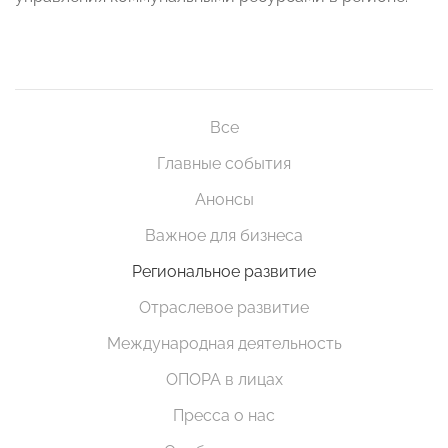
Все
Главные события
Анонсы
Важное для бизнеса
Региональное развитие
Отраслевое развитие
Международная деятельность
ОПОРА в лицах
Пресса о нас