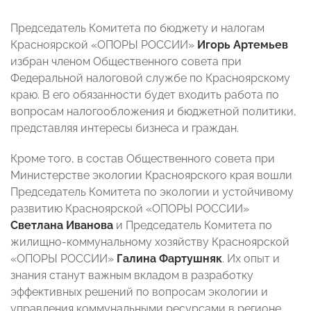
Председатель Комитета по бюджету и налогам
Красноярской «ОПОРЫ РОССИИ»
Игорь Артемьев
избран членом Общественного совета при
Федеральной налоговой службе по Красноярскому
краю. В его обязанности будет входить работа по
вопросам налогообложения и бюджетной политики,
представляя интересы бизнеса и граждан.
Кроме того, в состав Общественного совета при
Министерстве экологии Красноярского края вошли
Председатель Комитета по экологии и устойчивому
развитию Красноярской «ОПОРЫ РОССИИ»
Светлана Иванова
и Председатель Комитета по
жилищно-коммунальному хозяйству Красноярской
«ОПОРЫ РОССИИ»
Галина Фартушняк
. Их опыт и
знания станут важным вкладом в разработку
эффективных решений по вопросам экологии и
управления коммунальными ресурсами в регионе.