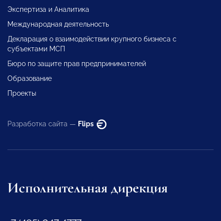
Экспертиза и Аналитика
Международная деятельность
Декларация о взаимодействии крупного бизнеса с
субъектами МСП
Бюро по защите прав предпринимателей
Образование
Проекты
Разработка сайта —
Flips
Исполнительная дирекция