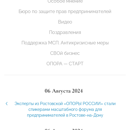
Особое мнение
Бюро по защите прав предпринимателей
Видео
Поздравления
Поддержка МСП. Антикризисные меры
СВОй бизнес
ОПОРА — СТАРТ
06 Августа 2024
Эксперты из Ростовской «ОПОРЫ РОССИИ» стали
спикерами масштабного форума для
предпринимателей в Ростове-на-Дону