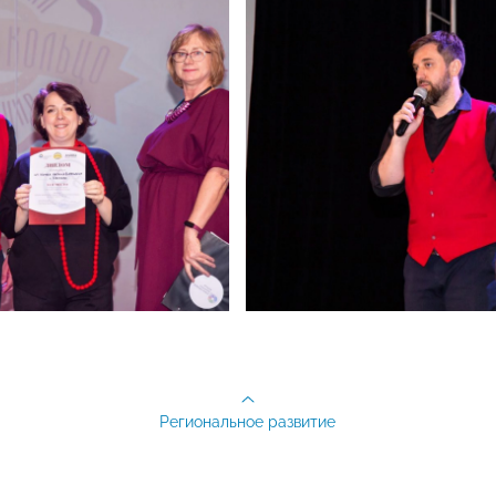
Региональное развитие