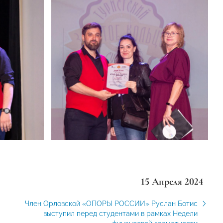
15 Апреля 2024
Член Орловской «ОПОРЫ РОССИИ» Руслан Ботис
выступил перед студентами в рамках Недели