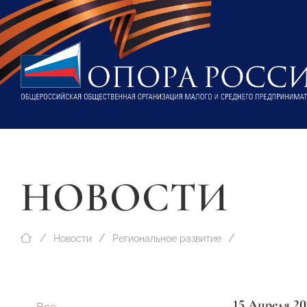
НОВОСТИ
Новости
Региональное развитие
15 Апреля 20