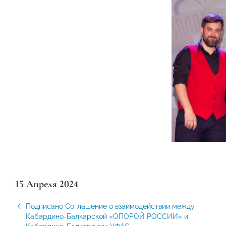
15 Апреля 2024
Подписано Соглашение о взаимодействии между
Кабардино-Балкарской «ОПОРОЙ РОССИИ» и