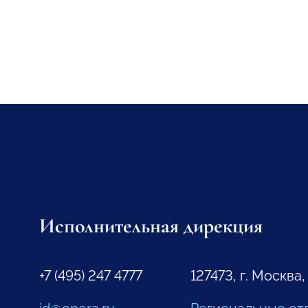
Исполнительная дирекция
+7 (495) 247 4777
127473, г. Москва,