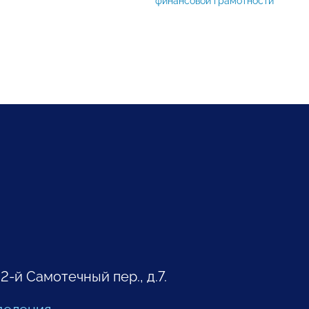
финансовой грамотности
 2-й Самотечный пер., д.7.