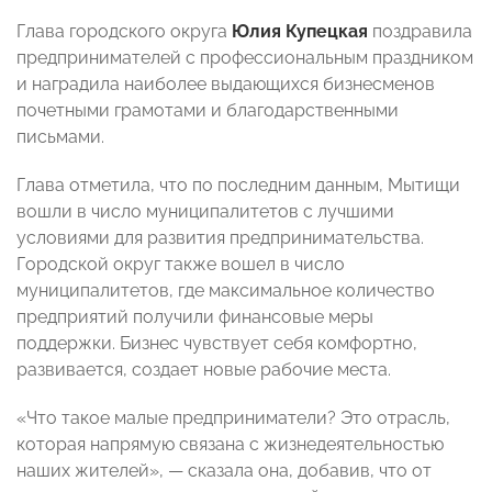
Глава городского округа
Юлия Купецкая
поздравила
предпринимателей с профессиональным праздником
и наградила наиболее выдающихся бизнесменов
почетными грамотами и благодарственными
письмами.
Глава отметила, что по последним данным, Мытищи
вошли в число муниципалитетов с лучшими
условиями для развития предпринимательства.
Городской округ также вошел в число
муниципалитетов, где максимальное количество
предприятий получили финансовые меры
поддержки. Бизнес чувствует себя комфортно,
развивается, создает новые рабочие места.
«Что такое малые предприниматели? Это отрасль,
которая напрямую связана с жизнедеятельностью
наших жителей», — сказала она, добавив, что от