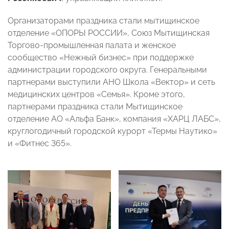
Организаторами праздника стали мытищинское
отделение «ОПОРЫ РОССИИ», Союз Мытищинская
Торгово-промышленная палата и женское
сообщество «Нежный бизнес» при поддержке
администрации городского округа. Генеральными
партнерами выступили АНО Школа «Вектор» и сеть
медицинских центров «Семья». Кроме этого,
партнерами праздника стали Мытищинское
отделение АО «Альфа Банк», компания «ХАРЦ ЛАБС»,
круглогодичный городской курорт «Термы Наутико»
и «Фитнес 365».