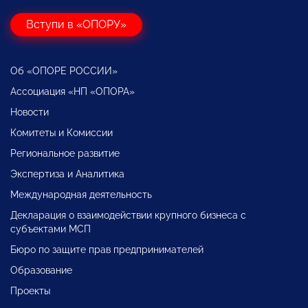
Вступи в «ОПОРУ»
Об «ОПОРЕ РОССИИ»
Ассоциация «НП «ОПОРА»
Новости
Комитеты и Комиссии
Региональное развитие
Экспертиза и Аналитика
Международная деятельность
Декларация о взаимодействии крупного бизнеса с
субъектами МСП
Бюро по защите прав предпринимателей
Образование
Проекты