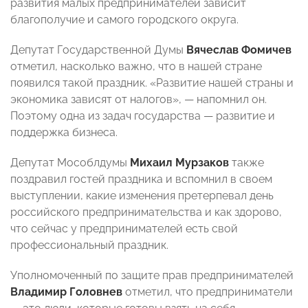
развития малых предпринимателей зависит
благополучие и самого городского округа.
Депутат Государственной Думы
Вячеслав Фомичев
отметил, насколько важно, что в нашей стране
появился такой праздник. «Развитие нашей страны и
экономика зависят от налогов», — напомнил он.
Поэтому одна из задач государства — развитие и
поддержка бизнеса.
Депутат Мособлдумы
Михаил Мурзаков
также
поздравил гостей праздника и вспомнил в своем
выступлении, какие изменения претерпевал день
российского предпринимательства и как здорово,
что сейчас у предпринимателей есть свой
профессиональный праздник.
Уполномоченный по защите прав предпринимателей
Владимир Головнев
отметил, что предприниматели