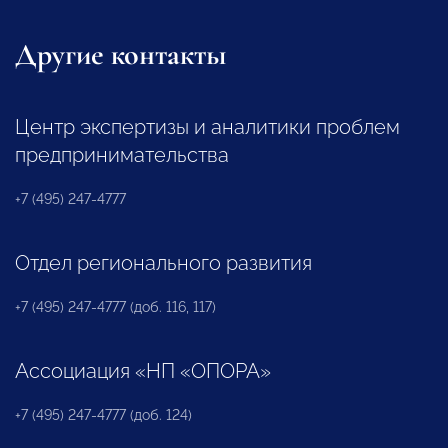
Другие контакты
Центр экспертизы и аналитики проблем
предпринимательства
+7 (495) 247-4777
Отдел регионального развития
+7 (495) 247-4777 (доб. 116, 117)
Ассоциация «НП «ОПОРА»
+7 (495) 247-4777 (доб. 124)