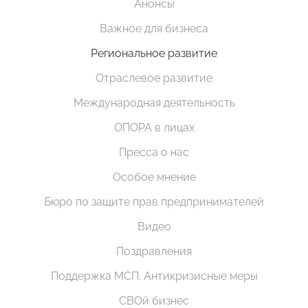
Анонсы
Важное для бизнеса
Региональное развитие
Отраслевое развитие
Международная деятельность
ОПОРА в лицах
Пресса о нас
Особое мнение
Бюро по защите прав предпринимателей
Видео
Поздравления
Поддержка МСП. Антикризисные меры
СВОй бизнес