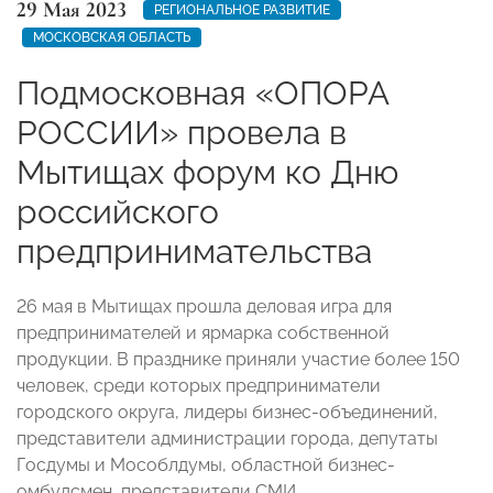
29 Мая 2023
РЕГИОНАЛЬНОЕ РАЗВИТИЕ
МОСКОВСКАЯ ОБЛАСТЬ
Подмосковная «ОПОРА
РОССИИ» провела в
Мытищах форум ко Дню
российского
предпринимательства
26 мая в Мытищах прошла деловая игра для
предпринимателей и ярмарка собственной
продукции. В празднике приняли участие более 150
человек, среди которых предприниматели
городского округа, лидеры бизнес-объединений,
представители администрации города, депутаты
Госдумы и Мособлдумы, областной бизнес-
омбудсмен, представители СМИ.