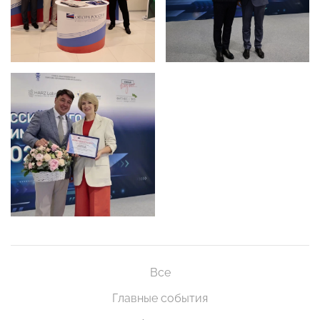
Все
Главные события