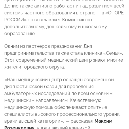
Денис также активно работает и над развитием всей
системы частного образования в стране — в «ОПОРЕ
РОССИИ» он возглавляет Комиссию по
дополнительному, дошкольному и школьному
образованию.
Одним из партнеров празднования Дня
предпринимательства также стала клиника «Семья».
Этот современный медицинский центр знают многие
жители городского округа.
«Наш медицинский центр оснащен современной
диагностической базой для проведения
амбулаторных исследований по всем основным
медицинским направлениям. Качественную
медицинскую помощь обеспечивают опытные
специалисты высокого профессионального уровня,
врачи высшей категории», — рассказал
Максим
Розенкеевич
, управляющий клиникой.