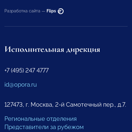
Разработка сайта —
Flips
Исполнительная дирекция
+7 (495) 247 4777
id@opora.ru
127473, г. Москва, 2-й Самотечный пер., д.7.
Региональные отделения
Представители за рубежом