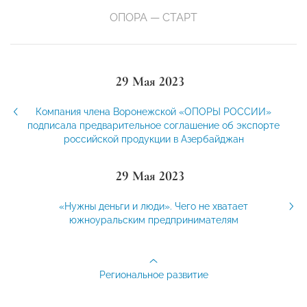
ОПОРА — СТАРТ
29 Мая 2023
Компания члена Воронежской «ОПОРЫ РОССИИ»
подписала предварительное соглашение об экспорте
российской продукции в Азербайджан
29 Мая 2023
«Нужны деньги и люди». Чего не хватает
южноуральским предпринимателям
Региональное развитие