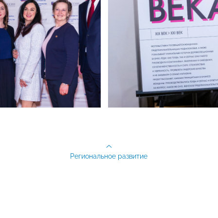
Региональное развитие