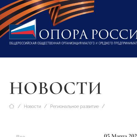
НОВОСТИ
Новости
Региональное развитие
05 Марта 202