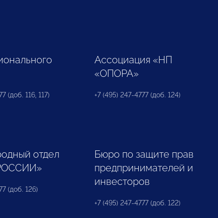
ионального
Ассоциация «НП
«ОПОРА»
7 (доб. 116, 117)
+7 (495) 247-4777 (доб. 124)
одный отдел
Бюро по защите прав
РОССИИ»
предпринимателей и
инвесторов
77 (доб. 126)
+7 (495) 247-4777 (доб. 122)