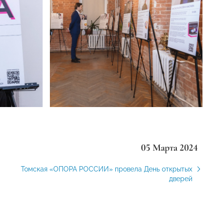
05 Марта 2024
Томская «ОПОРА РОССИИ» провела День открытых
дверей