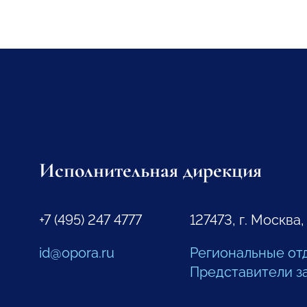
Исполнительная дирекция
+7 (495) 247 4777
127473, г. Москва,
id@opora.ru
Региональные от
Представители з