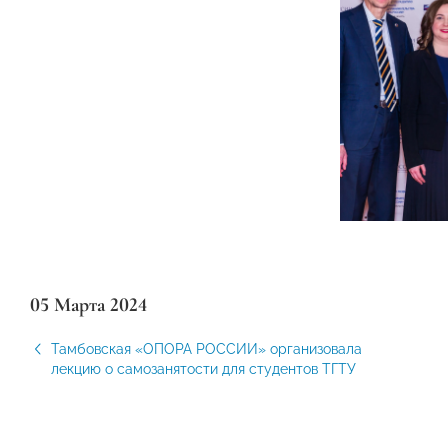
05 Марта 2024
Тамбовская «ОПОРА РОССИИ» организовала
лекцию о самозанятости для студентов ТГТУ