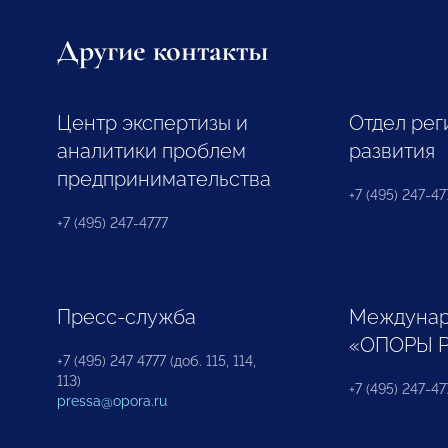
Другие контакты
Центр экспертизы и
Отдел рег
аналитики проблем
развития
предпринимательства
+7 (495) 247-477
+7 (495) 247-4777
Пресс-служба
Междунар
«ОПОРЫ 
+7 (495) 247 4777 (доб. 115, 114,
113)
+7 (495) 247-47
pressa@opora.ru