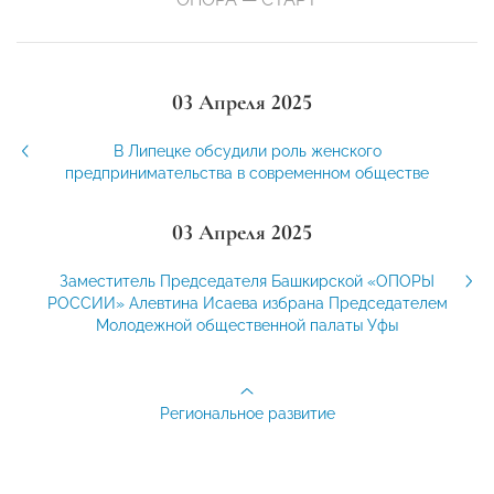
03 Апреля 2025
В Липецке обсудили роль женского
предпринимательства в современном обществе
03 Апреля 2025
Заместитель Председателя Башкирской «ОПОРЫ
РОССИИ» Алевтина Исаева избрана Председателем
Молодежной общественной палаты Уфы
Региональное развитие