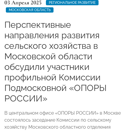
03 Апреля 2025
РЕГИОНАЛЬНОЕ РАЗВИТИЕ
МОСКОВСКАЯ ОБЛАСТЬ
Перспективные
направления развития
сельского хозяйства в
Московской области
обсудили участники
профильной Комиссии
Подмосковной «ОПОРЫ
РОССИИ»
В центральном офисе «ОПОРЫ РОССИИ» в Москве
состоялось заседание Комиссии по сельскому
хозяйству Московского областного отделения