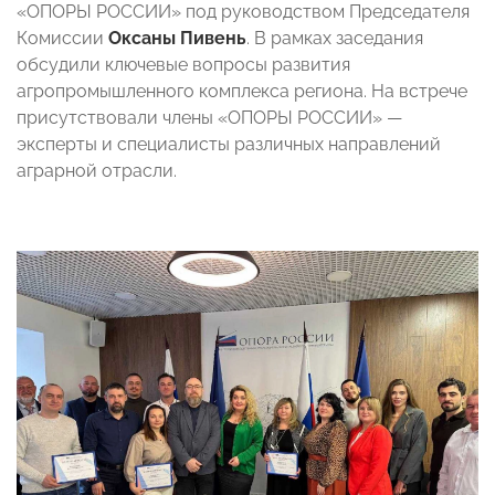
«ОПОРЫ РОССИИ» под руководством Председателя
Комиссии
Оксаны Пивень
. В рамках заседания
обсудили ключевые вопросы развития
агропромышленного комплекса региона. На встрече
присутствовали члены «ОПОРЫ РОССИИ» —
эксперты и специалисты различных направлений
аграрной отрасли.