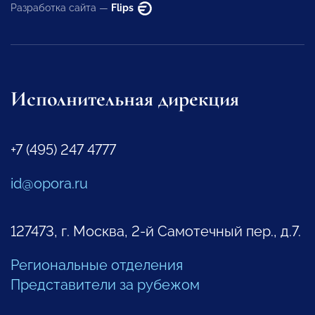
Разработка сайта —
Flips
Исполнительная дирекция
+7 (495) 247 4777
id@opora.ru
127473, г. Москва, 2-й Самотечный пер., д.7.
Региональные отделения
Представители за рубежом