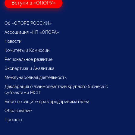
Вступи в «ОПОРУ»
Об «ОПОРЕ РОССИИ»
Ассоциация «НП «ОПОРА»
Новости
Комитеты и Комиссии
Региональное развитие
Экспертиза и Аналитика
Международная деятельность
Декларация о взаимодействии крупного бизнеса с
субъектами МСП
Бюро по защите прав предпринимателей
Образование
Проекты