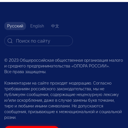
Русский
English
中文
© 2023 Общероссийская общественная организация малого
и среднего предпринимательства «ОПОРА РОССИИ».
Все права защищены.
Комментарии на сайте проходят модерацию. Согласно
требованиям российского законодательства, мы не
публикуем сообщения, содержащие нецензурную лексику
и/или оскорбления, даже в случае замены букв точками,
тире и любыми иными символами. Не допускаются
сообщения, призывающие к межнациональной и социальной
розни.