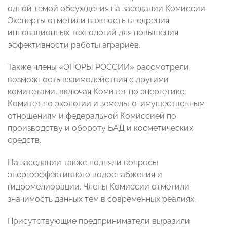
одной темой обсуждения на заседании Комиссии.
Эксперты отметили важность внедрения
инновационных технологий для повышения
эффективности работы аграриев.
Также члены «ОПОРЫ РОССИИ» рассмотрели
возможность взаимодействия с другими
комитетами, включая Комитет по энергетике,
Комитет по экологии и земельно-имущественным
отношениям и федеральной Комиссией по
производству и обороту БАД и косметических
средств.
На заседании также подняли вопросы
энергоэффективного водоснабжения и
гидромелиорации. Члены Комиссии отметили
значимость данных тем в современных реалиях.
Присутствующие предприниматели выразили