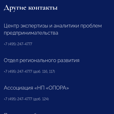
Другие контакты
Центр экспертизы и аналитики проблем
предпринимательства
+7 (495) 247-4777
Отдел регионального развития
+7 (495) 247-4777 (доб. 116, 117)
Ассоциация «НП «ОПОРА»
+7 (495) 247-4777 (доб. 124)