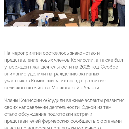
На мероприятии состоялось знакомство и
представление новых членов Комиссии, а также был
утвержден план деятельности на 2025 год. Особое
внимание уделили награждению активных
участников Комиссии за их вклад в развитие
сельского хозяйства Московской области.
Члены Комиссии обсудили важные аспекты развития
своих направлений деятельности. Одной из тем
стало обсуждение подготовки встречи
представителей фермерских сообществ с органами
власти по вопросам поддержки молочного