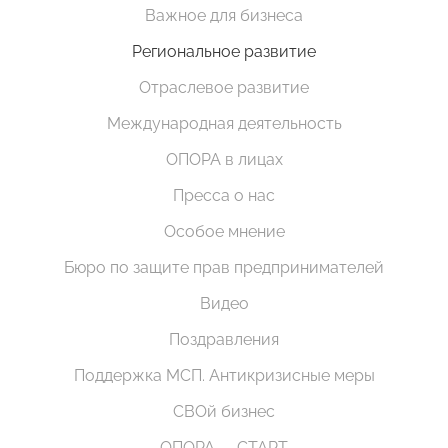
Важное для бизнеса
Региональное развитие
Отраслевое развитие
Международная деятельность
ОПОРА в лицах
Пресса о нас
Особое мнение
Бюро по защите прав предпринимателей
Видео
Поздравления
Поддержка МСП. Антикризисные меры
СВОй бизнес
ОПОРА — СТАРТ