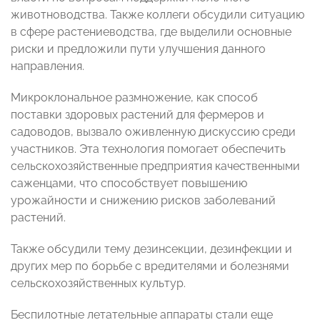
животноводства. Также коллеги обсудили ситуацию
в сфере растениеводства, где выделили основные
риски и предложили пути улучшения данного
направления.
Микроклональное размножение, как способ
поставки здоровых растений для фермеров и
садоводов, вызвало оживленную дискуссию среди
участников. Эта технология помогает обеспечить
сельскохозяйственные предприятия качественными
саженцами, что способствует повышению
урожайности и снижению рисков заболеваний
растений.
Также обсудили тему дезинсекции, дезинфекции и
других мер по борьбе с вредителями и болезнями
сельскохозяйственных культур.
Беспилотные летательные аппараты стали еще