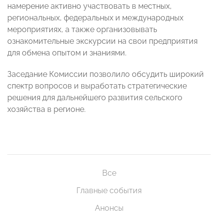
намерение активно участвовать в местных,
региональных, федеральных и международных
мероприятиях, а также организовывать
ознакомительные экскурсии на свои предприятия
для обмена опытом и знаниями.
Заседание Комиссии позволило обсудить широкий
спектр вопросов и выработать стратегические
решения для дальнейшего развития сельского
хозяйства в регионе.
Все
Главные события
Анонсы