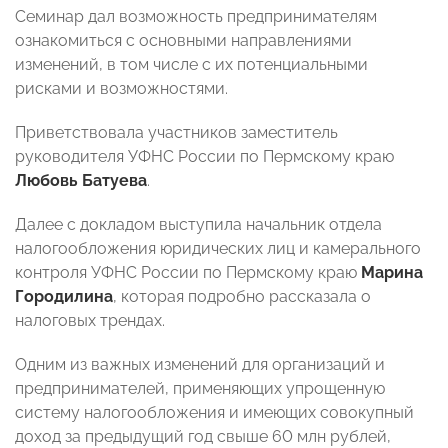
Семинар дал возможность предпринимателям
ознакомиться с основными направлениями
изменений, в том числе с их потенциальными
рисками и возможностями.
Приветствовала участников заместитель
руководителя УФНС России по Пермскому краю
Любовь Батуева
.
Далее с докладом выступила начальник отдела
налогообложения юридических лиц и камерального
контроля УФНС России по Пермскому краю
Марина
Городилина
, которая подробно рассказала о
налоговых трендах.
Одним из важных изменений для организаций и
предпринимателей, применяющих упрощенную
систему налогообложения и имеющих совокупный
доход за предыдущий год свыше 60 млн рублей,