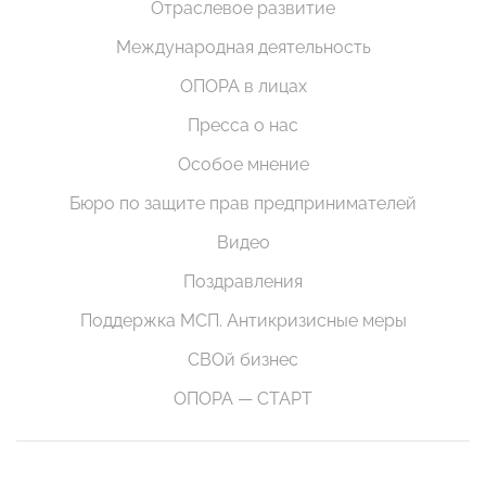
Отраслевое развитие
Международная деятельность
ОПОРА в лицах
Пресса о нас
Особое мнение
Бюро по защите прав предпринимателей
Видео
Поздравления
Поддержка МСП. Антикризисные меры
СВОй бизнес
ОПОРА — СТАРТ