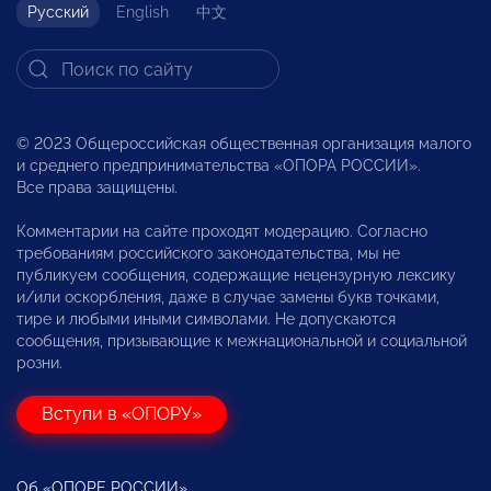
Русский
English
中文
© 2023 Общероссийская общественная организация малого
и среднего предпринимательства «ОПОРА РОССИИ».
Все права защищены.
Комментарии на сайте проходят модерацию. Согласно
требованиям российского законодательства, мы не
публикуем сообщения, содержащие нецензурную лексику
и/или оскорбления, даже в случае замены букв точками,
тире и любыми иными символами. Не допускаются
сообщения, призывающие к межнациональной и социальной
розни.
Вступи в «ОПОРУ»
Об «ОПОРЕ РОССИИ»