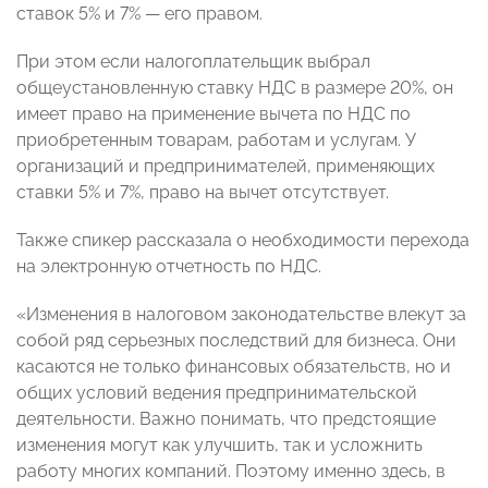
ставок 5% и 7% — его правом.
При этом если налогоплательщик выбрал
общеустановленную ставку НДС в размере 20%, он
имеет право на применение вычета по НДС по
приобретенным товарам, работам и услугам. У
организаций и предпринимателей, применяющих
ставки 5% и 7%, право на вычет отсутствует.
Также спикер рассказала о необходимости перехода
на электронную отчетность по НДС.
«Изменения в налоговом законодательстве влекут за
собой ряд серьезных последствий для бизнеса. Они
касаются не только финансовых обязательств, но и
общих условий ведения предпринимательской
деятельности. Важно понимать, что предстоящие
изменения могут как улучшить, так и усложнить
работу многих компаний. Поэтому именно здесь, в