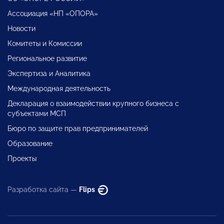
Ассоциация «НП «ОПОРА»
Новости
Комитеты и Комиссии
Региональное развитие
Экспертиза и Аналитика
Международная деятельность
Декларация о взаимодействии крупного бизнеса с
субъектами МСП
Бюро по защите прав предпринимателей
Образование
Проекты
Разработка сайта —
Flips