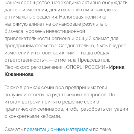
нашем сообществе, необходимо активно обсуждать
данные изменения, делиться опытом и находить
оптимальные решения. Налоговая политика
напрямую влияет на финансовые результаты
бизнеса, уровень инвестиционной
привлекательности региона и общий климат для
предпринимательства. Следовательно, быть в курсе
изменений и готовиться к ним — наша общая
ответственность», — отметила Председатель
Пермского реготделения «ОПОРЫ РОССИИ»
Ирина
Южанинова
.
Также в рамках семинара предприниматели
получили ответы на ряд точечных вопросов. По
итогам встречи принято решение серию
практических семинаров, чтобы разобрать ситуации
с конкретными кейсами.
Скачать п
резентационные материалы
по теме