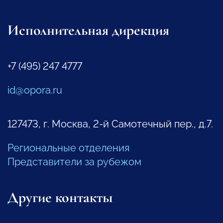
Исполнительная дирекция
+7 (495) 247 4777
id@opora.ru
127473, г. Москва, 2-й Самотечный пер., д.7.
Региональные отделения
Представители за рубежом
Другие контакты