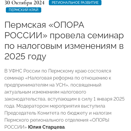
30 Октября 2024
РЕГИОНАЛЬНОЕ РАЗВИТИЕ
ПЕРМСКИЙ КРАЙ
Пермская «ОПОРА
РОССИИ» провела семинар
по налоговым изменениям в
2025 году
В УФНС России по Пермскому краю состоялся
семинар «Налоговая реформа по отношению к
предпринимателям на УСН», посвященный
актуальным изменениям налогового
законодательства, вступающим в силу 1 января 2025
года. Модератором мероприятия выступила
Председатель Комитета по бюджету и налогам
Пермского регионального отделения «ОПОРЫ
РОССИИ»
Юлия Старцева
.