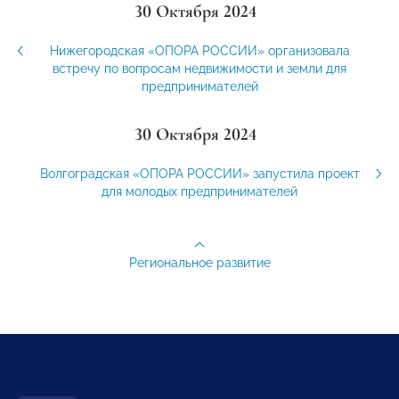
30 Октября 2024
Нижегородская «ОПОРА РОССИИ» организовала
встречу по вопросам недвижимости и земли для
предпринимателей
30 Октября 2024
Волгоградская «ОПОРА РОССИИ» запустила проект
для молодых предпринимателей
Региональное развитие