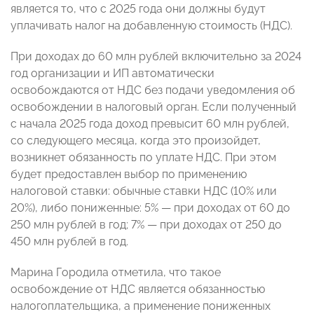
является то, что с 2025 года они должны будут
уплачивать налог на добавленную стоимость (НДС).
При доходах до 60 млн рублей включительно за 2024
год организации и ИП автоматически
освобождаются от НДС без подачи уведомления об
освобождении в налоговый орган. Если полученный
с начала 2025 года доход превысит 60 млн рублей,
со следующего месяца, когда это произойдет,
возникнет обязанность по уплате НДС. При этом
будет предоставлен выбор по применению
налоговой ставки: обычные ставки НДС (10% или
20%), либо пониженные: 5% — при доходах от 60 до
250 млн рублей в год; 7% — при доходах от 250 до
450 млн рублей в год.
Марина Городила отметила, что такое
освобождение от НДС является обязанностью
налогоплательщика, а применение пониженных