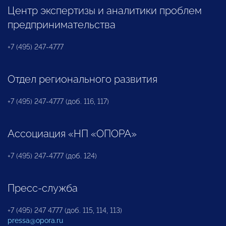
Центр экспертизы и аналитики проблем
предпринимательства
+7 (495) 247-4777
Отдел регионального развития
+7 (495) 247-4777 (доб. 116, 117)
Ассоциация «НП «ОПОРА»
+7 (495) 247-4777 (доб. 124)
Пресс-служба
+7 (495) 247 4777 (доб. 115, 114, 113)
pressa@opora.ru