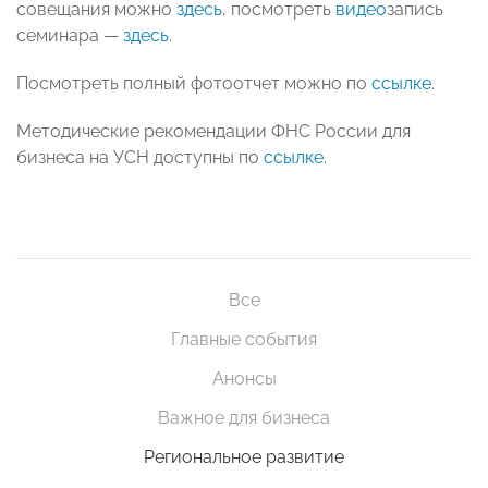
совещания можно
здесь
, посмотреть
видео
запись
семинара —
здесь
.
Посмотреть полный фотоотчет можно по
ссылке
.
Методические рекомендации ФНС России для
бизнеса на УСН доступны по
ссылке
.
Все
Главные события
Анонсы
Важное для бизнеса
Региональное развитие