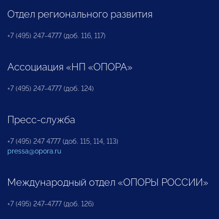
Отдел регионального развития
+7 (495) 247-4777 (доб. 116, 117)
Ассоциация «НП «ОПОРА»
+7 (495) 247-4777 (доб. 124)
Пресс-служба
+7 (495) 247 4777 (доб. 115, 114, 113)
pressa@opora.ru
Международный отдел «ОПОРЫ РОССИИ»
+7 (495) 247-4777 (доб. 126)