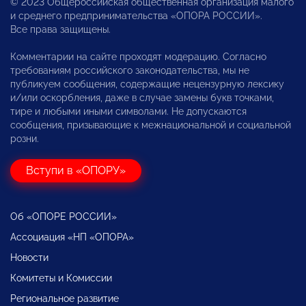
© 2023 Общероссийская общественная организация малого
и среднего предпринимательства «ОПОРА РОССИИ».
Все права защищены.
Комментарии на сайте проходят модерацию. Согласно
требованиям российского законодательства, мы не
публикуем сообщения, содержащие нецензурную лексику
и/или оскорбления, даже в случае замены букв точками,
тире и любыми иными символами. Не допускаются
сообщения, призывающие к межнациональной и социальной
розни.
Вступи в «ОПОРУ»
Об «ОПОРЕ РОССИИ»
Ассоциация «НП «ОПОРА»
Новости
Комитеты и Комиссии
Региональное развитие