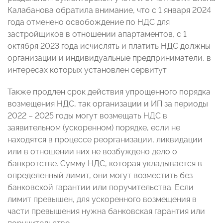
Калабанова
обратила внимание, что с 1 января 2024
года отменено освобождение по НДС для
застройщиков в отношении апартаментов, с 1
октября 2023 года исчислять и платить НДС должны
организации и индивидуальные предприниматели, в
интересах которых установлен сервитут.
Также продлен срок действия упрощенного порядка
возмещения НДС, так организации и ИП за периоды
2022 – 2025 годы могут возмещать НДС в
заявительном (ускоренном) порядке, если не
находятся в процессе реорганизации, ликвидации
или в отношении них не возбуждено дело о
банкротстве. Сумму НДС, которая укладывается в
определенный лимит, они могут возместить без
банковской гарантии или поручительства. Если
лимит превышен, для ускоренного возмещения в
части превышения нужна банковская гарантия или