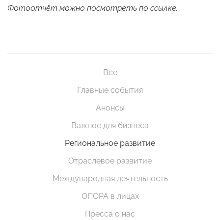
Фотоотчёт можно посмотреть по
ссылке
.
Все
Главные события
Анонсы
Важное для бизнеса
Региональное развитие
Отраслевое развитие
Международная деятельность
ОПОРА в лицах
Пресса о нас