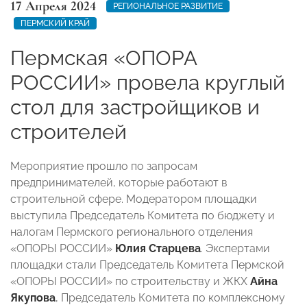
17 Апреля 2024
РЕГИОНАЛЬНОЕ РАЗВИТИЕ
ПЕРМСКИЙ КРАЙ
Пермская «ОПОРА
РОССИИ» провела круглый
стол для застройщиков и
строителей
Мероприятие прошло по запросам
предпринимателей, которые работают в
строительной сфере. Модератором площадки
выступила Председатель Комитета по бюджету и
налогам Пермского регионального отделения
«ОПОРЫ РОССИИ»
Юлия Старцева
. Экспертами
площадки стали Председатель Комитета Пермской
«ОПОРЫ РОССИИ» по строительству и ЖКХ
Айна
Якупова
, Председатель Комитета по комплексному