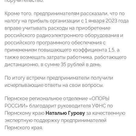
поручительство.
Кроме того, предпринимателям рассказали, что по
налогу на прибыль организации с 1 января 2023 года
вправе учитывать расходы на приобретение
российского радиоэлектронного оборудования и
российского программного обеспечения с
применением повышающего коэффициента 1,5, а
также возмещать затраты работника, работающего
дистанционно, в сумме 35 рублей в день.
По итогу встречи предприниматели получили
исчерпывающие ответы на свои вопросы.
Пермское региональное отделение «ОПОРЫ
РОССИИ» благодарит руководителя УФНС по
Пермскому краю
Наталью Гурову
за качественную
экспертную поддержку предпринимателей
Пермского края.