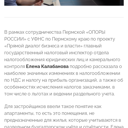
В рамках сотрудничества Пермской «ОПОРЫ
РОССИИ» с УФНС по Пермскому краю по проекту
«Прямой диалог бизнеса и власти» главный
государственный налоговый инспектор отдела
налогообложения юридических лиц и камерального
контроля
Елена Калабанова
подробно рассказала о
наиболее значимых изменениях в налогообложении
по НДС и налогу на прибыль организаций, а также об
особенностях исчисления налогов заказчиками, в
том числе о льготах и ведении раздельного учета.
Для застройщиков ввели такое понятие как
апартаменты, то есть это помещения, не
предназначенные для жилья, которые учитываются в
раздельном бухгалтерском учёте и отчётности. Елена