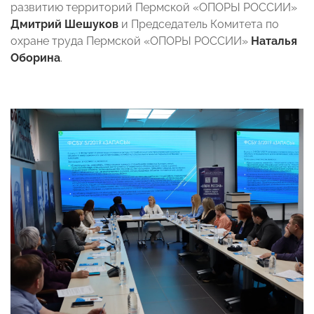
развитию территорий Пермской «ОПОРЫ РОССИИ»
Дмитрий Шешуков
и Председатель Комитета по
охране труда Пермской «ОПОРЫ РОССИИ»
Наталья
Оборина
.