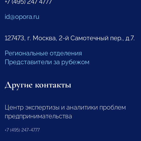
+7 (495) 247 4777
id@opora.ru
127473, г. Москва, 2-й Самотечный пер., д.7.
Региональные отделения
Представители за рубежом
Другие контакты
Центр экспертизы и аналитики проблем
предпринимательства
+7 (495) 247-4777