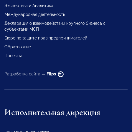
Экспертиза и Аналитика
Международная деятельность
Декларация о взаимодействии крупного бизнеса с
субъектами МСП
Бюро по защите прав предпринимателей
Образование
Проекты
Разработка сайта —
Flips
Исполнительная дирекция