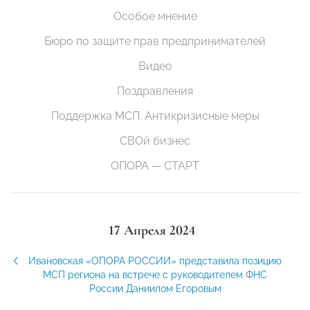
Особое мнение
Бюро по защите прав предпринимателей
Видео
Поздравления
Поддержка МСП. Антикризисные меры
СВОй бизнес
ОПОРА — СТАРТ
17 Апреля 2024
Ивановская «ОПОРА РОССИИ» представила позицию
МСП региона на встрече с руководителем ФНС
России Даниилом Егоровым