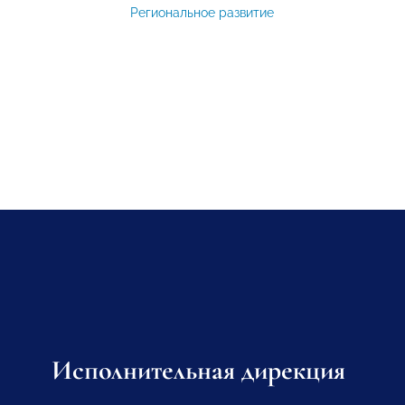
Региональное развитие
Исполнительная дирекция