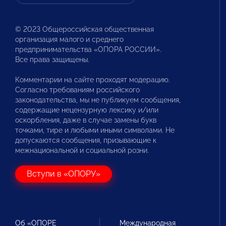
© 2023 Общероссийская общественная
организация малого и среднего
предпринимательства «ОПОРА РОССИИ».
Все права защищены.
Комментарии на сайте проходят модерацию.
Согласно требованиям российского
законодательства, мы не публикуем сообщения,
содержащие нецензурную лексику и/или
оскорбления, даже в случае замены букв
точками, тире и любыми иными символами. Не
допускаются сообщения, призывающие к
межнациональной и социальной розни.
Вступи в «ОПОРУ»
Об «ОПОРЕ
Международная