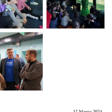
12 Марта 2024