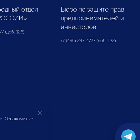
одный отдел
Бюро по защите прав
РОССИИ»
предпринимателей и
инвесторов
77 (доб. 126)
+7 (495) 247-4777 (доб. 122)
ом. Ознакомиться