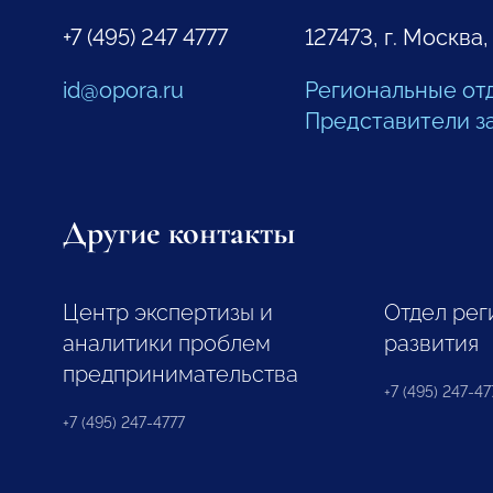
+7 (495) 247 4777
127473, г. Москва,
id@opora.ru
Региональные от
Представители з
Другие контакты
Центр экспертизы и
Отдел рег
аналитики проблем
развития
предпринимательства
+7 (495) 247-477
+7 (495) 247-4777