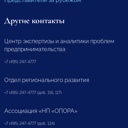
Представители за рубежом
Другие контакты
Центр экспертизы и аналитики проблем
предпринимательства
+7 (495) 247-4777
Отдел регионального развития
+7 (495) 247-4777 (доб. 116, 117)
Ассоциация «НП «ОПОРА»
+7 (495) 247-4777 (доб. 124)