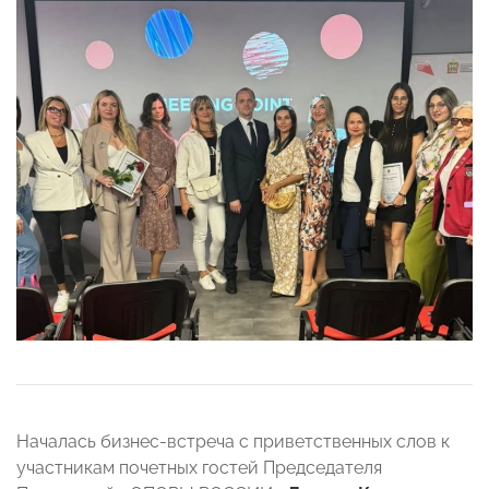
Началась бизнес-встреча с приветственных слов к
участникам почетных гостей Председателя