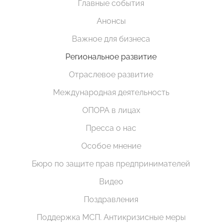
Главные события
Анонсы
Важное для бизнеса
Региональное развитие
Отраслевое развитие
Международная деятельность
ОПОРА в лицах
Пресса о нас
Особое мнение
Бюро по защите прав предпринимателей
Видео
Поздравления
Поддержка МСП. Антикризисные меры