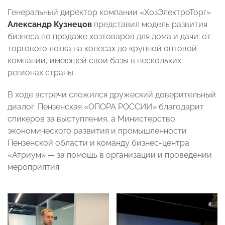
Генеральный директор компании «ХозЭлектроТорг»
Александр Кузнецов
представил модель развития
бизнеса по продаже хозтоваров для дома и дачи: от
торгового лотка на колесах до крупной оптовой
компании, имеющей свои базы в нескольких
регионах страны.
В ходе встречи сложился дружеский доверительный
диалог. Пензенская «ОПОРА РОССИИ» благодарит
спикеров за выступления, а Министерство
экономического развития и промышленности
Пензенской области и команду бизнес-центра
«Атриум» — за помощь в организации и проведении
мероприятия.