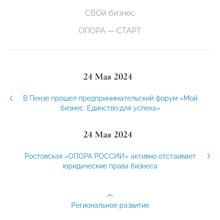
СВОй бизнес
ОПОРА — СТАРТ
24 Мая 2024
В Пензе прошел предпринимательский форум «Мой
бизнес. Единство для успеха»
24 Мая 2024
Ростовская «ОПОРА РОССИИ» активно отстаивает
юридические права бизнеса
Региональное развитие