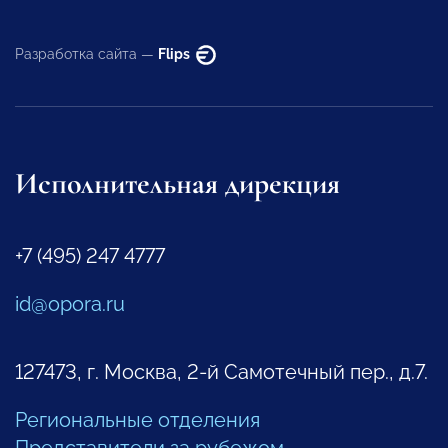
Разработка сайта —
Flips
Исполнительная дирекция
+7 (495) 247 4777
id@opora.ru
127473, г. Москва, 2-й Самотечный пер., д.7.
Региональные отделения