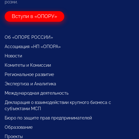
розни.
Вступи в «ОПОРУ»
Об «ОПОРЕ РОССИИ»
Ассоциация «НП «ОПОРА»
Новости
Комитеты и Комиссии
Региональное развитие
Экспертиза и Аналитика
Международная деятельность
Декларация о взаимодействии крупного бизнеса с
субъектами МСП
Бюро по защите прав предпринимателей
Образование
Проекты