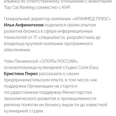
альянса по ответственному отношению с животными
Тоp Cat Ranking совместно с КНР.
Генеральный директор компании «АРХИМЕД ПЛЮС»
Илья Анфиногенов
поделился своим опытом
развития бизнеса в сфере информационных
технологий от IT-специалиста, разработчика до
владельца крупной компании программного
обеспечения.
Член Пензенской «ОПОРЫ РОССИИ»,
основательница кулинарной студии Cook Easy
Кристина Перес
рассказала о своем
предпринимательском опыте, в том числе, как
поддержка Организации на старте и
государственная поддержка Министерства
экономического развития и промышленности
региона помогли ее бизнесу вырасти до известной
кулинарной студии.