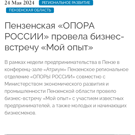
24 Мая 2024
РЕГИОНАЛЬНОЕ РАЗВИТИЕ
ПЕНЗЕНСКАЯ ОБЛАСТЬ
Пензенская «ОПОРА
РОССИИ» провела бизнес-
встречу «Мой опыт»
В рамках недели предпринимательства в Пензе в
конференц-зале «Атриум» Пензенское региональное
отделение «ОПОРЫ РОССИИ» совместно с
Министерством экономического развития и
промышленности Пензенской области провело
бизнес-встречу «Мой опыт» с участием известных
предпринимателей, а также молодых и начинающих
бизнесменов.