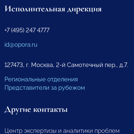
Исполнительная дирекция
+7 (495) 247 4777
id@opora.ru
127473, г. Москва, 2-й Самотечный пер., д.7.
Региональные отделения
Представители за рубежом
Другие контакты
Центр экспертизы и аналитики проблем