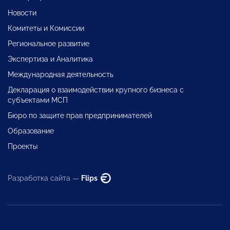
Новости
Комитеты и Комиссии
Региональное развитие
Экспертиза и Аналитика
Международная деятельность
Декларация о взаимодействии крупного бизнеса с
субъектами МСП
Бюро по защите прав предпринимателей
Образование
Проекты
Разработка сайта —
Flips