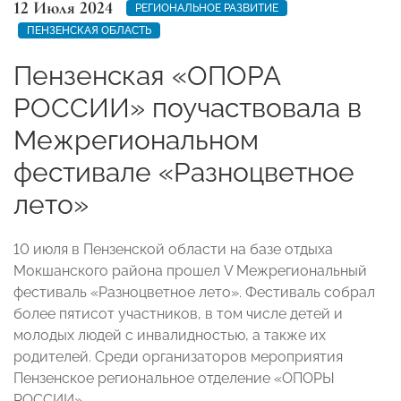
12 Июля 2024
РЕГИОНАЛЬНОЕ РАЗВИТИЕ
ПЕНЗЕНСКАЯ ОБЛАСТЬ
Пензенская «ОПОРА
РОССИИ» поучаствовала в
Межрегиональном
фестивале «Разноцветное
лето»
10 июля в Пензенской области на базе отдыха
Мокшанского района прошел V Межрегиональный
фестиваль «Разноцветное лето». Фестиваль собрал
более пятисот участников, в том числе детей и
молодых людей с инвалидностью, а также их
родителей. Среди организаторов мероприятия
Пензенское региональное отделение «ОПОРЫ
РОССИИ».