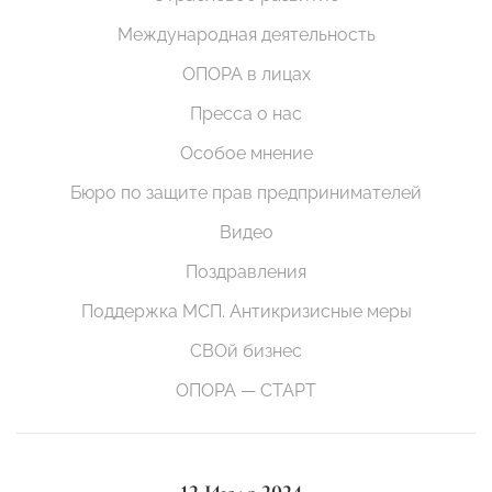
Международная деятельность
ОПОРА в лицах
Пресса о нас
Особое мнение
Бюро по защите прав предпринимателей
Видео
Поздравления
Поддержка МСП. Антикризисные меры
СВОй бизнес
ОПОРА — СТАРТ