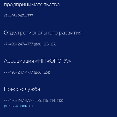
предпринимательства
+7 (495) 247-4777
Отдел регионального развития
+7 (495) 247-4777 (доб. 116, 117)
Ассоциация «НП «ОПОРА»
+7 (495) 247-4777 (доб. 124)
Пресс-служба
+7 (495) 247 4777 (доб. 115, 114, 113)
pressa@opora.ru