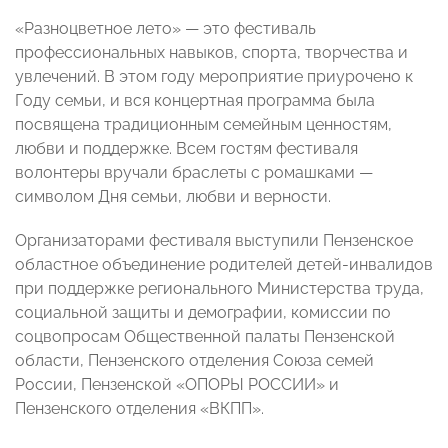
«Разноцветное лето» — это фестиваль
профессиональных навыков, спорта, творчества и
увлечений. В этом году мероприятие приурочено к
Году семьи, и вся концертная программа была
посвящена традиционным семейным ценностям,
любви и поддержке. Всем гостям фестиваля
волонтеры вручали браслеты с ромашками —
символом Дня семьи, любви и верности.
Организаторами фестиваля выступили Пензенское
областное объединение родителей детей-инвалидов
при поддержке регионального Министерства труда,
социальной защиты и демографии, комиссии по
соцвопросам Общественной палаты Пензенской
области, Пензенского отделения Союза семей
России, Пензенской «ОПОРЫ РОССИИ» и
Пензенского отделения «ВКПП».