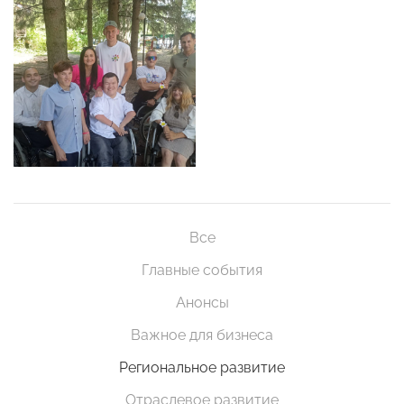
Все
Главные события
Анонсы
Важное для бизнеса
Региональное развитие
Отраслевое развитие