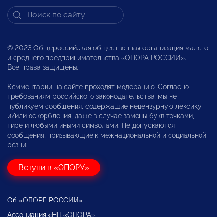
© 2023 Общероссийская общественная организация малого
и среднего предпринимательства «ОПОРА РОССИИ».
Все права защищены.
Комментарии на сайте проходят модерацию. Согласно
требованиям российского законодательства, мы не
публикуем сообщения, содержащие нецензурную лексику
и/или оскорбления, даже в случае замены букв точками,
тире и любыми иными символами. Не допускаются
сообщения, призывающие к межнациональной и социальной
розни.
Вступи в «ОПОРУ»
Об «ОПОРЕ РОССИИ»
Ассоциация «НП «ОПОРА»