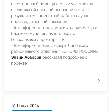
всесторонней помощи семьям участников
специальной военной операции и стала
результатом совместной работы научно-
производственной компании
«Технофармсинтез», администрации Ельца и
Елецкого муниципального округа.
Генеральный директор НПК
«Технофармсинтез», эксперт Липецкого
регионального отделения «ОПОРЫ РОССИИ»
Элвин Аббасов
рассказал подробнее о
проекте.
16 Июля 2026