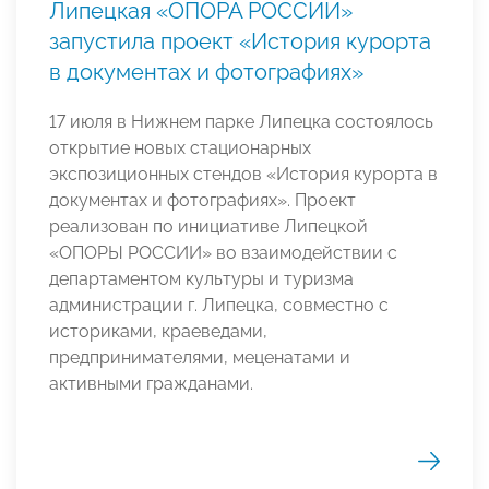
Липецкая «ОПОРА РОССИИ»
запустила проект «История курорта
в документах и фотографиях»
17 июля в Нижнем парке Липецка состоялось
открытие новых стационарных
экспозиционных стендов «История курорта в
документах и фотографиях». Проект
реализован по инициативе Липецкой
«ОПОРЫ РОССИИ» во взаимодействии с
департаментом культуры и туризма
администрации г. Липецка, совместно с
историками, краеведами,
предпринимателями, меценатами и
активными гражданами.