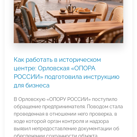
Как работать в историческом
центре: Орловская «ОПОРА
РОССИИ» подготовила инструкцию
для бизнеса
В Орловскую «ОПОРУ РОССИИ» поступило
обращение предпринимателя. Поводом стала
проведенная в отношении него проверка, в
ходе которой орган контроля и надзора
выявил непредоставление документации об
обеспечении сохранности объекта