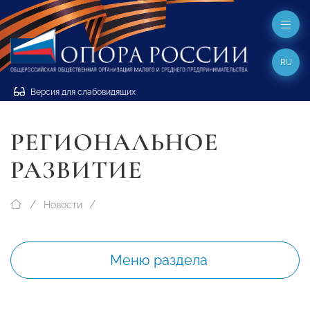
RU
Версия для слабовидящих
РЕГИОНАЛЬНОЕ
РАЗВИТИЕ
Новости
Меню раздела