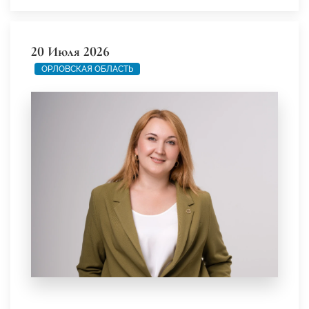
20 Июля 2026
ОРЛОВСКАЯ ОБЛАСТЬ