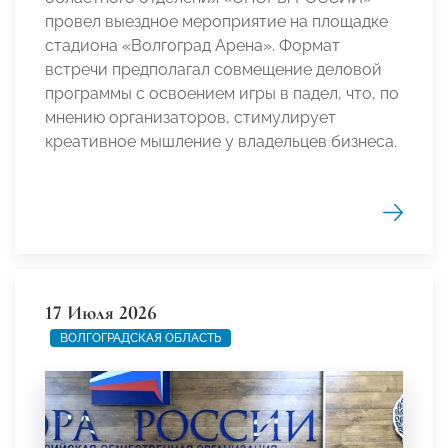
провел выездное мероприятие на площадке
стадиона «Волгоград Арена». Формат
встречи предполагал совмещение деловой
программы с освоением игры в падел, что, по
мнению организаторов, стимулирует
креативное мышление у владельцев бизнеса.
17 Июля 2026
ВОЛГОГРАДСКАЯ ОБЛАСТЬ