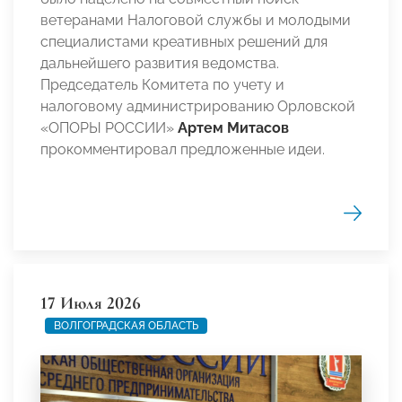
ветеранами Налоговой службы и молодыми
специалистами креативных решений для
дальнейшего развития ведомства.
Председатель Комитета по учету и
налоговому администрированию Орловской
«ОПОРЫ РОССИИ»
Артем Митасов
прокомментировал предложенные идеи.
17 Июля 2026
ВОЛГОГРАДСКАЯ ОБЛАСТЬ