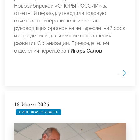
Новосибирской «ОПОРЫ РОССИИ» за
отчетный период, утвердили годовую
отчетность, избрали новый состав
руководящих органов на четырехлетний срок
и определили дальнейшие направления
развития Организации. Председателем
отделения переизбран
Игорь Салов
.
16 Июля 2026
ЛИПЕЦКАЯ ОБЛАСТЬ