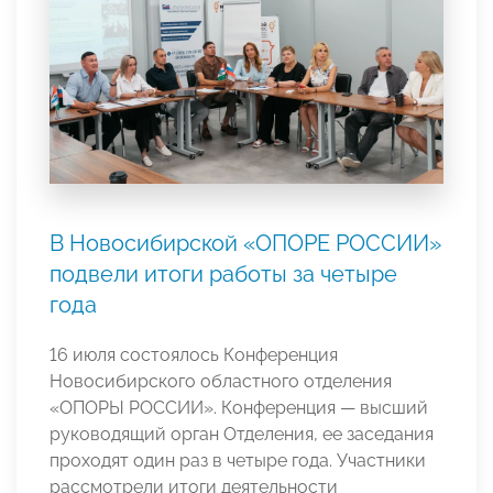
В Новосибирской «ОПОРЕ РОССИИ»
подвели итоги работы за четыре
года
16 июля состоялось Конференция
Новосибирского областного отделения
«ОПОРЫ РОССИИ». Конференция — высший
руководящий орган Отделения, ее заседания
проходят один раз в четыре года. Участники
рассмотрели итоги деятельности