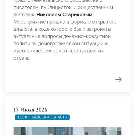
предпринимательского сообщества с
писателем, публицистом и общественным
деятелем
Николаем Стариковым
.
Мероприятие прошло в формате открытого
диалога, в ходе которого были затронуты
актуальные вопросы денежно-кредитной
политики, демографической ситуации и
идеологических ориентиров развития
страны.
17 Июля 2026
ВОЛГОГРАДСКАЯ ОБЛАСТЬ