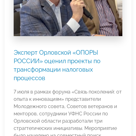
Эксперт Орловской «ОПОРЫ
РОССИИ» оценил проекты по
трансформации налоговых
процессов
7 июля в рамках форума «Связь поколений: от
опыта к инновациям» представители
Молодежного совета, Советов ветеранов и
менторов, сотрудники УФНС России по
Орловской области разработали три
страгтегических инициативы. Мероприятие
было нацелено на совместный поиск