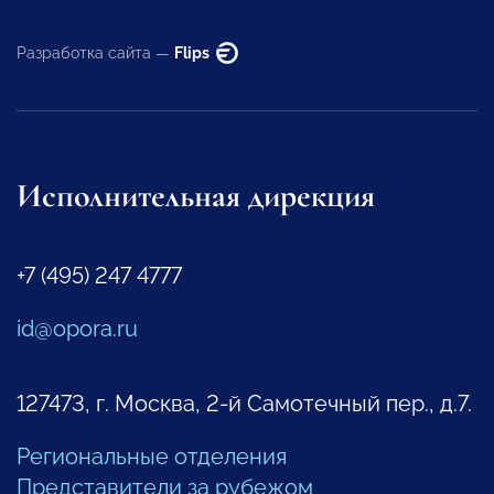
Разработка сайта —
Flips
Исполнительная дирекция
+7 (495) 247 4777
id@opora.ru
127473, г. Москва, 2-й Самотечный пер., д.7.
Региональные отделения
Представители за рубежом