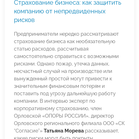
Страхование бизнеса: как защитить
компанию от непредвиденных
рисков
Предприниматели нередко рассматривают
страхование бизнеса как необязательную
статью расходов, рассчитывая
самостоятельно справиться с возможными
рисками. Однако пожар, утечка данных,
несчастный случай на производстве или
вынужденный простой могут привести к
значительным финансовым потерям и
поставить под угрозу дальнейшую работу
компании. В интервью эксперт по
корпоративному страхованию, член
Орловской «ОПОРЫ РОССИИ», директор
Орловского регионального филиала ООО «СК
“Согласие”»
Татьяна Морева
рассказывает,
какие риски могут быть покрыты