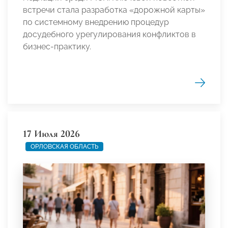
встречи стала разработка «дорожной карты»
по системному внедрению процедур
досудебного урегулирования конфликтов в
бизнес-практику.
17 Июля 2026
ОРЛОВСКАЯ ОБЛАСТЬ