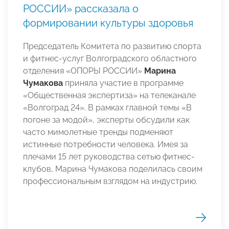
РОССИИ» рассказала о
формировании культуры здоровья
Председатель Комитета по развитию спорта
и фитнес-услуг Волгоградского областного
отделения «ОПОРЫ РОССИИ»
Марина
Чумакова
приняла участие в программе
«Общественная экспертиза» на телеканале
«Волгоград 24». В рамках главной темы «В
погоне за модой», эксперты обсудили как
часто мимолетные тренды подменяют
истинные потребности человека. Имея за
плечами 15 лет руководства сетью фитнес-
клубов, Марина Чумакова поделилась своим
профессиональным взглядом на индустрию.