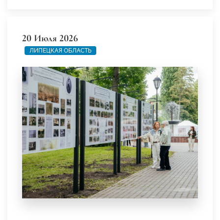
20 Июля 2026
ЛИПЕЦКАЯ ОБЛАСТЬ