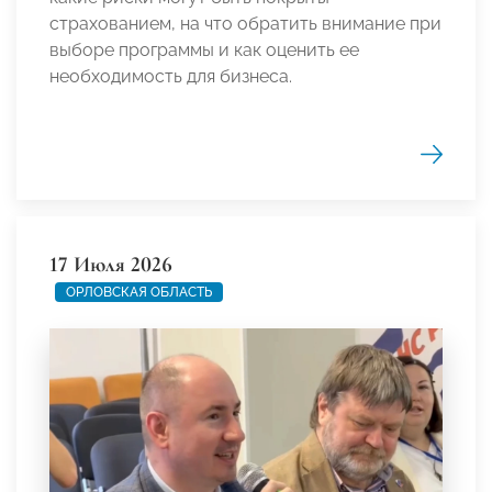
страхованием, на что обратить внимание при
выборе программы и как оценить ее
необходимость для бизнеса.
17 Июля 2026
ОРЛОВСКАЯ ОБЛАСТЬ