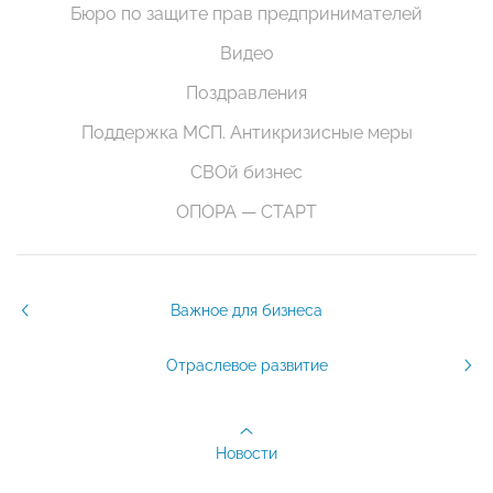
Бюро по защите прав предпринимателей
Видео
Поздравления
Поддержка МСП. Антикризисные меры
СВОй бизнес
ОПОРА — СТАРТ
Важное для бизнеса
Отраслевое развитие
Новости