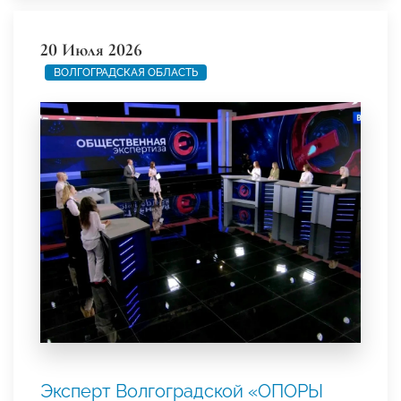
20 Июля 2026
ВОЛГОГРАДСКАЯ ОБЛАСТЬ
Эксперт Волгоградской «ОПОРЫ