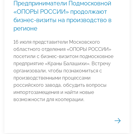
Предприниматели Подмосковной
«ОПОРЫ РОССИИ» продолжают
бизнес-визиты на производство в
регионе
16 июля представители Московского
областного отделения «ОПОРЫ РОССИИ»
посетили с бизнес-визитом подмосковное
предприятие «Краны Балашихи». Встречу
организовали, чтобы познакомиться с
производственными процессами
российского завода, обсудить вопросы
импортозамещения и найти новые
возможности для кооперации.