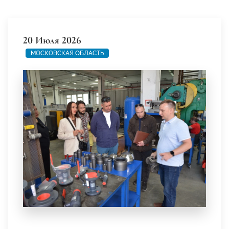
20 Июля 2026
МОСКОВСКАЯ ОБЛАСТЬ