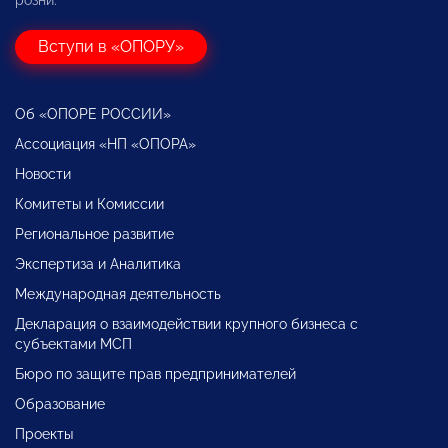
Вступи в «ОПОРУ»
Об «ОПОРЕ РОССИИ»
Ассоциация «НП «ОПОРА»
Новости
Комитеты и Комиссии
Региональное развитие
Экспертиза и Аналитика
Международная деятельность
Декларация о взаимодействии крупного бизнеса с
субъектами МСП
Бюро по защите прав предпринимателей
Образование
Проекты