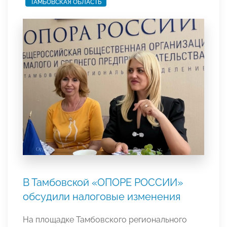
ТАМБОВСКАЯ ОБЛАСТЬ
В Тамбовской «ОПОРЕ РОССИИ»
обсудили налоговые изменения
На площадке Тамбовского регионального