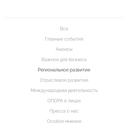
Все
Главные события
Анонсы
Важное для бизнеса
Региональное развитие
Отраслевое развитие
Международная деятельность
ОПОРА в лицах
Пресса о нас
Особое мнение