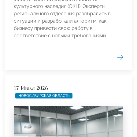
культурного наследия (ОКН). Эксперты
регионального отделения разобрались в
ситуации и разработали алгоритм, как
бизнесу привести свою работу в
соответствие с новыми требованиями.
17 Июля 2026
НОВОСИБИРСКАЯ ОБЛАСТЬ