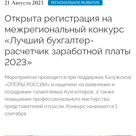
21 Августа 2023
РЕГИОНАЛЬНОЕ РАЗВИТИЕ
Открыта регистрация на
межрегиональный конкурс
«Лучший бухгалтер-
расчетчик заработной платы
2023»
Мероприятие проводится при поддержке Калужской
«ОПОРЫ РОССИИ» и нацелено на выявление и
поощрение талантливых бухгалтеров, а также
повышение профессионального мастерства
представителей отрасли. Конкурс начинается 1
сентября.