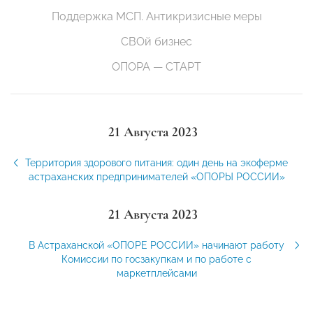
Поддержка МСП. Антикризисные меры
СВОй бизнес
ОПОРА — СТАРТ
21 Августа 2023
Территория здорового питания: один день на экоферме
астраханских предпринимателей «ОПОРЫ РОССИИ»
21 Августа 2023
В Астраханской «ОПОРЕ РОССИИ» начинают работу
Комиссии по госзакупкам и по работе с
маркетплейсами