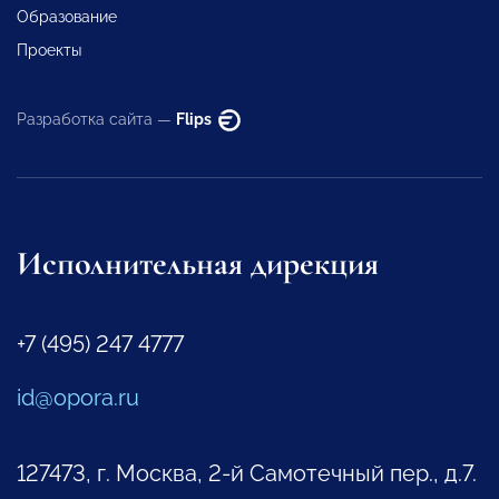
Образование
Проекты
Разработка сайта —
Flips
Исполнительная дирекция
+7 (495) 247 4777
id@opora.ru
127473, г. Москва, 2-й Самотечный пер., д.7.