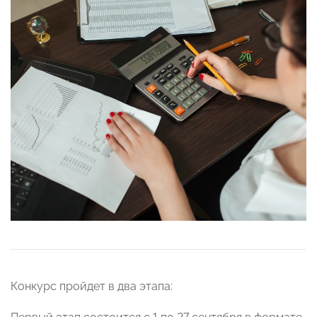
Конкурс пройдет в два этапа: