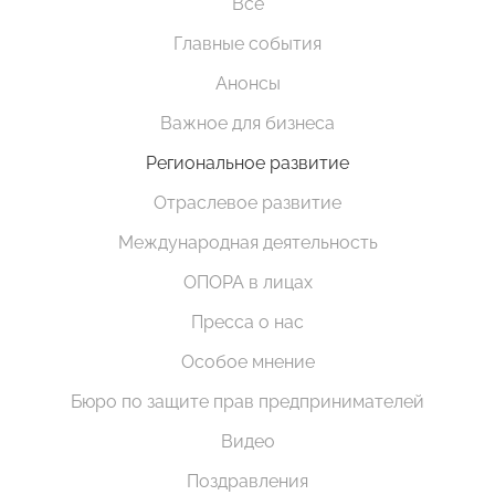
Все
Главные события
Анонсы
Важное для бизнеса
Региональное развитие
Отраслевое развитие
Международная деятельность
ОПОРА в лицах
Пресса о нас
Особое мнение
Бюро по защите прав предпринимателей
Видео
Поздравления