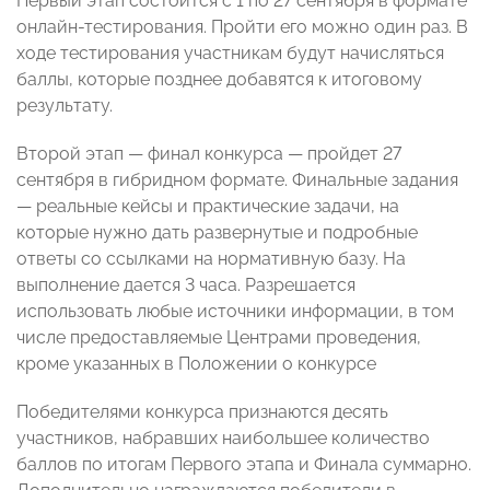
Первый этап состоится с 1 по 27 сентября в формате
онлайн-тестирования. Пройти его можно один раз. В
ходе тестирования участникам будут начисляться
баллы, которые позднее добавятся к итоговому
результату.
Второй этап — финал конкурса — пройдет 27
сентября в гибридном формате. Финальные задания
— реальные кейсы и практические задачи, на
которые нужно дать развернутые и подробные
ответы со ссылками на нормативную базу. На
выполнение дается 3 часа. Разрешается
использовать любые источники информации, в том
числе предоставляемые Центрами проведения,
кроме указанных в Положении о конкурсе
Победителями конкурса признаются десять
участников, набравших наибольшее количество
баллов по итогам Первого этапа и Финала суммарно.