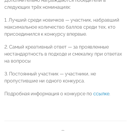
Дополнительно награждаются победители в
следующих трёх номинациях:
1. Лучший среди новичков — участник, набравший
максимальное количество баллов среди тех, кто
присоединился к конкурсу впервые.
2. Самый креативный ответ — за проявленные
нестандартность в подходе и смекалку при ответах
на вопросы
3. Постоянный участник — участники, не
пропустившие ни одного конкурса.
Подробная информация о конкурсе по
ссылке
.