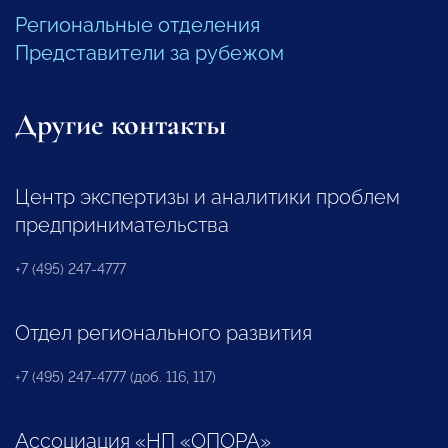
Региональные отделения
Представители за рубежом
Другие контакты
Центр экспертизы и аналитики проблем
предпринимательства
+7 (495) 247-4777
Отдел регионального развития
+7 (495) 247-4777 (доб. 116, 117)
Ассоциация «НП «ОПОРА»