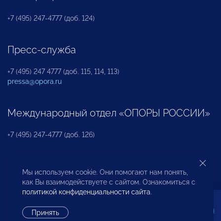
+7 (495) 247-4777 (доб. 124)
Пресс-служба
+7 (495) 247 4777 (доб. 115, 114, 113)
pressa@opora.ru
Международный отдел «ОПОРЫ РОССИИ»
+7 (495) 247-4777 (доб. 126)
Бюро по защите прав предпринимателей и
Мы используем cookie. Они помогают нам понять,
инвесторов
как Вы взаимодействуете с сайтом. Ознакомиться с
политикой конфиденциальности сайта
.
+7 (495) 247-4777 (доб. 122)
Принять