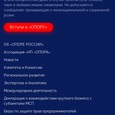
тире и любыми иными символами. Не допускаются
сообщения, призывающие к межнациональной и социальной
розни.
Вступи в «ОПОРУ»
Об «ОПОРЕ РОССИИ»
Ассоциация «НП «ОПОРА»
Новости
Комитеты и Комиссии
Региональное развитие
Экспертиза и Аналитика
Международная деятельность
Декларация о взаимодействии крупного бизнеса с
субъектами МСП
Бюро по защите прав предпринимателей