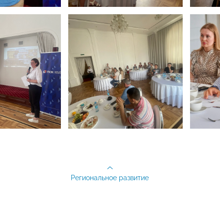
Региональное развитие