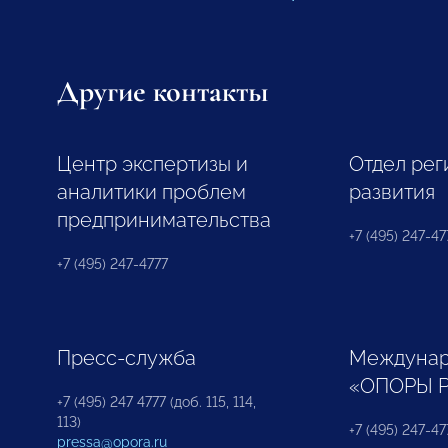
Другие контакты
Центр экспертизы и
Отдел рег
аналитики проблем
развития
предпринимательства
+7 (495) 247-477
+7 (495) 247-4777
Пресс-служба
Междунар
«ОПОРЫ 
+7 (495) 247 4777 (доб. 115, 114,
113)
+7 (495) 247-47
pressa@opora.ru