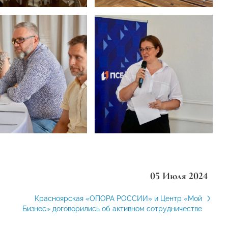
05 Июля 2024
Красноярская «ОПОРА РОССИИ» и Центр «Мой
Бизнес» договорились об активном сотрудничестве