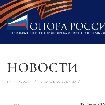
НОВОСТИ
Новости
Региональное развитие
05 Июля 202