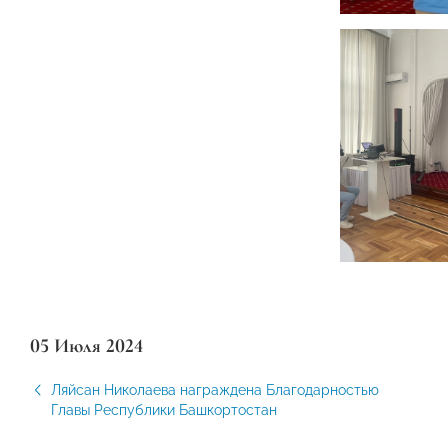
05 Июля 2024
Ляйсан Николаева награждена Благодарностью
Главы Республики Башкортостан