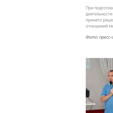
При подготов
деятельности
принято реше
отношений ме
Фото: пресс-