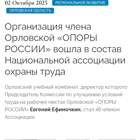
02 Октября 2025
РЕГИОНАЛЬНОЕ РАЗВИТИЕ
ОРЛОВСКАЯ ОБЛАСТЬ
Организация члена
Орловской «ОПОРЫ
РОССИИ» вошла в состав
Национальной ассоциации
охраны труда
Орловский учебный комбинат, директор которого
Председатель Комиссии по улучшению условий
труда на рабочих местах Орловской «ОПОРЫ
РОССИИ»
Евгений Ефимочкин,
стал 48 членом
Ассоциации.