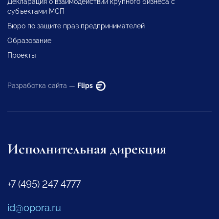
Декларация о взаимодействии крупного бизнеса с
субъектами МСП
Бюро по защите прав предпринимателей
Образование
Проекты
Разработка сайта —
Flips
Исполнительная дирекция
+7 (495) 247 4777
id@opora.ru