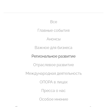
Все
Главные события
Анонсы
Важное для бизнеса
Региональное развитие
Отраслевое развитие
Международная деятельность
ОПОРА в лицах
Пресса о нас
Особое мнение