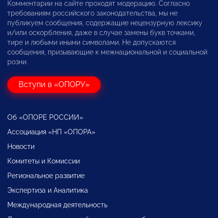
Комментарии на сайте проходят модерацию. Согласно
требованиям российского законодательства, мы не
публикуем сообщения, содержащие нецензурную лексику
и/или оскорбления, даже в случае замены букв точками,
тире и любыми иными символами. Не допускаются
сообщения, призывающие к межнациональной и социальной
розни.
Вступи в «ОПОРУ»
Об «ОПОРЕ РОССИИ»
Ассоциация «НП «ОПОРА»
Новости
Комитеты и Комиссии
Региональное развитие
Экспертиза и Аналитика
Международная деятельность