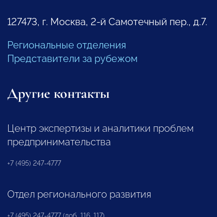
127473, г. Москва, 2-й Самотечный пер., д.7.
Региональные отделения
Представители за рубежом
Другие контакты
Центр экспертизы и аналитики проблем
предпринимательства
+7 (495) 247-4777
Отдел регионального развития
+7 (495) 247-4777 (доб. 116, 117)