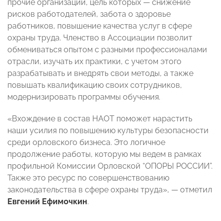
прочие организации, цель которых ­— снижение
рисков работодателей, забота о здоровье
работников, повышение качества услуг в сфере
охраны труда. Членство в Ассоциации позволит
обмениваться опытом с разными профессионалами
отрасли, изучать их практики, с учетом этого
разрабатывать и внедрять свои методы, а также
повышать квалификацию своих сотрудников,
модернизировать программы обучения.
«Вхождение в состав НАОТ поможет нарастить
наши усилия по повышению культуры безопасности
среди орловского бизнеса. Это логичное
продолжение работы, которую мы ведем в рамках
профильной Комиссии Орловской “ОПОРЫ РОССИИ”.
Также это ресурс по совершенствованию
законодательства в сфере охраны труда», — отметил
Евгений Ефимочкин
.