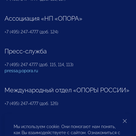
Ассоциация «НП «ОПОРА»
+7 (495) 247-4777 (доб. 124)
Пресс-служба
+7 (495) 247 4777 (доб. 115, 114, 113)
pressa@opora.ru
Международный отдел «ОПОРЫ РОССИИ»
+7 (495) 247-4777 (доб. 126)
Бюро по защите прав предпринимателей и
Мы используем cookie. Они помогают нам понять,
инвесторов
как Вы взаимодействуете с сайтом. Ознакомиться с