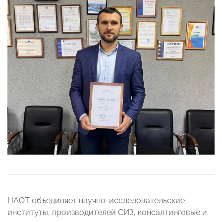
НАОТ объединяет научно-исследовательские
институты, производителей СИЗ, консалтинговые и