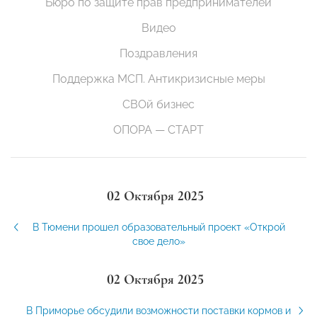
Бюро по защите прав предпринимателей
Видео
Поздравления
Поддержка МСП. Антикризисные меры
СВОй бизнес
ОПОРА — СТАРТ
02 Октября 2025
В Тюмени прошел образовательный проект «Открой
свое дело»
02 Октября 2025
В Приморье обсудили возможности поставки кормов и