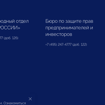
одный отдел
Бюро по защите прав
РОССИИ»
предпринимателей и
инвесторов
77 (доб. 126)
+7 (495) 247-4777 (доб. 122)
ом. Ознакомиться