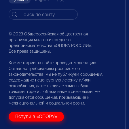
© 2023 Общероссийская общественная
организация малого и среднего
предпринимательства «ОПОРА РОССИИ».
Все права защищены.
Комментарии на сайте проходят модерацию.
Согласно требованиям российского
законодательства, мы не публикуем сообщения,
содержащие нецензурную лексику и/или
оскорбления, даже в случае замены букв
точками, тире и любыми иными символами. Не
допускаются сообщения, призывающие к
межнациональной и социальной розни.
Вступи в «ОПОРУ»