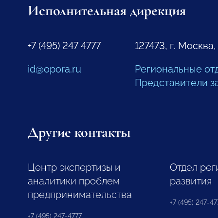
Исполнительная дирекция
+7 (495) 247 4777
127473, г. Москва,
id@opora.ru
Региональные от
Представители з
Другие контакты
Центр экспертизы и
Отдел рег
аналитики проблем
развития
предпринимательства
+7 (495) 247-477
+7 (495) 247-4777