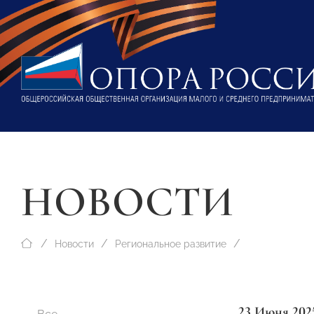
НОВОСТИ
Новости
Региональное развитие
23 Июня 202