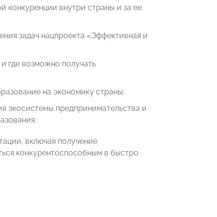
й конкуренции внутри страны и за ее
ения задач нацпроекта «Эффективная и
и где возможно получать
разование на экономику страны;
ия экосистемы предпринимательства и
азования.
тации, включая получение
ться конкурентоспособным в быстро