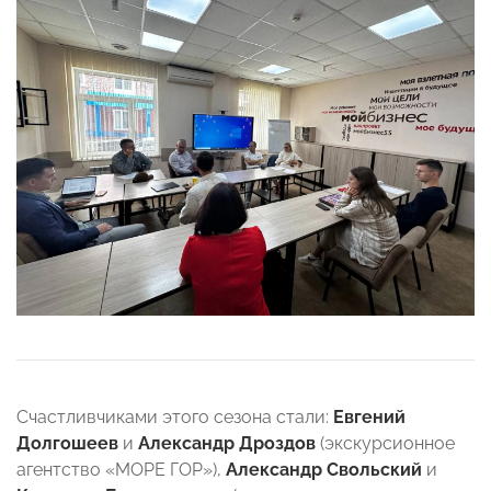
Счастливчиками этого сезона стали:
Евгений
Долгошеев
и
Александр Дроздов
(экскурсионное
агентство «МОРЕ ГОР»),
Александр Свольский
и