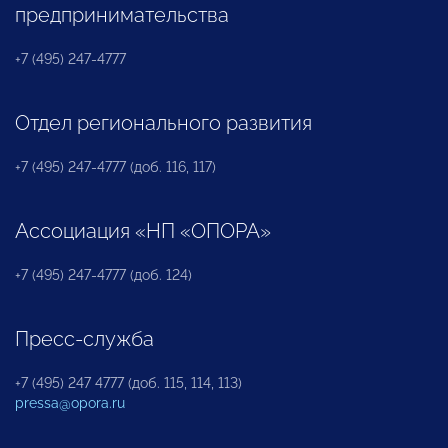
предпринимательства
+7 (495) 247-4777
Отдел регионального развития
+7 (495) 247-4777 (доб. 116, 117)
Ассоциация «НП «ОПОРА»
+7 (495) 247-4777 (доб. 124)
Пресс-служба
+7 (495) 247 4777 (доб. 115, 114, 113)
pressa@opora.ru