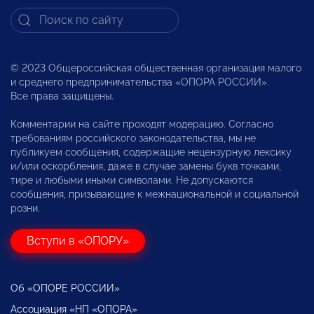
© 2023 Общероссийская общественная организация малого
и среднего предпринимательства «ОПОРА РОССИИ».
Все права защищены.
Комментарии на сайте проходят модерацию. Согласно
требованиям российского законодательства, мы не
публикуем сообщения, содержащие нецензурную лексику
и/или оскорбления, даже в случае замены букв точками,
тире и любыми иными символами. Не допускаются
сообщения, призывающие к межнациональной и социальной
розни.
Вступи в «ОПОРУ»
Об «ОПОРЕ РОССИИ»
Ассоциация «НП «ОПОРА»