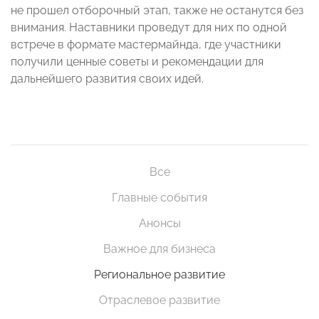
не прошел отборочный этап, также не останутся без
внимания. Наставники проведут для них по одной
встрече в формате мастермайнда, где участники
получили ценные советы и рекомендации для
дальнейшего развития своих идей.
Все
Главные события
Анонсы
Важное для бизнеса
Региональное развитие
Отраслевое развитие