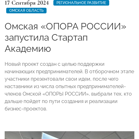
17 Сентября 2024
РЕГИОНАЛЬНОЕ РАЗВИТИЕ
ОМСКАЯ ОБЛАСТЬ
Омская «ОПОРА РОССИИ»
запустила Стартап
Академию
Новый проект создан с целью поддержки
начинающих предпринимателей. В отборочном этапе
участники презентовали свои идеи, после чего
наставники из числа опытных предпринимателей-
членов Омской «ОПОРЫ РОССИИ», выбрали тех, кто
дальше пойдет по пути создания и реализации
бизнес-проектов.