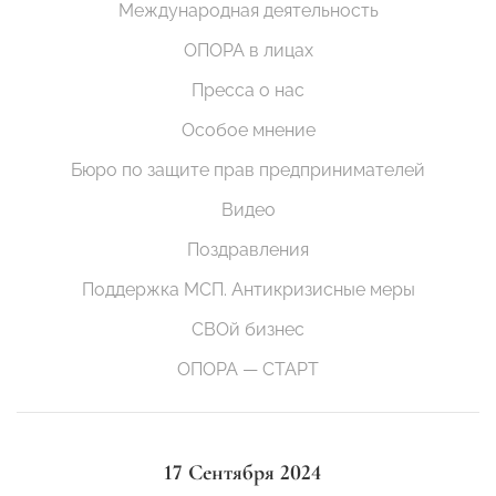
Международная деятельность
ОПОРА в лицах
Пресса о нас
Особое мнение
Бюро по защите прав предпринимателей
Видео
Поздравления
Поддержка МСП. Антикризисные меры
СВОй бизнес
ОПОРА — СТАРТ
17 Сентября 2024