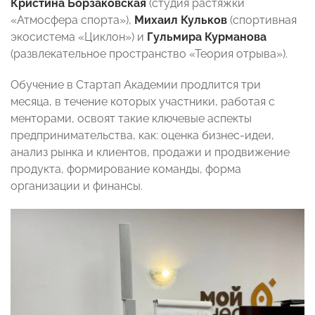
Кристина Борзаковская
(студия растяжки
«Атмосфера спорта»),
Михаил Кульков
(спортивная
экосистема «Циклон») и
Гульмира Курманова
(развлекательное пространство «Теория отрыва»).
Обучение в Стартап Академии продлится три
месяца, в течение которых участники, работая с
менторами, освоят такие ключевые аспекты
предпринимательства, как: оценка бизнес-идеи,
анализ рынка и клиентов, продажи и продвижение
продукта, формирование команды, форма
организации и финансы.