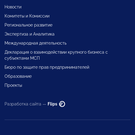
Новости
Комитеты и Комиссии
Региональное развитие
Экспертиза и Аналитика
Международная деятельность
Декларация о взаимодействии крупного бизнеса с
субъектами МСП
Бюро по защите прав предпринимателей
Образование
Проекты
Разработка сайта —
Flips