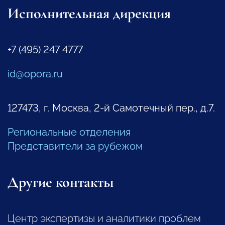
Исполнительная дирекция
+7 (495) 247 4777
id@opora.ru
127473, г. Москва, 2-й Самотечный пер., д.7.
Региональные отделения
Представители за рубежом
Другие контакты
Центр экспертизы и аналитики проблем