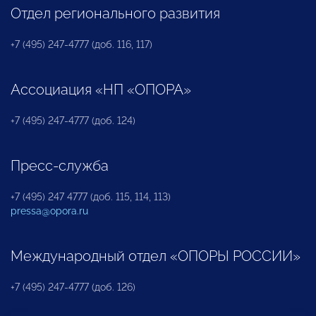
Отдел регионального развития
+7 (495) 247-4777 (доб. 116, 117)
Ассоциация «НП «ОПОРА»
+7 (495) 247-4777 (доб. 124)
Пресс-служба
+7 (495) 247 4777 (доб. 115, 114, 113)
pressa@opora.ru
Международный отдел «ОПОРЫ РОССИИ»
+7 (495) 247-4777 (доб. 126)