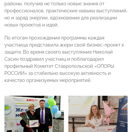
районы, получив не только новые знания от
профессионалов, практические навыки выступлений,
но и заряд энергии, вдохновение для реализации
новых проектов и идей.
По итогам прохождения программы каждая
участница представила жюри свой бизнес-проект к
защите. Во время своего выступления Николай
Сасин поздравил участниц и поблагодарил
профильный Комитет Ставропольской «ОПОРЫ
РОССИИ» за стабильно высокую активность и
качество организуемых мероприятий.