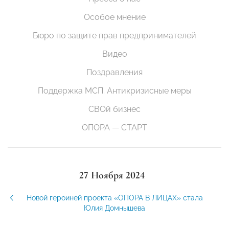
Особое мнение
Бюро по защите прав предпринимателей
Видео
Поздравления
Поддержка МСП. Антикризисные меры
СВОй бизнес
ОПОРА — СТАРТ
27 Ноября 2024
Новой героиней проекта «ОПОРА В ЛИЦАХ» стала
Юлия Домнышева