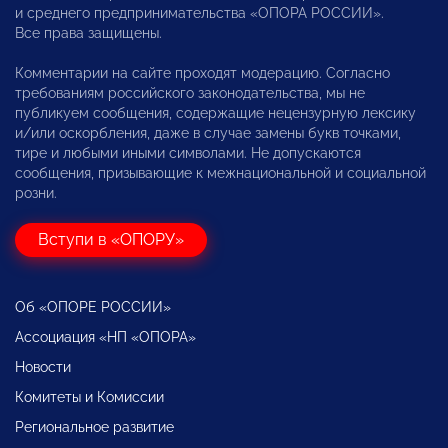
и среднего предпринимательства «ОПОРА РОССИИ».
Все права защищены.
Комментарии на сайте проходят модерацию. Согласно
требованиям российского законодательства, мы не
публикуем сообщения, содержащие нецензурную лексику
и/или оскорбления, даже в случае замены букв точками,
тире и любыми иными символами. Не допускаются
сообщения, призывающие к межнациональной и социальной
розни.
Вступи в «ОПОРУ»
Об «ОПОРЕ РОССИИ»
Ассоциация «НП «ОПОРА»
Новости
Комитеты и Комиссии
Региональное развитие