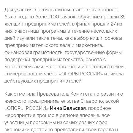
Для участия в региональном этапе в Ставрополе
было подано более 100 заявок, обучение прошли 35
женщин-предпринимателей, в финал прошли 27 из
них. Участницы программы в течение нескольких
дней изучали такие темы, как: выбор ниши, основы
предпринимательского дела и маркетинга,
финансовая грамотность, государственные формы
поддержки предпринимательства, работа с
маркетплейсами. В состав жюри и преподавателей-
спикеров вошли члены «ОПОРЫ РОССИИ» из числа
действующих предпринимателей.
Как отметила Председатель Комитета по развитию
женского предпринимательства Ставропольской
«ОПОРЫ РОССИИ»
Инна Бельская
, подобное
мероприятие прошло в регионе впервые, все
участницы программы из самых разных сфер
экономики достойно представили свои города и