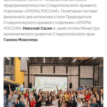
предпринимательства Ставропольского краевого
отделения «ОПОРЫ РОССИИ». Почетными гостями
финального дня интенсива стали Председатель
Ставропольского краевого отделения «ОПОРЫ
РОССИИ»
Николай Сасин
и заместитель Министра
экономического развития Ставропольского края
Галина Моисеева