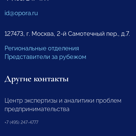
id@opora.ru
127473, г. Москва, 2-й Самотечный пер., д.7.
Региональные отделения
Представители за рубежом
Другие контакты
Центр экспертизы и аналитики проблем
предпринимательства
+7 (495) 247-4777