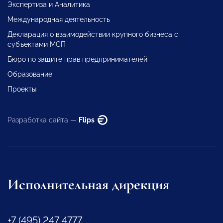
Экспертиза и Аналитика
Международная деятельность
Декларация о взаимодействии крупного бизнеса с
субъектами МСП
Бюро по защите прав предпринимателей
Образование
Проекты
Разработка сайта —
Flips
Исполнительная дирекция
+7 (495) 247 4777