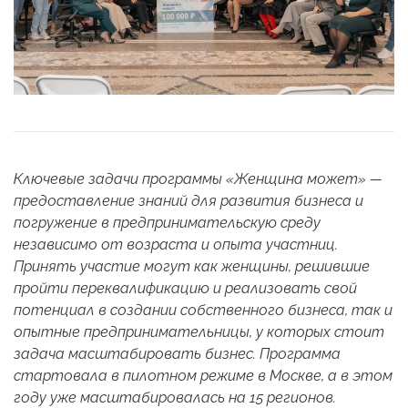
Ключевые задачи программы «Женщина может» —
предоставление знаний для развития бизнеса и
погружение в предпринимательскую среду
независимо от возраста и опыта участниц.
Принять участие могут как женщины, решившие
пройти переквалификацию и реализовать свой
потенциал в создании собственного бизнеса, так и
опытные предпринимательницы, у которых стоит
задача масштабировать бизнес.
Программа
стартовала в пилотном режиме в Москве, а в этом
году уже масштабировалась на 15 регионов.