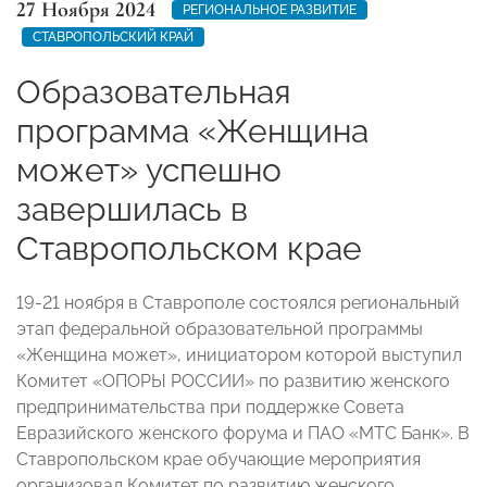
27 Ноября 2024
РЕГИОНАЛЬНОЕ РАЗВИТИЕ
СТАВРОПОЛЬСКИЙ КРАЙ
Образовательная
программа «Женщина
может» успешно
завершилась в
Ставропольском крае
19-21 ноября в Ставрополе состоялся региональный
этап федеральной образовательной программы
«Женщина может», инициатором которой выступил
Комитет «ОПОРЫ РОССИИ» по развитию женского
предпринимательства при поддержке Совета
Евразийского женского форума и ПАО «МТС Банк». В
Ставропольском крае обучающие мероприятия
организовал Комитет по развитию женского