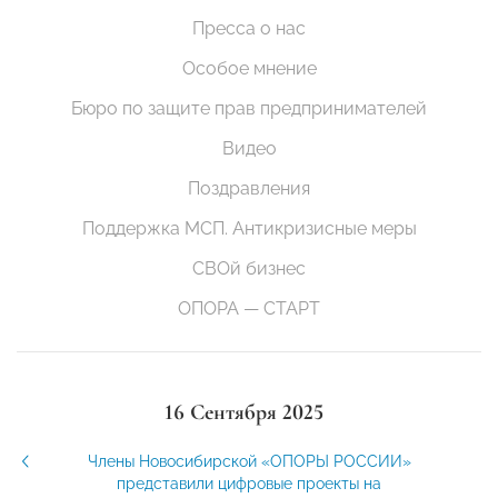
Пресса о нас
Особое мнение
Бюро по защите прав предпринимателей
Видео
Поздравления
Поддержка МСП. Антикризисные меры
СВОй бизнес
ОПОРА — СТАРТ
16 Сентября 2025
Члены Новосибирской «ОПОРЫ РОССИИ»
представили цифровые проекты на