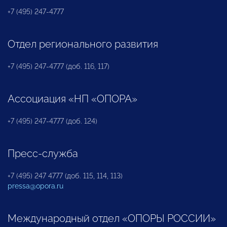
+7 (495) 247-4777
Отдел регионального развития
+7 (495) 247-4777 (доб. 116, 117)
Ассоциация «НП «ОПОРА»
+7 (495) 247-4777 (доб. 124)
Пресс-служба
+7 (495) 247 4777 (доб. 115, 114, 113)
pressa@opora.ru
Международный отдел «ОПОРЫ РОССИИ»