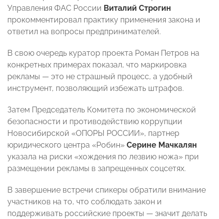
Управления ФАС России
Виталий Строгин
прокомментировал практику применения закона и
ответил на вопросы предпринимателей.
В свою очередь куратор проекта Роман Петров на
конкретных примерах показал, что маркировка
рекламы — это не страшный процесс, а удобный
инструмент, позволяющий избежать штрафов.
Затем Председатель Комитета по экономической
безопасности и противодействию коррупции
Новосибирской «ОПОРЫ РОССИИ», партнер
юридического центра «Робин»
Серине Мачкалян
указала на риски «хождения по лезвию ножа» при
размещении рекламы в запрещенных соцсетях.
В завершение встречи спикеры обратили внимание
участников на то, что соблюдать закон и
поддерживать российские проекты — значит делать