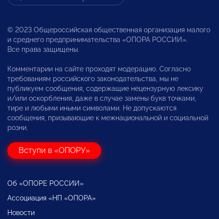
© 2023 Общероссийская общественная организация малого
и среднего предпринимательства «ОПОРА РОССИИ».
Все права защищены.
Комментарии на сайте проходят модерацию. Согласно
требованиям российского законодательства, мы не
публикуем сообщения, содержащие нецензурную лексику
и/или оскорбления, даже в случае замены букв точками,
тире и любыми иными символами. Не допускаются
сообщения, призывающие к межнациональной и социальной
розни.
Вступи в «ОПОРУ»
Об «ОПОРЕ РОССИИ»
Ассоциация «НП «ОПОРА»
Новости