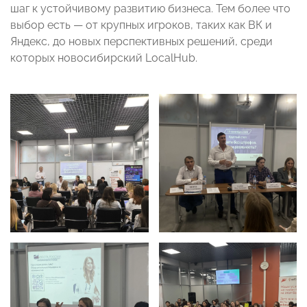
шаг к устойчивому развитию бизнеса. Тем более что
выбор есть — от крупных игроков, таких как ВК и
Яндекс, до новых перспективных решений, среди
которых новосибирский LocalHub.