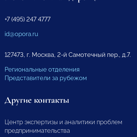
+7 (495) 247 4777
id@opora.ru
127473, г. Москва, 2-й Самотечный пер., д.7.
Региональные отделения
Представители за рубежом
Другие контакты
Центр экспертизы и аналитики проблем
предпринимательства