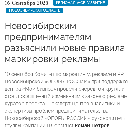
16 Сентября 2025
РЕГИОНАЛЬНОЕ РАЗВИТИЕ
НОВОСИБИРСКАЯ ОБЛАСТЬ
Новосибирским
предпринимателям
разъяснили новые правила
маркировки рекламы
10 сентября Комитет по маркетингу, рекламе и PR
Новосибирской «ОПОРЫ РОССИИ» при поддержке
центра «Мой бизнес» провели очередной круглый
стол, посвященный изменениям в законе о рекламе.
Куратор проекта — эксперт Центра аналитики и
экспертизы проблем предпринимательства
Новосибирской «ОПОРЫ РОССИИ» руководитель
группы компаний ITConstruct
Роман Петров
.