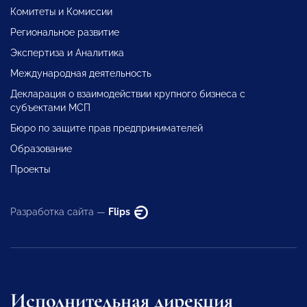
Комитеты и Комиссии
Региональное развитие
Экспертиза и Аналитика
Международная деятельность
Декларация о взаимодействии крупного бизнеса с
субъектами МСП
Бюро по защите прав предпринимателей
Образование
Проекты
Разработка сайта —
Flips
Исполнительная дирекция