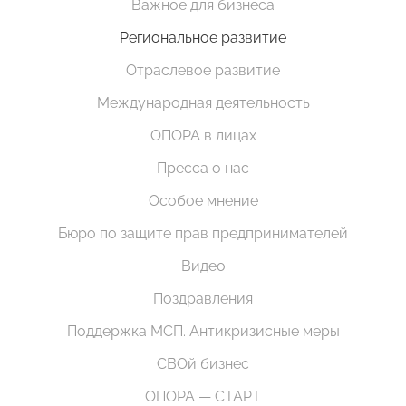
Важное для бизнеса
Региональное развитие
Отраслевое развитие
Международная деятельность
ОПОРА в лицах
Пресса о нас
Особое мнение
Бюро по защите прав предпринимателей
Видео
Поздравления
Поддержка МСП. Антикризисные меры
СВОй бизнес
ОПОРА — СТАРТ