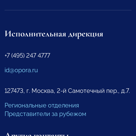
Исполнительная дирекция
+7 (495) 247 4777
id@opora.ru
127473, г. Москва, 2-й Самотечный пер., д.7.
Региональные отделения
Представители за рубежом
Другие контакты