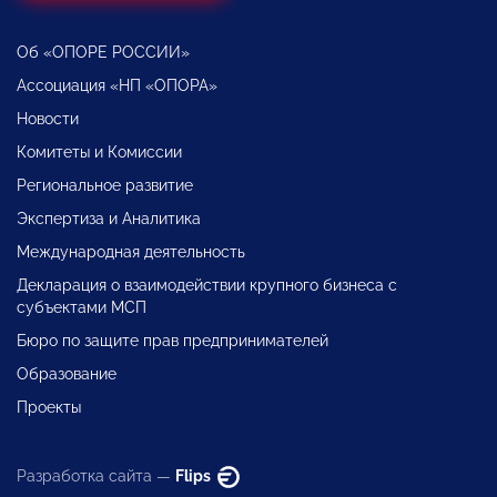
Об «ОПОРЕ РОССИИ»
Ассоциация «НП «ОПОРА»
Новости
Комитеты и Комиссии
Региональное развитие
Экспертиза и Аналитика
Международная деятельность
Декларация о взаимодействии крупного бизнеса с
субъектами МСП
Бюро по защите прав предпринимателей
Образование
Проекты
Разработка сайта —
Flips