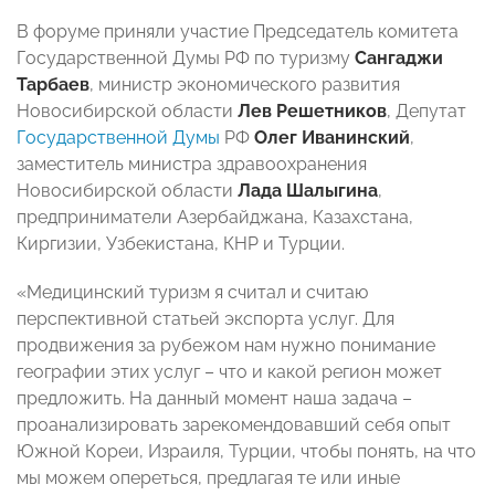
В форуме приняли участие Председатель комитета
Государственной Думы РФ по туризму
Сангаджи
Тарбаев
, министр экономического развития
Новосибирской области
Лев Решетников
, Депутат
Государственной Думы
РФ
Олег Иванинский
,
заместитель министра здравоохранения
Новосибирской области
Лада Шалыгина
,
предприниматели Азербайджана, Казахстана,
Киргизии, Узбекистана, КНР и Турции.
«Медицинский туризм я считал и считаю
перспективной статьей экспорта услуг. Для
продвижения за рубежом нам нужно понимание
географии этих услуг – что и какой регион может
предложить. На данный момент наша задача –
проанализировать зарекомендовавший себя опыт
Южной Кореи, Израиля, Турции, чтобы понять, на что
мы можем опереться, предлагая те или иные