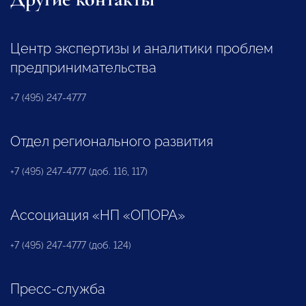
Центр экспертизы и аналитики проблем
предпринимательства
+7 (495) 247-4777
Отдел регионального развития
+7 (495) 247-4777 (доб. 116, 117)
Ассоциация «НП «ОПОРА»
+7 (495) 247-4777 (доб. 124)
Пресс-служба