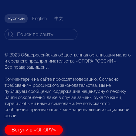
Русский
English
中文
© 2023 Общероссийская общественная организация малого
и среднего предпринимательства «ОПОРА РОССИИ».
Все права защищены.
Комментарии на сайте проходят модерацию. Согласно
требованиям российского законодательства, мы не
публикуем сообщения, содержащие нецензурную лексику
и/или оскорбления, даже в случае замены букв точками,
тире и любыми иными символами. Не допускаются
сообщения, призывающие к межнациональной и социальной
розни.
Вступи в «ОПОРУ»