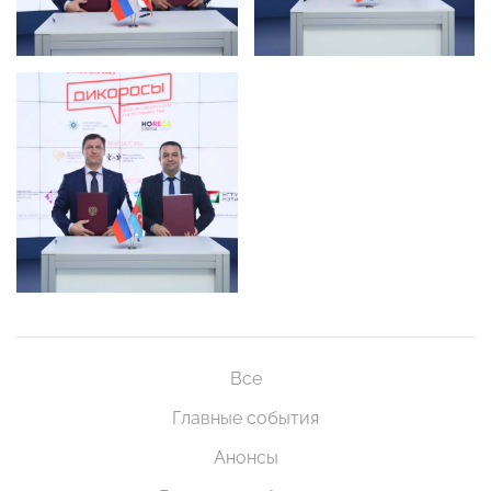
Все
Главные события
Анонсы