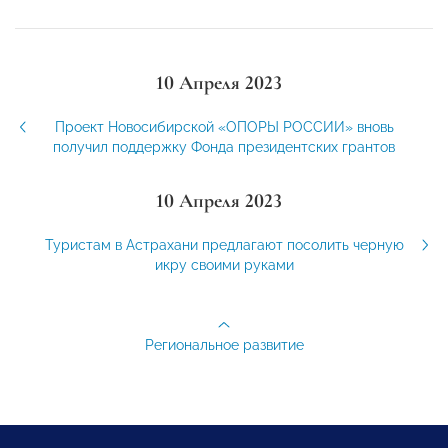
10 Апреля 2023
Проект Новосибирской «ОПОРЫ РОССИИ» вновь
получил поддержку Фонда президентских грантов
10 Апреля 2023
Туристам в Астрахани предлагают посолить черную
икру своими руками
Региональное развитие