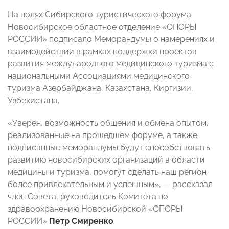
На полях Сибирского туристического форума
Новосибирское областное отделение «ОПОРЫ
РОССИИ» подписало Меморандумы о намерениях и
взаимодействии в рамках поддержки проектов
развития международного медицинского туризма с
национальными Ассоциациями медицинского
туризма Азербайджана, Казахстана, Киргизии,
Узбекистана.
«Уверен, возможность общения и обмена опытом,
реализованные на прошедшем форуме, а также
подписанные меморандумы будут способствовать
развитию новосибирских организаций в области
медицины и туризма, помогут сделать наш регион
более привлекательным и успешным», — рассказал
член Совета, руководитель Комитета по
здравоохранению Новосибирской «ОПОРЫ
РОССИИ»
Петр Смиренко
.