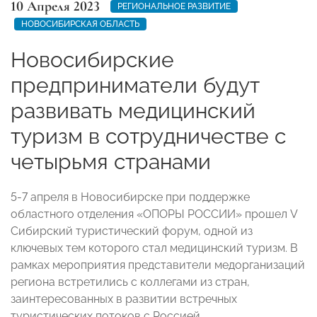
10 Апреля 2023
РЕГИОНАЛЬНОЕ РАЗВИТИЕ
НОВОСИБИРСКАЯ ОБЛАСТЬ
Новосибирские
предприниматели будут
развивать медицинский
туризм в сотрудничестве с
четырьмя странами
5-7 апреля в Новосибирске при поддержке
областного отделения «ОПОРЫ РОССИИ» прошел V
Сибирский туристический форум, одной из
ключевых тем которого стал медицинский туризм. В
рамках мероприятия представители медорганизаций
региона встретились с коллегами из стран,
заинтересованных в развитии встречных
туристических потоков с Россией.