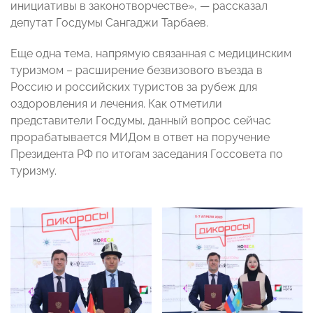
инициативы в законотворчестве», — рассказал
депутат Госдумы Сангаджи Тарбаев.
Еще одна тема, напрямую связанная с медицинским
туризмом – расширение безвизового въезда в
Россию и российских туристов за рубеж для
оздоровления и лечения. Как отметили
представители Госдумы, данный вопрос сейчас
прорабатывается МИДом в ответ на поручение
Президента РФ по итогам заседания Госсовета по
туризму.