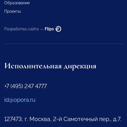
Образование
Проекты
Разработка сайта —
Flips
Исполнительная дирекция
+7 (495) 247 4777
id@opora.ru
127473, г. Москва, 2-й Самотечный пер., д.7.