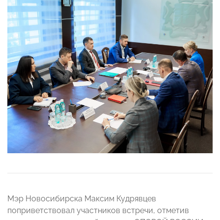
Мэр Новосибирска Максим Кудрявцев
поприветствовал участников встречи, отметив