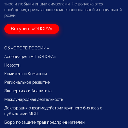
тире и любыми иными символами. Не допускаются
сообщения, призывающие к межнациональной и социальной
розни.
Вступи в «ОПОРУ»
Об «ОПОРЕ РОССИИ»
Ассоциация «НП «ОПОРА»
Новости
Комитеты и Комиссии
Региональное развитие
Экспертиза и Аналитика
Международная деятельность
Декларация о взаимодействии крупного бизнеса с
субъектами МСП
Бюро по защите прав предпринимателей