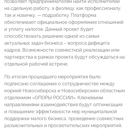
позволяет предпринимателям найти исполнителей
на сдельную работу, а физлицу, как профессионалу,
так и новичку, — подработку. Платформа
обеспечивает официальное оформление отношений
и уплату налогов. Данный проект будет
способствовать решению одной из самых
актуальных задач бизнеса – вопроса дефицита
кадров. Возможности совместной реализации или
партнерства в рамках проекта будут обсуждаться на
отдельной рабочей встрече.
По итогам прошедшего мероприятия было
подписано соглашение о сотрудничестве между
мэрией Новосибирска и Новосибирским областным
отделением «ОПОРЫ РОССИИ». Ключевыми
направлениями взаимодействия будут оптимизация
и повышение эффективности мер муниципальной
поддержки малого бизнеса, проведение совместных
разъяснительных и просветительских мероприятий,