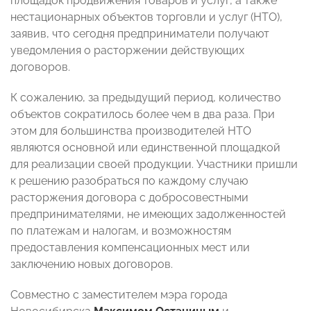
площадок продвижения товаров и услуг, а также
нестационарных объектов торговли и услуг (НТО),
заявив, что сегодня предприниматели получают
уведомления о расторжении действующих
договоров.
К сожалению, за предыдущий период, количество
объектов сократилось более чем в два раза. При
этом для большинства производителей НТО
являются основной или единственной площадкой
для реализации своей продукции. Участники пришли
к решению разобраться по каждому случаю
расторжения договора с добросовестными
предпринимателями, не имеющих задолженностей
по платежам и налогам, и возможностям
предоставления компенсационных мест или
заключению новых договоров.
Совместно с заместителем мэра города