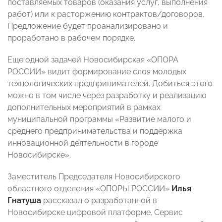
поставляемых товаров (оказания услуг, выполнения
работ) или к расторжению контрактов/договоров.
Предложение будет проанализировано и
проработано в рабочем порядке.
Еще одной задачей Новосибирская «ОПОРА
РОССИИ» видит формирование слоя молодых
технологических предпринимателей. Добиться этого
можно в том числе через разработку и реализацию
дополнительных мероприятий в рамках
муниципальной программы «Развитие малого и
среднего предпринимательства и поддержка
инновационной деятельности в городе
Новосибирске».
Заместитель Председателя Новосибирского
областного отделения «ОПОРЫ РОССИИ»
Илья
Гнатуша
рассказал о разработанной в
Новосибирске цифровой платформе. Сервис