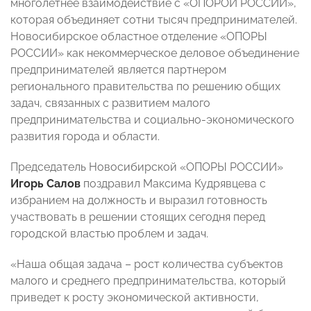
многолетнее взаимодействие с «ОПОРОЙ РОССИИ»,
которая объединяет сотни тысяч предпринимателей.
Новосибирское областное отделение «ОПОРЫ
РОССИИ» как некоммерческое деловое объединение
предпринимателей является партнером
регионального правительства по решению общих
задач, связанных с развитием малого
предпринимательства и социально-экономического
развития города и области.
Председатель Новосибирской «ОПОРЫ РОССИИ»
Игорь Салов
поздравил Максима Кудрявцева с
избранием на должность и выразил готовность
участвовать в решении стоящих сегодня перед
городской властью проблем и задач.
«Наша общая задача – рост количества субъектов
малого и среднего предпринимательства, который
приведет к росту экономической активности,