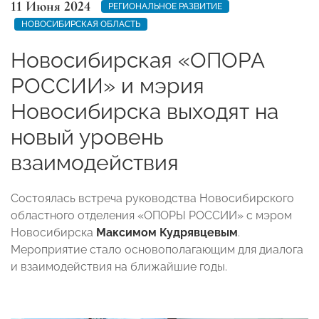
11 Июня 2024
РЕГИОНАЛЬНОЕ РАЗВИТИЕ
НОВОСИБИРСКАЯ ОБЛАСТЬ
Новосибирская «ОПОРА
РОССИИ» и мэрия
Новосибирска выходят на
новый уровень
взаимодействия
Состоялась встреча руководства Новосибирского
областного отделения «ОПОРЫ РОССИИ» с мэром
Новосибирска
Максимом Кудрявцевым
.
Мероприятие стало основополагающим для диалога
и взаимодействия на ближайшие годы.