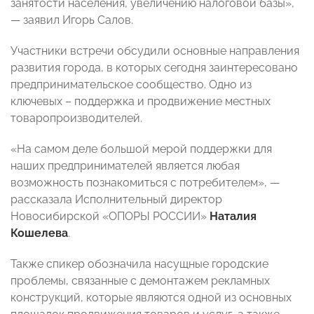
занятости населения, увеличению налоговой базы»,
— заявил Игорь Салов.
Участники встречи обсудили основные направления
развития города, в которых сегодня заинтересовано
предпринимательское сообщество. Одно из
ключевых – поддержка и продвижение местных
товаропроизводителей.
«На самом деле большой мерой поддержки для
наших предпринимателей является любая
возможность познакомиться с потребителем», —
рассказала Исполнительный директор
Новосибирской «ОПОРЫ РОССИИ»
Наталия
Кошелева
.
Также спикер обозначила насущные городские
проблемы, связанные с демонтажем рекламных
конструкций, которые являются одной из основных