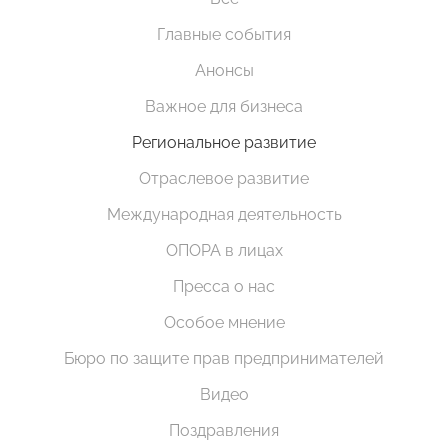
Главные события
Анонсы
Важное для бизнеса
Региональное развитие
Отраслевое развитие
Международная деятельность
ОПОРА в лицах
Пресса о нас
Особое мнение
Бюро по защите прав предпринимателей
Видео
Поздравления