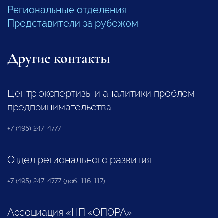
Региональные отделения
Представители за рубежом
Другие контакты
Центр экспертизы и аналитики проблем
предпринимательства
+7 (495) 247-4777
Отдел регионального развития
+7 (495) 247-4777 (доб. 116, 117)
Ассоциация «НП «ОПОРА»