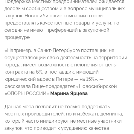
Поддержка местных предпринимателей ожидается
деловым сообществом и в вопросе муниципальных
закупок. Новосибирские компании готовы
предоставлять качественные товары и услуги, но
сегодня не имеют преференций в закупочной
процедуре.
«Например, в Санкт-Петербурге поставщик, не
осуществляющий свою деятельность на территории
города, имеет возможность отклонения от цены
контракта на 6%, а поставщик, имеющий
юридический адрес в Питере — на 15%», —
рассказала Вице-председатель Новосибирской
«ОПОРЫ РОССИИ»
Марина Ярцева
.
Данная мера позволит не только поддержать
местных производителей, но и избежать демпинга,
который часто инициируют не местные участники
закупок, что приводит к ухудшению качества