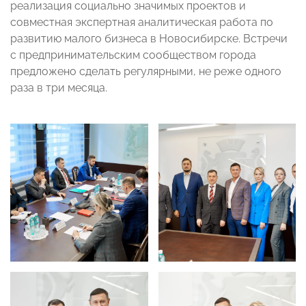
реализация социально значимых проектов и
совместная экспертная аналитическая работа по
развитию малого бизнеса в Новосибирске. Встречи
с предпринимательским сообществом города
предложено сделать регулярными, не реже одного
раза в три месяца.