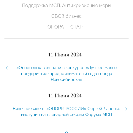
Поддержка МСП. Антикризисные меры
СВОй бизнес
ОПОРА — СТАРТ
11 Июня 2024
«Опоровцы» выиграли в конкурсе «Лучшее малое
предприятие (предприниматель) года города
Новосибирска»
11 Июня 2024
Вице-президент «ОПОРЫ РОССИИ» Сергей Лапенко
выступил на пленарной сессии Форума МСП