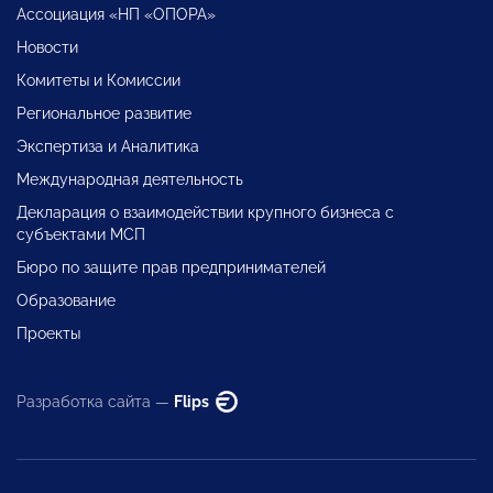
Ассоциация «НП «ОПОРА»
Новости
Комитеты и Комиссии
Региональное развитие
Экспертиза и Аналитика
Международная деятельность
Декларация о взаимодействии крупного бизнеса с
субъектами МСП
Бюро по защите прав предпринимателей
Образование
Проекты
Разработка сайта —
Flips