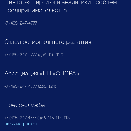
Центр экспертизы и аналитики проблем
предпринимательства
+7 (495) 247-4777
Отдел регионального развития
+7 (495) 247-4777 (доб. 116, 117)
Ассоциация «НП «ОПОРА»
+7 (495) 247-4777 (доб. 124)
Пресс-служба
+7 (495) 247 4777 (доб. 115, 114, 113)
pressa@opora.ru