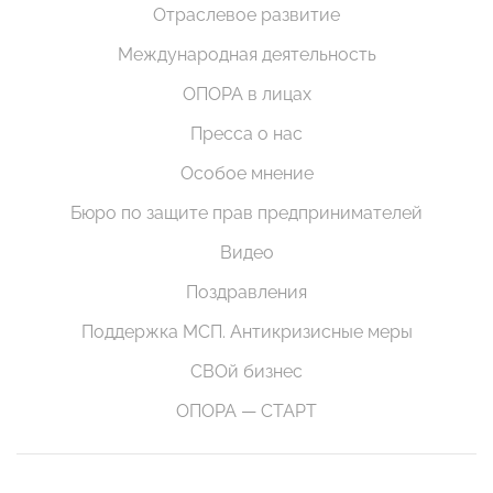
Отраслевое развитие
Международная деятельность
ОПОРА в лицах
Пресса о нас
Особое мнение
Бюро по защите прав предпринимателей
Видео
Поздравления
Поддержка МСП. Антикризисные меры
СВОй бизнес
ОПОРА — СТАРТ