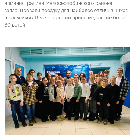
администрацией Малосердобинского района
запланировали поездку для наиболее отличившихся
школьников. В мероприятии приняли участие более
30 детей.