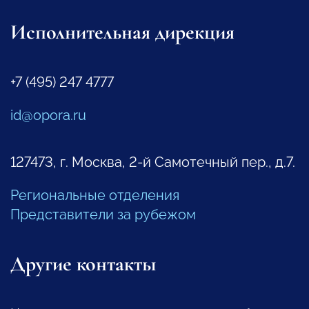
Исполнительная дирекция
+7 (495) 247 4777
id@opora.ru
127473, г. Москва, 2-й Самотечный пер., д.7.
Региональные отделения
Представители за рубежом
Другие контакты