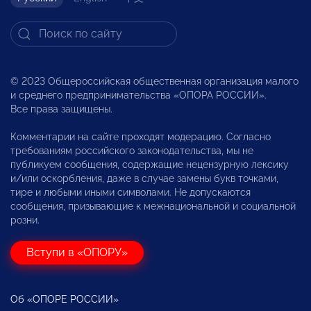
© 2023 Общероссийская общественная организация малого
и среднего предпринимательства «ОПОРА РОССИИ».
Все права защищены.
Комментарии на сайте проходят модерацию. Согласно
требованиям российского законодательства, мы не
публикуем сообщения, содержащие нецензурную лексику
и/или оскорбления, даже в случае замены букв точками,
тире и любыми иными символами. Не допускаются
сообщения, призывающие к межнациональной и социальной
розни.
Вступи в «ОПОРУ»
Об «ОПОРЕ РОССИИ»