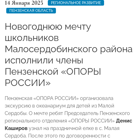
14 Января 2025
РЕГИОНАЛЬНОЕ РАЗВИТИЕ
ПЕНЗЕНСКАЯ ОБЛАСТЬ
Новогоднюю мечту
школьников
Малосердобинского района
исполнили члены
Пензенской «ОПОРЫ
РОССИИ»
Пензенская «ОПОРА РОССИИ» организовала
экскурсию в океанариум для детей из Малой
Сердобы. О мечте ребят Председатель Пензенского
регионального отделения «ОПОРЫ РОССИИ»
Денис
Каширов
узнал на праздничной елке в с. Малая
Сердоба. После этого по договоренности с