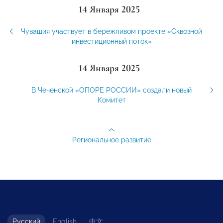
14 Января 2025
Чувашия участвует в бережливом проекте «Сквозной
инвестиционный поток»
14 Января 2025
В Чеченской «ОПОРЕ РОССИИ» создали новый
Комитет
Региональное развитие
Русский
English
中文