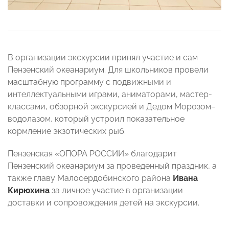
В организации экскурсии принял участие и сам
Пензенский океанариум. Для школьников провели
масштабную программу с подвижными и
интеллектуальными играми, аниматорами, мастер-
классами, обзорной экскурсией и Дедом Морозом–
водолазом, который устроил показательное
кормление экзотических рыб.
Пензенская «ОПОРА РОССИИ» благодарит
Пензенский океанариум за проведенный праздник, а
также главу Малосердобинского района
Ивана
Кирюхина
за личное участие в организации
доставки и сопровождения детей на экскурсии.