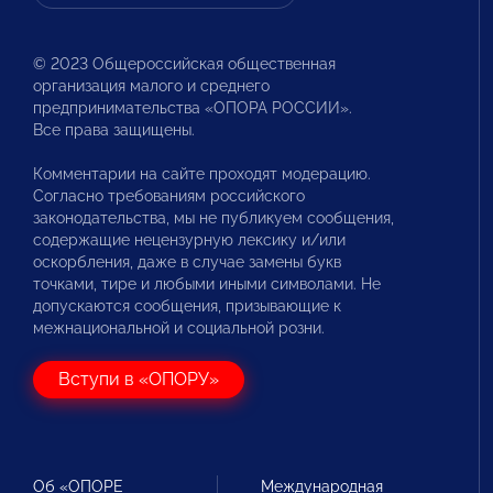
© 2023 Общероссийская общественная
организация малого и среднего
предпринимательства «ОПОРА РОССИИ».
Все права защищены.
Комментарии на сайте проходят модерацию.
Согласно требованиям российского
законодательства, мы не публикуем сообщения,
содержащие нецензурную лексику и/или
оскорбления, даже в случае замены букв
точками, тире и любыми иными символами. Не
допускаются сообщения, призывающие к
межнациональной и социальной розни.
Вступи в «ОПОРУ»
Об «ОПОРЕ
Международная