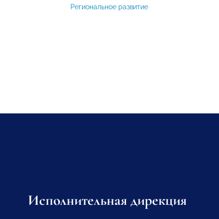
Региональное развитие
Исполнительная дирекция