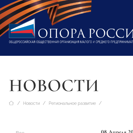
НОВОСТИ
Новости
Региональное развитие
08 Апреля 2