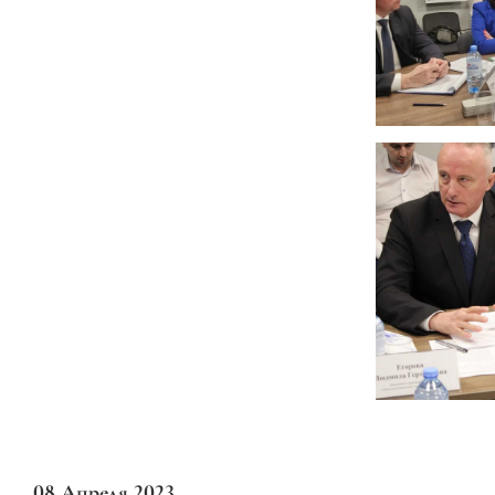
08 Апреля 2023