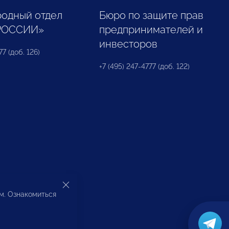
одный отдел
Бюро по защите прав
РОССИИ»
предпринимателей и
инвесторов
77 (доб. 126)
+7 (495) 247-4777 (доб. 122)
ом. Ознакомиться