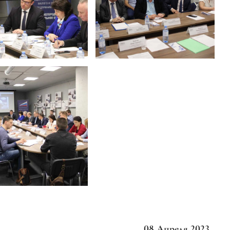
08 Апреля 2023