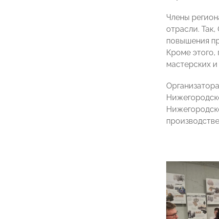
Члены регион
отрасли. Так
повышения пр
Кроме этого,
мастерских и
Организатора
Нижегородск
Нижегородско
производстве