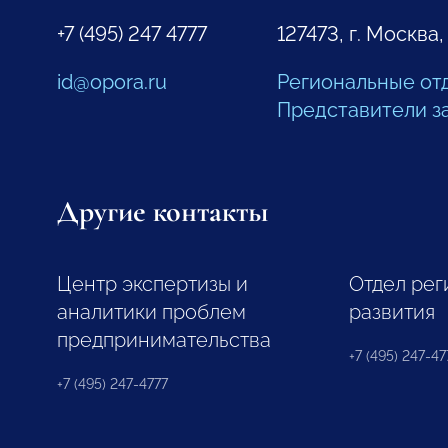
+7 (495) 247 4777
127473, г. Москва,
id@opora.ru
Региональные от
Представители з
Другие контакты
Центр экспертизы и
Отдел рег
аналитики проблем
развития
предпринимательства
+7 (495) 247-477
+7 (495) 247-4777