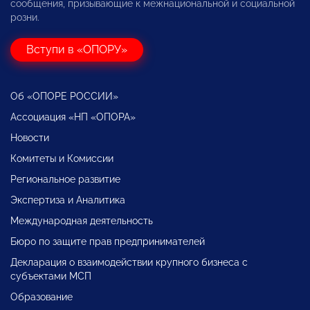
сообщения, призывающие к межнациональной и социальной
розни.
Вступи в «ОПОРУ»
Об «ОПОРЕ РОССИИ»
Ассоциация «НП «ОПОРА»
Новости
Комитеты и Комиссии
Региональное развитие
Экспертиза и Аналитика
Международная деятельность
Бюро по защите прав предпринимателей
Декларация о взаимодействии крупного бизнеса с
субъектами МСП
Образование