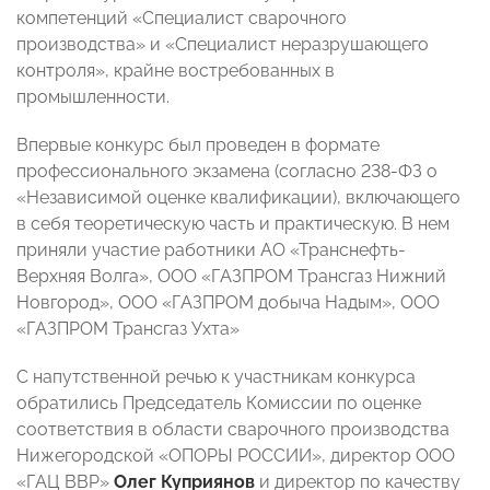
компетенций «Специалист сварочного
производства» и «Специалист неразрушающего
контроля», крайне востребованных в
промышленности.
Впервые конкурс был проведен в формате
профессионального экзамена (согласно 238-ФЗ о
«Независимой оценке квалификации), включающего
в себя теоретическую часть и практическую. В нем
приняли участие работники АО «Транснефть-
Верхняя Волга», ООО «ГАЗПРОМ Трансгаз Нижний
Новгород», ООО «ГАЗПРОМ добыча Надым», ООО
«ГАЗПРОМ Трансгаз Ухта»
С напутственной речью к участникам конкурса
обратились Председатель Комиссии по оценке
соответствия в области сварочного производства
Нижегородской «ОПОРЫ РОССИИ», директор ООО
«ГАЦ ВВР»
Олег Куприянов
и директор по качеству