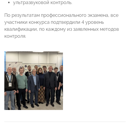
ультразвуковой контроль.
По результатам профессионального экзамена, все
участники конкурса подтвердили 4 уровень
квалификации, по каждому из заявленных методов
контроля.