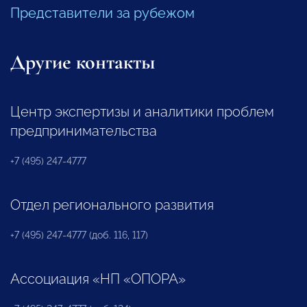
Представители за рубежом
Другие контакты
Центр экспертизы и аналитики проблем
предпринимательства
+7 (495) 247-4777
Отдел регионального развития
+7 (495) 247-4777 (доб. 116, 117)
Ассоциация «НП «ОПОРА»