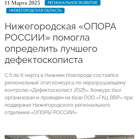
11 Марта 2025
РЕГИОНАЛЬНОЕ РАЗВИТИЕ
НИЖЕГОРОДСКАЯ ОБЛАСТЬ
Нижегородская «ОПОРА
РОССИИ» помогла
определить лучшего
дефектоскописта
С 5 по 6 марта в Нижнем Новгороде состоялся
региональный этап конкурса по неразрушающему
контролю «Дефектоскопист 2025». Конкурс был
организован и проведен на базе ООО «ГАЦ ВВР» при
поддержке Нижегородского регионального
отделения «ОПОРЫ РОССИИ».