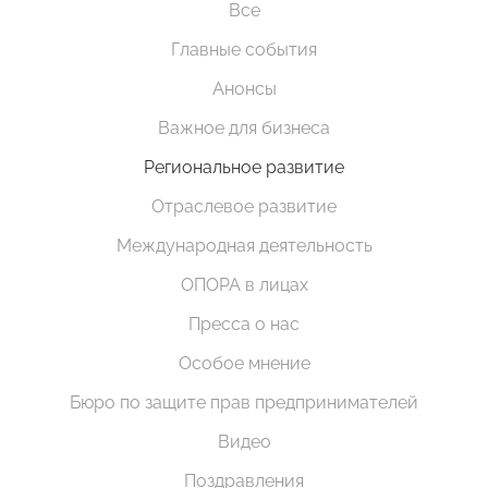
Все
Главные события
Анонсы
Важное для бизнеса
Региональное развитие
Отраслевое развитие
Международная деятельность
ОПОРА в лицах
Пресса о нас
Особое мнение
Бюро по защите прав предпринимателей
Видео
Поздравления