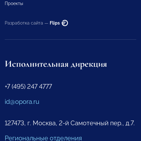
Проекты
Разработка сайта —
Flips
Исполнительная дирекция
+7 (495) 247 4777
id@opora.ru
127473, г. Москва, 2-й Самотечный пер., д.7.
Региональные отделения