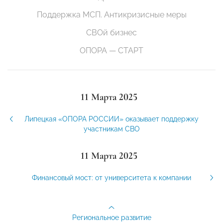
Поддержка МСП. Антикризисные меры
СВОй бизнес
ОПОРА — СТАРТ
11 Марта 2025
Липецкая «ОПОРА РОССИИ» оказывает поддержку
участникам СВО
11 Марта 2025
Финансовый мост: от университета к компании
Региональное развитие