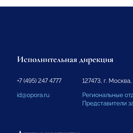
Исполнительная дирекция
+7 (495) 247 4777
127473, г. Москва,
id@opora.ru
Региональные от
Представители з