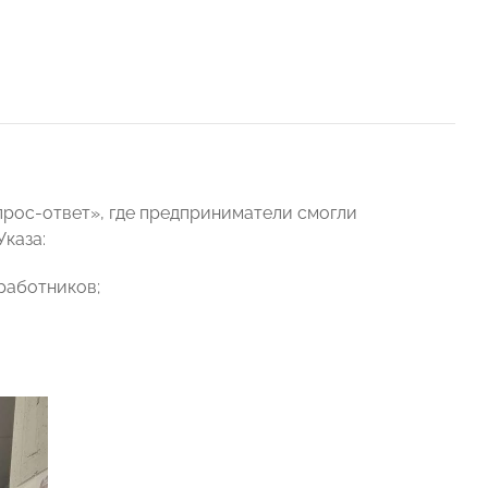
рос-ответ», где предприниматели смогли
каза:
работников;