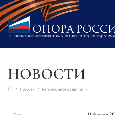
НОВОСТИ
Новости
Региональное развитие
11 Апреля 20