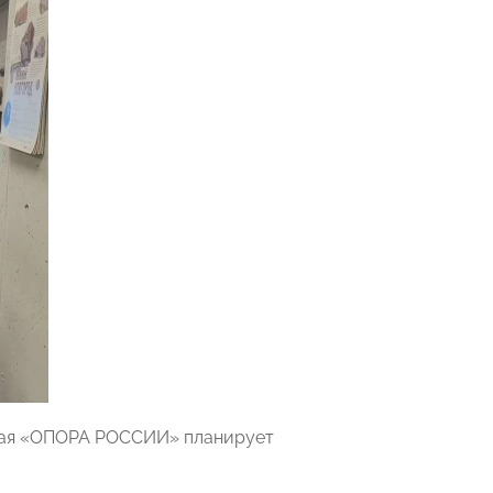
кая «ОПОРА РОССИИ» планирует