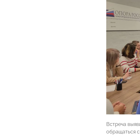
Встреча выяв
обращаться с