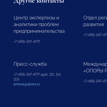
Другие контакты
Центр экспертизы и
Отдел рег
аналитики проблем
развития
предпринимательства
+7 (495) 247-477
+7 (495) 247-4777
Пресс-служба
Междунар
«ОПОРЫ 
+7 (495) 247 4777 (доб. 115, 114,
113)
+7 (495) 247-47
pressa@opora.ru