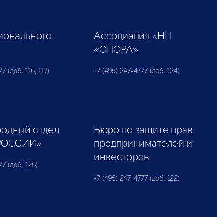
ионального
Ассоциация «НП
«ОПОРА»
7 (доб. 116, 117)
+7 (495) 247-4777 (доб. 124)
одный отдел
Бюро по защите прав
РОССИИ»
предпринимателей и
инвесторов
77 (доб. 126)
+7 (495) 247-4777 (доб. 122)