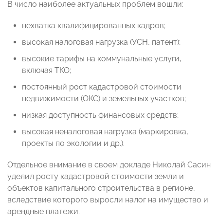
В число наиболее актуальных проблем вошли:
нехватка квалифицированных кадров;
высокая налоговая нагрузка (УСН, патент);
высокие тарифы на коммунальные услуги,
включая ТКО;
постоянный рост кадастровой стоимости
недвижимости (ОКС) и земельных участков;
низкая доступность финансовых средств;
высокая неналоговая нагрузка (маркировка,
проекты по экологии и др.).
Отдельное внимание в своем докладе Николай Сасин
уделил росту кадастровой стоимости земли и
объектов капитального строительства в регионе,
вследствие которого выросли налог на имущество и
арендные платежи.