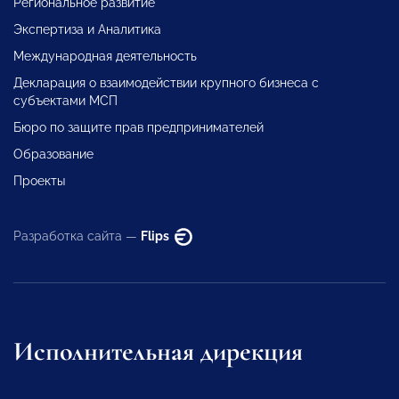
Региональное развитие
Экспертиза и Аналитика
Международная деятельность
Декларация о взаимодействии крупного бизнеса с
субъектами МСП
Бюро по защите прав предпринимателей
Образование
Проекты
Разработка сайта —
Flips
Исполнительная дирекция