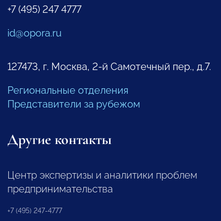
+7 (495) 247 4777
id@opora.ru
127473, г. Москва, 2-й Самотечный пер., д.7.
Региональные отделения
Представители за рубежом
Другие контакты
Центр экспертизы и аналитики проблем
предпринимательства
+7 (495) 247-4777