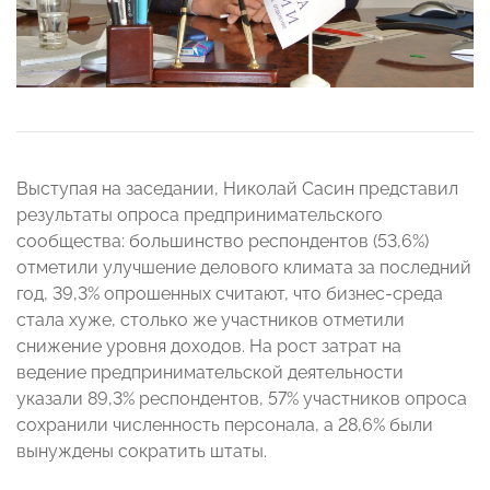
Выступая на заседании, Николай Сасин представил
результаты опроса предпринимательского
сообщества: большинство респондентов (53,6%)
отметили улучшение делового климата за последний
год, 39,3% опрошенных считают, что бизнес-среда
стала хуже, столько же участников отметили
снижение уровня доходов. На рост затрат на
ведение предпринимательской деятельности
указали 89,3% респондентов, 57% участников опроса
сохранили численность персонала, а 28,6% были
вынуждены сократить штаты.