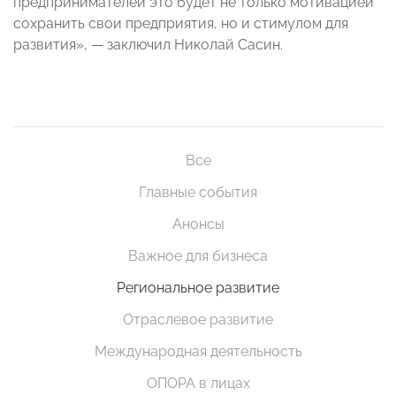
предпринимателей это будет не только мотивацией
сохранить свои предприятия, но и стимулом для
развития», — заключил Николай Сасин.
Все
Главные события
Анонсы
Важное для бизнеса
Региональное развитие
Отраслевое развитие
Международная деятельность
ОПОРА в лицах