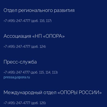
Отдел регионального развития
+7 (495) 247-4777 (доб. 116, 117)
Ассоциация «НП «ОПОРА»
+7 (495) 247-4777 (доб. 124)
Пресс-служба
+7 (495) 247 4777 (доб. 115, 114, 113)
pressa@opora.ru
Международный отдел «ОПОРЫ РОССИИ»
+7 (495) 247-4777 (доб. 126)