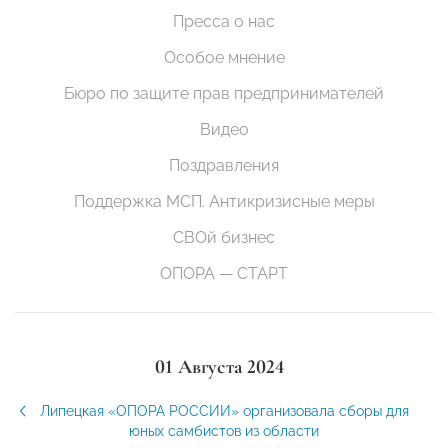
Пресса о нас
Особое мнение
Бюро по защите прав предпринимателей
Видео
Поздравления
Поддержка МСП. Антикризисные меры
СВОй бизнес
ОПОРА — СТАРТ
01 Августа 2024
Липецкая «ОПОРА РОССИИ» организовала сборы для
юных самбистов из области