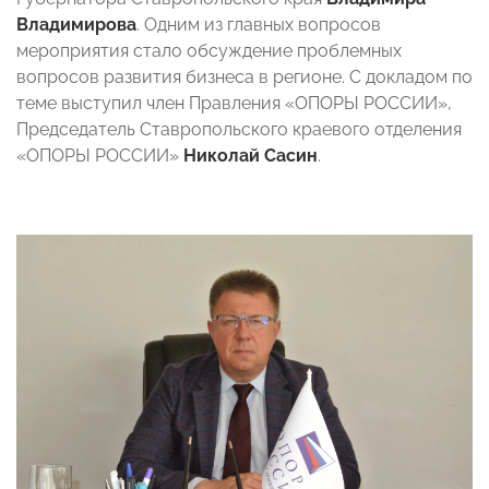
Владимирова
. Одним из главных вопросов
мероприятия стало обсуждение проблемных
вопросов развития бизнеса в регионе. С докладом по
теме выступил член Правления «ОПОРЫ РОССИИ»,
Председатель Ставропольского краевого отделения
«ОПОРЫ РОССИИ»
Николай Сасин
.