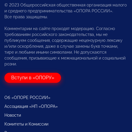
© 2023 Общероссийская общественная организация малого
и среднего предпринимательства «ОПОРА РОССИИ».
Все права защищены.
Комментарии на сайте проходят модерацию. Согласно
требованиям российского законодательства, мы не
публикуем сообщения, содержащие нецензурную лексику
и/или оскорбления, даже в случае замены букв точками,
тире и любыми иными символами. Не допускаются
сообщения, призывающие к межнациональной и социальной
розни.
Вступи в «ОПОРУ»
Об «ОПОРЕ РОССИИ»
Ассоциация «НП «ОПОРА»
Новости
Комитеты и Комиссии