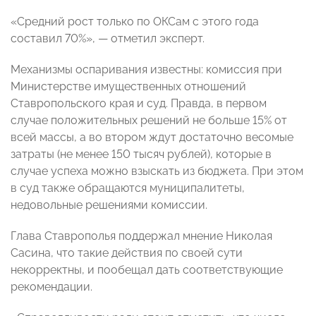
«Средний рост только по ОКСам с этого года
составил 70%», — отметил эксперт.
Механизмы оспаривания известны: комиссия при
Министерстве имущественных отношений
Ставропольского края и суд. Правда, в первом
случае положительных решений не больше 15% от
всей массы, а во втором ждут достаточно весомые
затраты (не менее 150 тысяч рублей), которые в
случае успеха можно взыскать из бюджета. При этом
в суд также обращаются муниципалитеты,
недовольные решениями комиссии.
Глава Ставрополья поддержал мнение Николая
Сасина, что такие действия по своей сути
некорректны, и пообещал дать соответствующие
рекомендации.