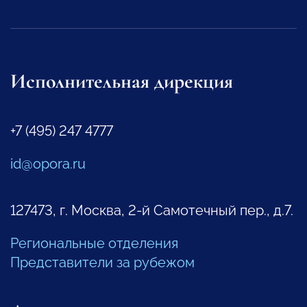
Исполнительная дирекция
+7 (495) 247 4777
id@opora.ru
127473, г. Москва, 2-й Самотечный пер., д.7.
Региональные отделения
Представители за рубежом