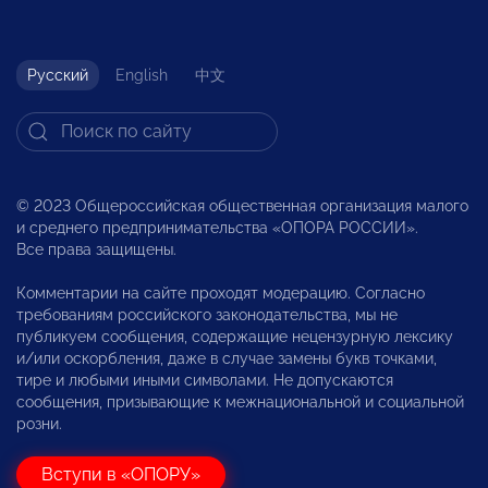
Русский
English
中文
© 2023 Общероссийская общественная организация малого
и среднего предпринимательства «ОПОРА РОССИИ».
Все права защищены.
Комментарии на сайте проходят модерацию. Согласно
требованиям российского законодательства, мы не
публикуем сообщения, содержащие нецензурную лексику
и/или оскорбления, даже в случае замены букв точками,
тире и любыми иными символами. Не допускаются
сообщения, призывающие к межнациональной и социальной
розни.
Вступи в «ОПОРУ»