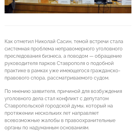
Как отметил Николай Сасин, темой встречи стала
системная проблема неправомерного уголовного
преследования бизнеса, а поводом — обращение
руководителя парков Ставрополя о подобной
практике в рамках уже имеющегося гражданско-
правового спора, рассматриваемого судом.
По мнению заявителя, причиной для возбуждения
уголовного дела стал конфликт с депутатом
Ставропольской городской думы, который на
протяжении нескольких лет направляет
всевозможные жалобы в правоохранительные
органы по надуманным основаниям.