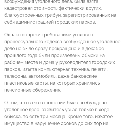
возбуждения уголовного дела, была взята
кадастровая стоимость фактически других,
благоустроенных трибун, зарегистрированных на
себя администрацией городских парков.
Однако вопреки требованиям уголовно-
процессуального кодекса возбужденное уголовное
дело не было сразу прекращено и в декабре
прошлого года были произведены обыски на
рабочем месте и дома у руководителя городских
парков, изъята компьютерная техника, печати,
телефоны, автомобиль, даже банковские
пластиковые карты, на которых хранились
пенсионные сбережения.
О том, что в его отношении было возбуждено
уголовное дело, заявитель узнал только в ходе
обыска, то есть три месяца. Кроме того, изъятое
имущество в нарушение сроков до сих пор не