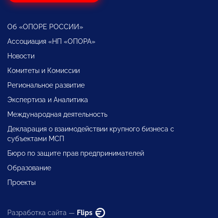
Об «ОПОРЕ РОССИИ»
Ассоциация «НП «ОПОРА»
Новости
Комитеты и Комиссии
Региональное развитие
Экспертиза и Аналитика
Международная деятельность
Декларация о взаимодействии крупного бизнеса с
субъектами МСП
Бюро по защите прав предпринимателей
Образование
Проекты
Разработка сайта —
Flips