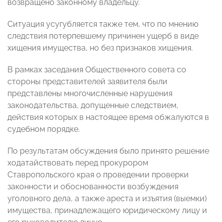
возвращено законному владельцу.
Ситуация усугубляется также тем, что по мнению
следствия потерпевшему причинен ущерб в виде
хищения имущества, но без признаков хищения.
В рамках заседания Общественного совета со
стороны представителей заявителя были
представлены многочисленные нарушения
законодательства, допущенные следствием,
действия которых в настоящее время обжалуются в
судебном порядке.
По результатам обсуждения было принято решение
ходатайствовать перед прокурором
Ставропольского края о проведении проверки
законности и обоснованности возбуждения
уголовного дела, а также ареста и изъятия (выемки)
имущества, принадлежащего юридическому лицу и