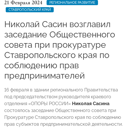
21 Февраля 2024
РЕГИОНАЛЬНОЕ РАЗВИТИЕ
СТАВРОПОЛЬСКИЙ КРАЙ
Николай Сасин возглавил
заседание Общественного
совета при прокуратуре
Ставропольского края по
соблюдению прав
предпринимателей
16 февраля в здании регионального Правительства
под председательством руководителя краевого
отделения «ОПОРЫ РОССИИ»
Николая Сасина
состоялось заседание Общественного совета при
Прокуратуре Ставропольского края по соблюдению
прав субъектов предпринимательской деятельности.