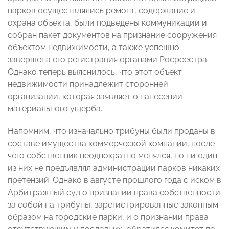
парков осуществлялись ремонт, содержание и
охрана объекта, были подведены коммуникации и
собран пакет документов на признание сооружения
объектом недвижимости, а также успешно
завершена его регистрация органами Росреестра.
Однако теперь выяснилось, что этот объект
недвижимости принадлежит сторонней
организации, которая заявляет о нанесении
материального ущерба.
Напомним, что изначально трибуны были проданы в
составе имущества коммерческой компании, после
чего собственник неоднократно менялся, но ни один
из них не предъявлял администрации парков никаких
претензий. Однако в августе прошлого года с иском в
Арбитражный суд о признании права собственности
за собой на трибуны, зарегистрированные законным
образом на городские парки, и о признании права