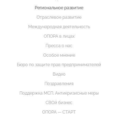
Региональное развитие
Отраслевое развитие
Международная деятельность
ОПОРА в лицах
Пресса о нас
Особое мнение
Бюро по защите прав предпринимателей
Видео
Поздравления
Поддержка МСП. Антикризисные меры
СВОй бизнес
ОПОРА — СТАРТ