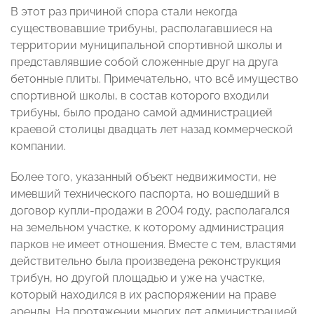
В этот раз причиной спора стали некогда
существовавшие трибуны, располагавшиеся на
территории муниципальной спортивной школы и
представлявшие собой сложенные друг на друга
бетонные плиты. Примечательно, что всё имущество
спортивной школы, в состав которого входили
трибуны, было продано самой администрацией
краевой столицы двадцать лет назад коммерческой
компании.
Более того, указанный объект недвижимости, не
имевший технического паспорта, но вошедший в
договор купли-продажи в 2004 году, располагался
на земельном участке, к которому администрация
парков не имеет отношения. Вместе с тем, властями
действительно была произведена реконструкция
трибун, но другой площадью и уже на участке,
который находился в их распоряжении на праве
аренды. На протяжении многих лет администрацией