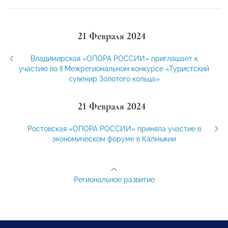
21 Февраля 2024
Владимирская «ОПОРА РОССИИ» приглашает к
участию во II Межрегиональном конкурсе «Туристский
сувенир Золотого кольца»
21 Февраля 2024
Ростовская «ОПОРА РОССИИ» приняла участие в
экономическом форуме в Калмыкии
Региональное развитие