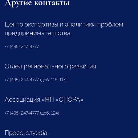
Другие контакты
Центр экспертизы и аналитики проблем
предпринимательства
+7 (495) 247-4777
Отдел регионального развития
+7 (495) 247-4777 (доб. 116, 117)
Ассоциация «НП «ОПОРА»
+7 (495) 247-4777 (доб. 124)
Пресс-служба