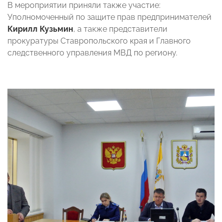
В мероприятии приняли также участие:
Уполномоченный по защите прав предпринимателей
Кирилл Кузьмин
, а также представители
прокуратуры Ставропольского края и Главного
следственного управления МВД по региону.