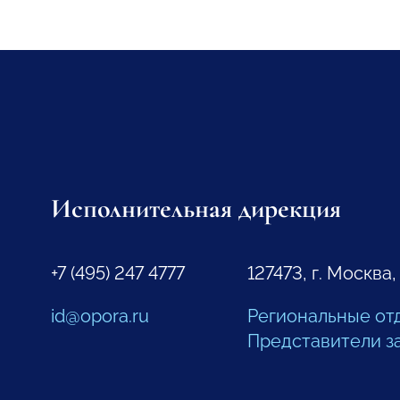
Исполнительная дирекция
+7 (495) 247 4777
127473, г. Москва,
id@opora.ru
Региональные от
Представители з