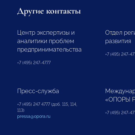
Другие контакты
Центр экспертизы и
Отдел рег
аналитики проблем
развития
предпринимательства
+7 (495) 247-477
+7 (495) 247-4777
Пресс-служба
Междунар
«ОПОРЫ 
+7 (495) 247 4777 (доб. 115, 114,
113)
+7 (495) 247-47
pressa@opora.ru