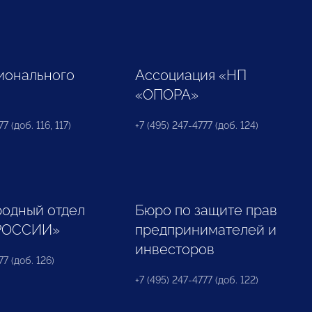
ионального
Ассоциация «НП
«ОПОРА»
7 (доб. 116, 117)
+7 (495) 247-4777 (доб. 124)
одный отдел
Бюро по защите прав
РОССИИ»
предпринимателей и
инвесторов
77 (доб. 126)
+7 (495) 247-4777 (доб. 122)