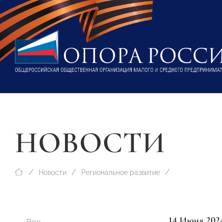
НОВОСТИ
Новости
Региональное развитие
14 Июня 202