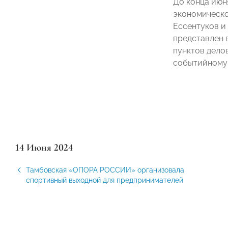
До конца июн
экономическо
Ессентуков и
представлен 
пунктов дело
событийному 
14 Июня 2024
Тамбовская «ОПОРА РОССИИ» организовала
спортивный выходной для предпринимателей