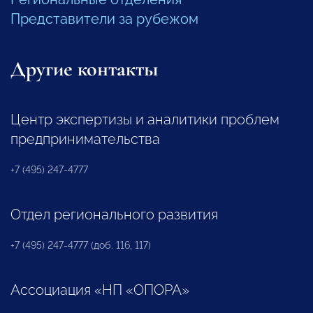
Представители за рубежом
Другие контакты
Центр экспертизы и аналитики проблем
предпринимательства
+7 (495) 247-4777
Отдел регионального развития
+7 (495) 247-4777 (доб. 116, 117)
Ассоциация «НП «ОПОРА»