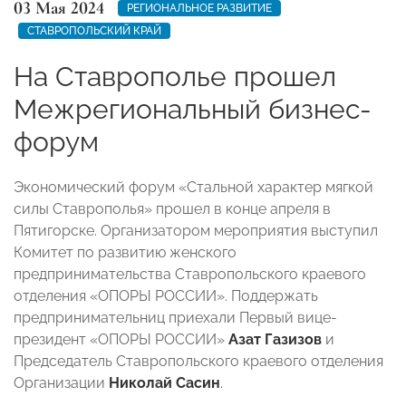
03 Мая 2024
РЕГИОНАЛЬНОЕ РАЗВИТИЕ
СТАВРОПОЛЬСКИЙ КРАЙ
На Ставрополье прошел
Межрегиональный бизнес-
форум
Экономический форум «Стальной характер мягкой
силы Ставрополья» прошел в конце апреля в
Пятигорске. Организатором мероприятия выступил
Комитет по развитию женского
предпринимательства Ставропольского краевого
отделения «ОПОРЫ РОССИИ». Поддержать
предпринимательниц приехали Первый вице-
президент «ОПОРЫ РОССИИ»
Азат Газизов
и
Председатель Ставропольского краевого отделения
Организации
Николай Сасин
.