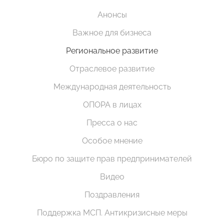
Анонсы
Важное для бизнеса
Региональное развитие
Отраслевое развитие
Международная деятельность
ОПОРА в лицах
Пресса о нас
Особое мнение
Бюро по защите прав предпринимателей
Видео
Поздравления
Поддержка МСП. Антикризисные меры