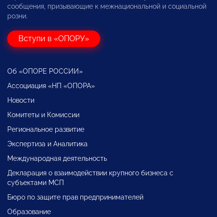
сообщения, призывающие к межнациональной и социальной
розни.
Вступи в «ОПОРУ»
Об «ОПОРЕ РОССИИ»
Ассоциация «НП «ОПОРА»
Новости
Комитеты и Комиссии
Региональное развитие
Экспертиза и Аналитика
Международная деятельность
Декларация о взаимодействии крупного бизнеса с
субъектами МСП
Бюро по защите прав предпринимателей
Образование