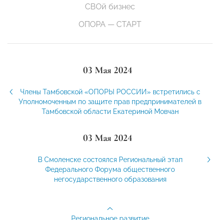
СВОй бизнес
ОПОРА — СТАРТ
03 Мая 2024
Члены Тамбовской «ОПОРЫ РОССИИ» встретились с
Уполномоченным по защите прав предпринимателей в
Тамбовской области Екатериной Мовчан
03 Мая 2024
В Смоленске состоялся Региональный этап
Федерального Форума общественного
негосударственного образования
Региональное развитие