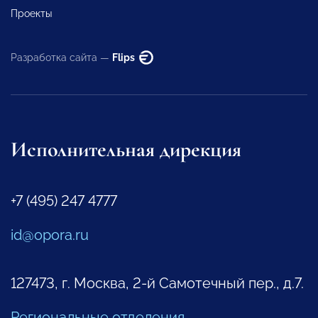
Проекты
Разработка сайта —
Flips
Исполнительная дирекция
+7 (495) 247 4777
id@opora.ru
127473, г. Москва, 2-й Самотечный пер., д.7.
Региональные отделения