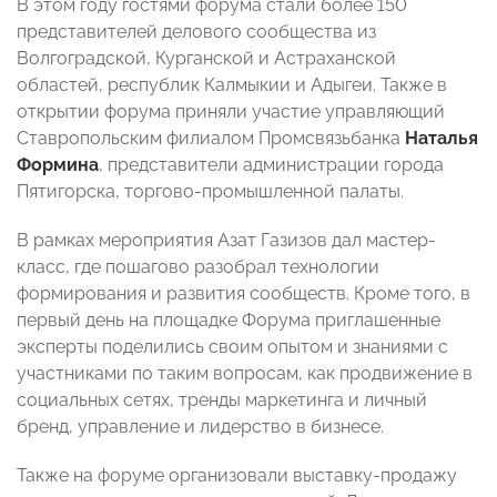
В этом году гостями форума стали более 150
представителей делового сообщества из
Волгоградской, Курганской и Астраханской
областей, республик Калмыкии и Адыгеи. Также в
открытии форума приняли участие управляющий
Ставропольским филиалом Промсвязьбанка
Наталья
Формина
, представители администрации города
Пятигорска, торгово-промышленной палаты.
В рамках мероприятия Азат Газизов дал мастер-
класс, где пошагово разобрал технологии
формирования и развития сообществ. Кроме того, в
первый день на площадке Форума приглашенные
эксперты поделились своим опытом и знаниями с
участниками по таким вопросам, как продвижение в
социальных сетях, тренды маркетинга и личный
бренд, управление и лидерство в бизнесе.
Также на форуме организовали выставку-продажу