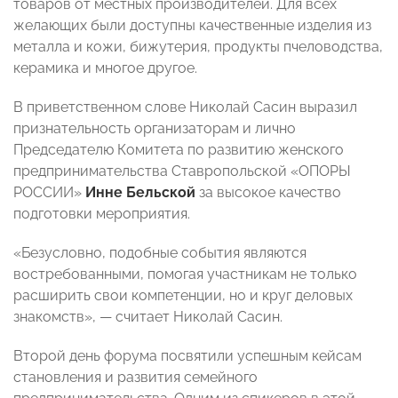
товаров от местных производителей. Для всех
желающих были доступны качественные изделия из
металла и кожи, бижутерия, продукты пчеловодства,
керамика и многое другое.
В приветственном слове Николай Сасин выразил
признательность организаторам и лично
Председателю Комитета по развитию женского
предпринимательства Ставропольской «ОПОРЫ
РОССИИ»
Инне Бельской
за высокое качество
подготовки мероприятия.
«Безусловно, подобные события являются
востребованными, помогая участникам не только
расширить свои компетенции, но и круг деловых
знакомств», — считает Николай Сасин.
Второй день форума посвятили успешным кейсам
становления и развития семейного