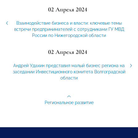
02 Апреля 2024
Взаимодействие бизнеса и власти: ключевые темы
встречи предпринимателей с сотрудниками ГУ МВД
России по Нижегородской области
02 Апреля 2024
Андрей Удахин представил малый бизнес региона на
заседании Инвестиционного комитета Волгоградской
области
Региональное развитие