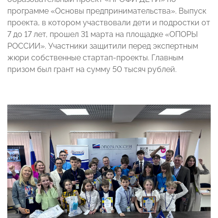
программе «Основы предпринимательства». Выпуск
проекта, в котором участвовали дети и подростки от
7 до 17 лет, прошел 31 марта на площадке «ОПОРЫ
РОССИИ». Участники защитили перед экспертным
жюри собственные стартап-проекты. Главным
призом был грант на сумму 50 тысяч рублей.