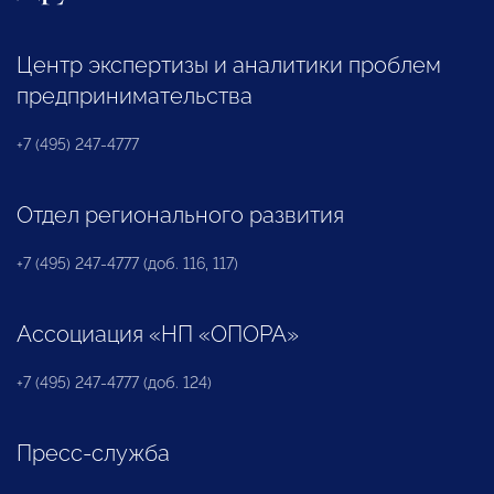
Центр экспертизы и аналитики проблем
предпринимательства
+7 (495) 247-4777
Отдел регионального развития
+7 (495) 247-4777 (доб. 116, 117)
Ассоциация «НП «ОПОРА»
+7 (495) 247-4777 (доб. 124)
Пресс-служба