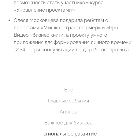
возможность стать участником курса
«Управление проектами».
Олеся Московцева подарила ребятам с
проектами «Мышка – трансформер» и «Про
Видео» бизнес книги, а проекту умного
приложения для формирования личного времени
12:34 — три консультации по доработке проекта.
Все
Главные события
Анонсы
Важное для бизнеса
Региональное развитие