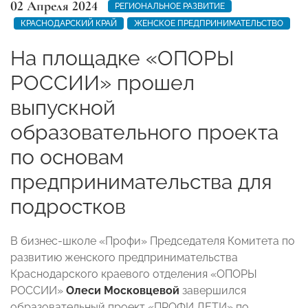
02 Апреля 2024
РЕГИОНАЛЬНОЕ РАЗВИТИЕ
КРАСНОДАРСКИЙ КРАЙ
ЖЕНСКОЕ ПРЕДПРИНИМАТЕЛЬСТВО
На площадке «ОПОРЫ
РОССИИ» прошел
выпускной
образовательного проекта
по основам
предпринимательства для
подростков
В бизнес-школе «Профи» Председателя Комитета по
развитию женского предпринимательства
Краснодарского краевого отделения «ОПОРЫ
РОССИИ»
Олеси Московцевой
завершился
образовательный проект «ПРОФИ ДЕТИ» по