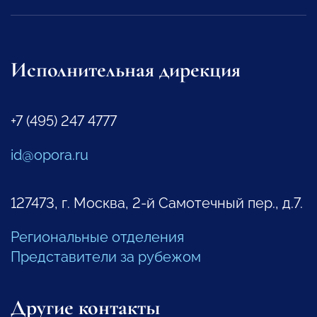
Исполнительная дирекция
+7 (495) 247 4777
id@opora.ru
127473, г. Москва, 2-й Самотечный пер., д.7.
Региональные отделения
Представители за рубежом
Другие контакты