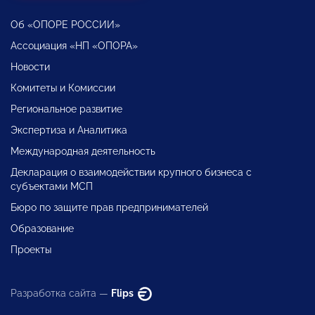
Об «ОПОРЕ РОССИИ»
Ассоциация «НП «ОПОРА»
Новости
Комитеты и Комиссии
Региональное развитие
Экспертиза и Аналитика
Международная деятельность
Декларация о взаимодействии крупного бизнеса с
субъектами МСП
Бюро по защите прав предпринимателей
Образование
Проекты
Разработка сайта —
Flips