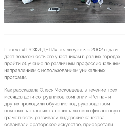
Проект «ПРОФИ ДЕТИ» реализуется с 2002 года и
дает возможность его участникам в разных городах
пройти обучение по различным профессиональным
направлениям с использованием уникальных
программ.
Как рассказала Олеся Московцева, в течение трех
месяцев дети сотрудников компании «Ренна» и
других проходили обучение под руководством
опытных наставников: повышали свою финансовую
грамотность, развивали лидерские качества,
осваивали ораторское искусство, приобретали