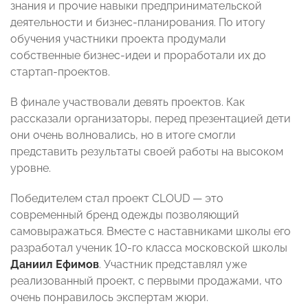
знания и прочие навыки предпринимательской
деятельности и бизнес-планирования. По итогу
обучения участники проекта продумали
собственные бизнес-идеи и проработали их до
стартап-проектов.
В финале участвовали девять проектов. Как
рассказали организаторы, перед презентацией дети
они очень волновались, но в итоге смогли
представить результаты своей работы на высоком
уровне.
Победителем стал проект CLOUD — это
современный бренд одежды позволяющий
самовыражаться. Вместе с наставниками школы его
разработал ученик 10-го класса московской школы
Даниил Ефимов
. Участник представлял уже
реализованный проект, с первыми продажами, что
очень понравилось экспертам жюри.