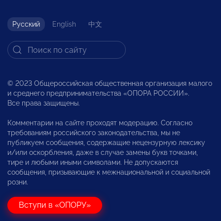
Русский
English
中文
© 2023 Общероссийская общественная организация малого
и среднего предпринимательства «ОПОРА РОССИИ».
Все права защищены.
Комментарии на сайте проходят модерацию. Согласно
требованиям российского законодательства, мы не
публикуем сообщения, содержащие нецензурную лексику
и/или оскорбления, даже в случае замены букв точками,
тире и любыми иными символами. Не допускаются
сообщения, призывающие к межнациональной и социальной
розни.
Вступи в «ОПОРУ»