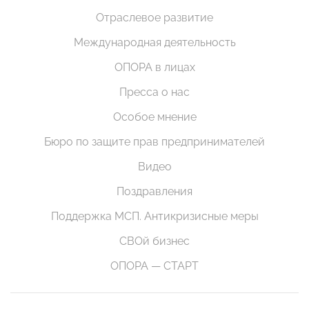
Отраслевое развитие
Международная деятельность
ОПОРА в лицах
Пресса о нас
Особое мнение
Бюро по защите прав предпринимателей
Видео
Поздравления
Поддержка МСП. Антикризисные меры
СВОй бизнес
ОПОРА — СТАРТ