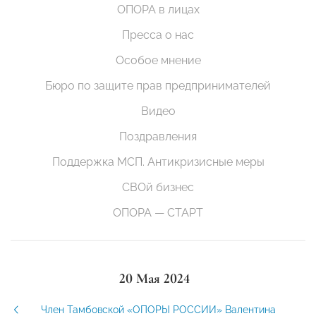
ОПОРА в лицах
Пресса о нас
Особое мнение
Бюро по защите прав предпринимателей
Видео
Поздравления
Поддержка МСП. Антикризисные меры
СВОй бизнес
ОПОРА — СТАРТ
20 Мая 2024
Член Тамбовской «ОПОРЫ РОССИИ» Валентина