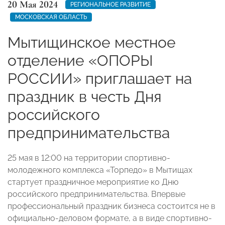
20 Мая 2024
РЕГИОНАЛЬНОЕ РАЗВИТИЕ
МОСКОВСКАЯ ОБЛАСТЬ
Мытищинское местное
отделение «ОПОРЫ
РОССИИ» приглашает на
праздник в честь Дня
российского
предпринимательства
25 мая в 12:00 на территории спортивно-
молодежного комплекса «Торпедо» в Мытищах
стартует праздничное мероприятие ко Дню
российского предпринимательства. Впервые
профессиональный праздник бизнеса состоится не в
официально-деловом формате, а в виде спортивно-