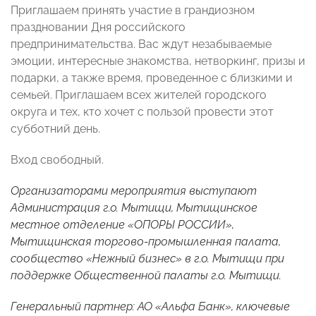
Приглашаем принять участие в грандиозном
праздновании Дня российского
предпринимательства. Вас ждут незабываемые
эмоции, интересные знакомства, нетворкинг, призы и
подарки, а также время, проведенное с близкими и
семьей. Приглашаем всех жителей городского
округа и тех, кто хочет с пользой провести этот
субботний день.
Вход свободный.
Организаторами мероприятия выступают
Администрация г.о. Мытищи, Мытищинское
местное отделение «ОПОРЫ РОССИИ»,
Мытищинская торгово-промышленная палата,
сообщество «Нежный бизнес» в г.о. Мытищи при
поддержке Общественной палаты г.о. Мытищи.
Генеральный партнер: АО «Альфа Банк», ключевые