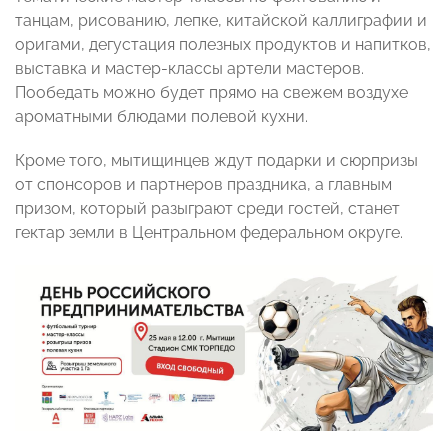
танцам, рисованию, лепке, китайской каллиграфии и
оригами, дегустация полезных продуктов и напитков,
выставка и мастер-классы артели мастеров.
Пообедать можно будет прямо на свежем воздухе
ароматными блюдами полевой кухни.
Кроме того, мытищинцев ждут подарки и сюрпризы
от спонсоров и партнеров праздника, а главным
призом, который разыграют среди гостей, станет
гектар земли в Центральном федеральном округе.