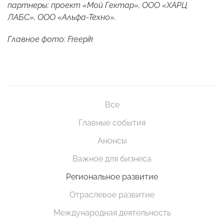
партнеры: проект «Мой Гектар», ООО «ХАРЦ
ЛАБС», ООО «Альфа-Техно».
Главное фото: Freepik
Все
Главные события
Анонсы
Важное для бизнеса
Региональное развитие
Отраслевое развитие
Международная деятельность