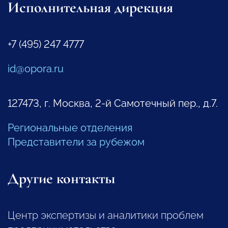
Исполнительная дирекция
+7 (495) 247 4777
id@opora.ru
127473, г. Москва, 2-й Самотечный пер., д.7.
Региональные отделения
Представители за рубежом
Другие контакты
Центр экспертизы и аналитики проблем