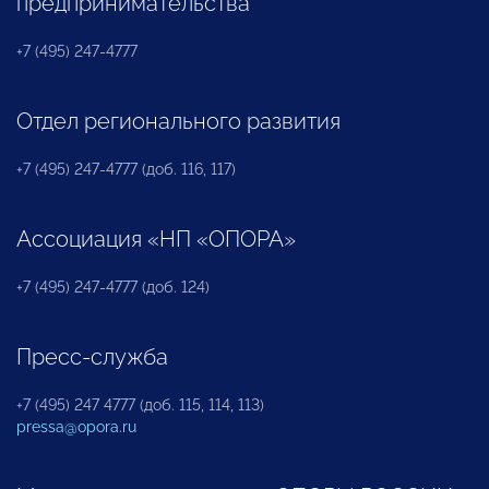
предпринимательства
+7 (495) 247-4777
Отдел регионального развития
+7 (495) 247-4777 (доб. 116, 117)
Ассоциация «НП «ОПОРА»
+7 (495) 247-4777 (доб. 124)
Пресс-служба
+7 (495) 247 4777 (доб. 115, 114, 113)
pressa@opora.ru