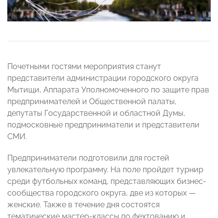
Почетными гостями мероприятия станут
представители администрации городского округа
Мытищи, Аппарата Уполномоченного по защите прав
предпринимателей и Общественной палаты,
депутаты Государственной и областной Думы,
подмосковные предприниматели и представители
СМИ.
Предприниматели подготовили для гостей
увлекательную программу. На поле пройдет турнир
среди футбольных команд, представляющих бизнес-
сообщества городского округа, две из которых —
женские. Также в течение дня состоятся
тематические мастер-классы по фехтованию и