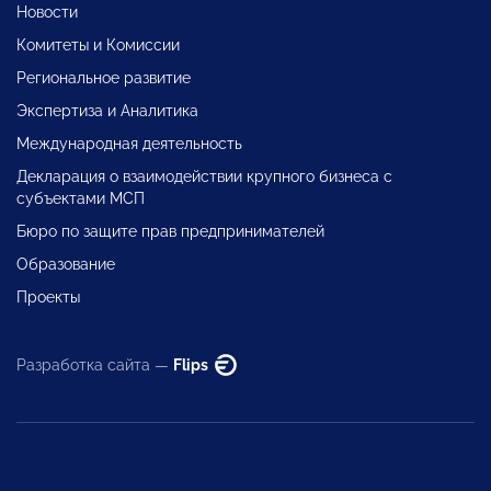
Новости
Комитеты и Комиссии
Региональное развитие
Экспертиза и Аналитика
Международная деятельность
Декларация о взаимодействии крупного бизнеса с
субъектами МСП
Бюро по защите прав предпринимателей
Образование
Проекты
Разработка сайта —
Flips