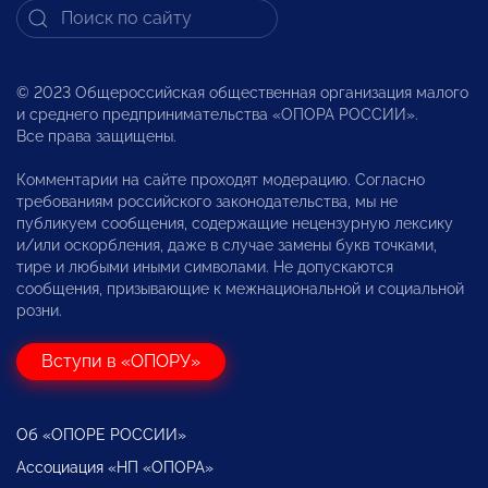
© 2023 Общероссийская общественная организация малого
и среднего предпринимательства «ОПОРА РОССИИ».
Все права защищены.
Комментарии на сайте проходят модерацию. Согласно
требованиям российского законодательства, мы не
публикуем сообщения, содержащие нецензурную лексику
и/или оскорбления, даже в случае замены букв точками,
тире и любыми иными символами. Не допускаются
сообщения, призывающие к межнациональной и социальной
розни.
Вступи в «ОПОРУ»
Об «ОПОРЕ РОССИИ»
Ассоциация «НП «ОПОРА»