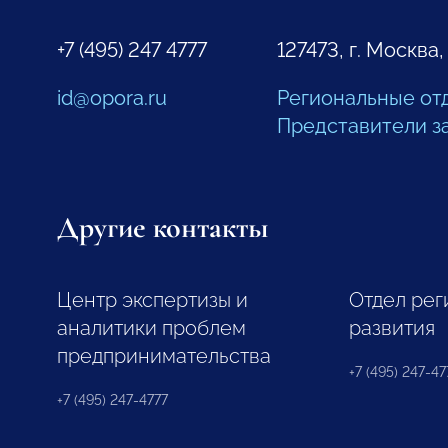
+7 (495) 247 4777
127473, г. Москва,
id@opora.ru
Региональные от
Представители з
Другие контакты
Центр экспертизы и
Отдел рег
аналитики проблем
развития
предпринимательства
+7 (495) 247-477
+7 (495) 247-4777