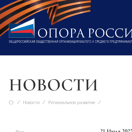
НОВОСТИ
Новости
Региональное развитие
21 Июля 202