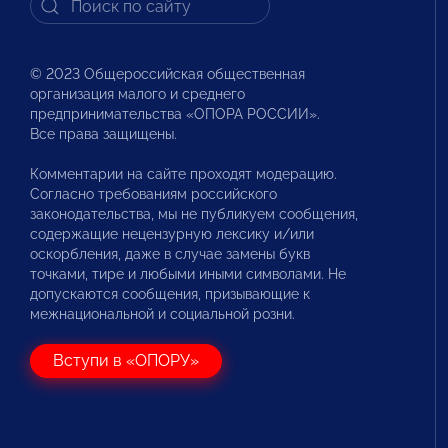
© 2023 Общероссийская общественная
организация малого и среднего
предпринимательства «ОПОРА РОССИИ».
Все права защищены.
Комментарии на сайте проходят модерацию.
Согласно требованиям российского
законодательства, мы не публикуем сообщения,
содержащие нецензурную лексику и/или
оскорбления, даже в случае замены букв
точками, тире и любыми иными символами. Не
допускаются сообщения, призывающие к
межнациональной и социальной розни.
Вступи в «ОПОРУ»