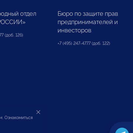
одный отдел
Бюро по защите прав
РОССИИ»
предпринимателей и
инвесторов
77 (доб. 126)
+7 (495) 247-4777 (доб. 122)
ом. Ознакомиться