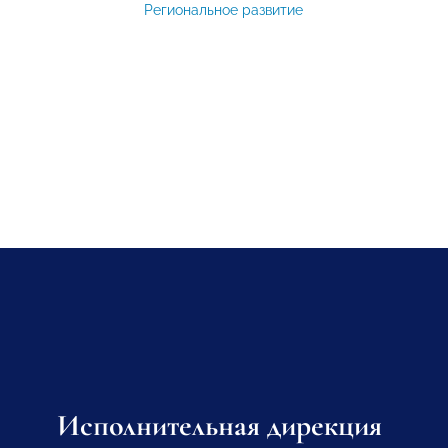
Региональное развитие
Исполнительная дирекция