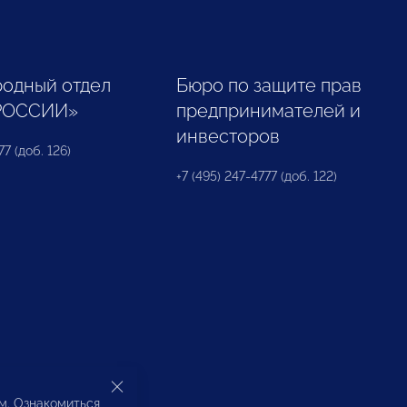
одный отдел
Бюро по защите прав
РОССИИ»
предпринимателей и
инвесторов
77 (доб. 126)
+7 (495) 247-4777 (доб. 122)
ом. Ознакомиться