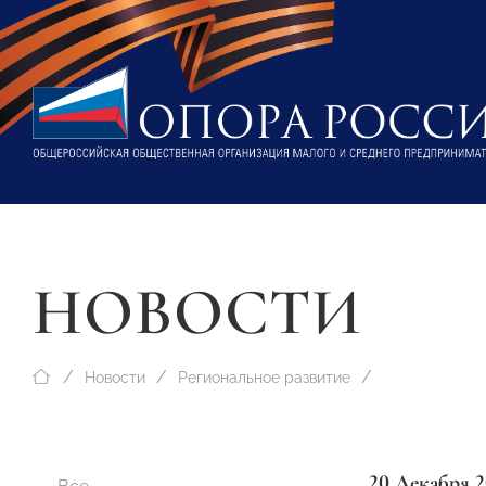
НОВОСТИ
Новости
Региональное развитие
20 Декабря 2