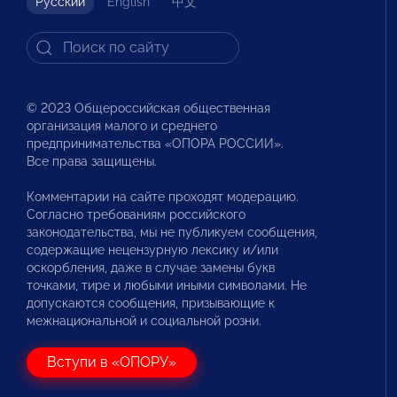
Русский
English
中文
© 2023 Общероссийская общественная
организация малого и среднего
предпринимательства «ОПОРА РОССИИ».
Все права защищены.
Комментарии на сайте проходят модерацию.
Согласно требованиям российского
законодательства, мы не публикуем сообщения,
содержащие нецензурную лексику и/или
оскорбления, даже в случае замены букв
точками, тире и любыми иными символами. Не
допускаются сообщения, призывающие к
межнациональной и социальной розни.
Вступи в «ОПОРУ»