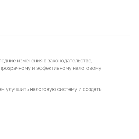
едние изменения в законодательстве,
е прозрачному и эффективному налоговому
ем улучшить налоговую систему и создать