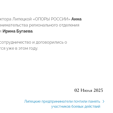
иректора Липецкой «ОПОРЫ РОССИИ»
Анна
инимательства регионального отделения
и
Ирина Бугаева
.
сотрудничество и договорились о
я уже в этом году.
02 Июля 2025
Липецкие предприниматели почтили память
участников боевых действий