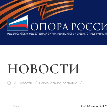
НОВОСТИ
Новости
Региональное развитие
02 Июля 202