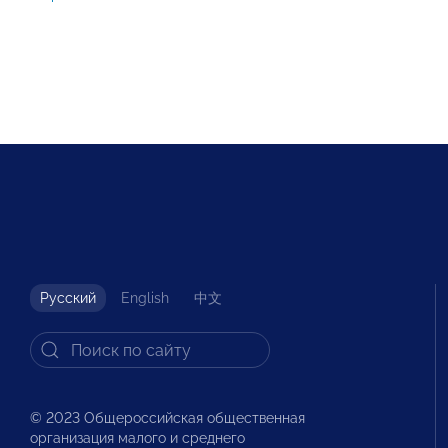
Русский
English
中文
© 2023 Общероссийская общественная
организация малого и среднего