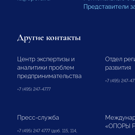
Представители з
Другие контакты
Центр экспертизы и
Отдел рег
аналитики проблем
развития
предпринимательства
+7 (495) 247-477
+7 (495) 247-4777
Пресс-служба
Междунар
«ОПОРЫ 
+7 (495) 247 4777 (доб. 115, 114,