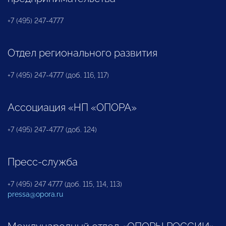
+7 (495) 247-4777
Отдел регионального развития
+7 (495) 247-4777 (доб. 116, 117)
Ассоциация «НП «ОПОРА»
+7 (495) 247-4777 (доб. 124)
Пресс-служба
+7 (495) 247 4777 (доб. 115, 114, 113)
pressa@opora.ru