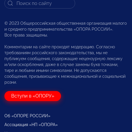
© 2023 Общероссийская общественная организация малого
и среднего предпринимательства «ОПОРА РОССИИ».
Все права защищены.
Комментарии на сайте проходят модерацию. Согласно
требованиям российского законодательства, мы не
публикуем сообщения, содержащие нецензурную лексику
и/или оскорбления, даже в случае замены букв точками,
тире и любыми иными символами. Не допускаются
сообщения, призывающие к межнациональной и социальной
розни.
Вступи в «ОПОРУ»
Об «ОПОРЕ РОССИИ»
Ассоциация «НП «ОПОРА»