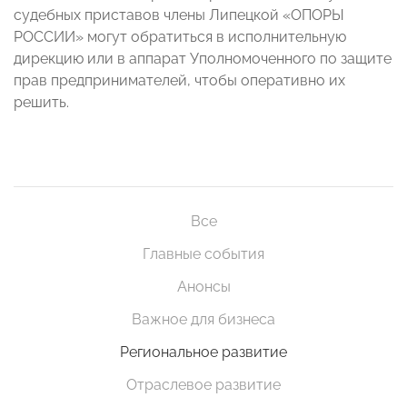
судебных приставов члены Липецкой «ОПОРЫ
РОССИИ» могут обратиться в исполнительную
дирекцию или в аппарат Уполномоченного по защите
прав предпринимателей, чтобы оперативно их
решить.
Все
Главные события
Анонсы
Важное для бизнеса
Региональное развитие
Отраслевое развитие