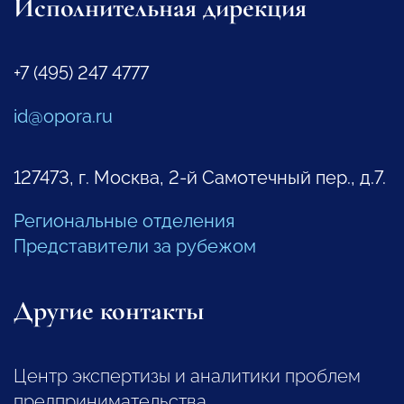
Исполнительная дирекция
+7 (495) 247 4777
id@opora.ru
127473, г. Москва, 2-й Самотечный пер., д.7.
Региональные отделения
Представители за рубежом
Другие контакты
Центр экспертизы и аналитики проблем
предпринимательства