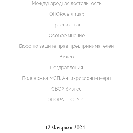
Международная деятельность
ОПОРА в лицах
Пресса о нас
Особое мнение
Бюро по защите прав предпринимателей
Видео
Поздравления
Поддержка МСП. Антикризисные меры
СВОй бизнес
ОПОРА — СТАРТ
12 Февраля 2024