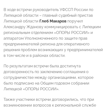
В ходе встречи руководитель УФССП России по
Липецкой области – главный судебный пристав
Липецкой области
Глеб Макаров
поручил
Александру Жданову коммуницировать с Липецким
региональным отделением «ОПОРЫ РОССИИ» и
аппаратом Уполномоченного по защите прав
предпринимателей региона для оперативного
решения проблем возникающих у предпринимателей
в том числе и в районах области.
По результатам встречи была достигнута
договоренность по заключению соглашения о
сотрудничестве между организациями, которое
было подписано на Общем годовом собрании
Липецкой «ОПОРЫ РОССИИ».
Также участники встречи договорились, что при
возникновении вопросов к региональной службе