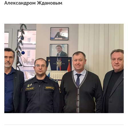
Александром Ждановым
.