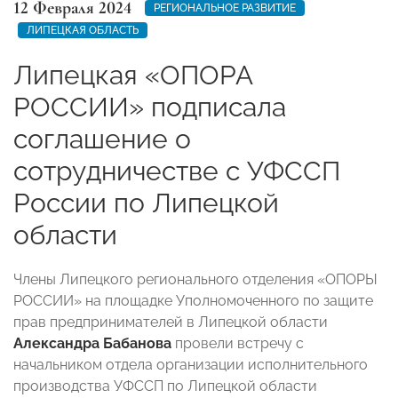
12 Февраля 2024
РЕГИОНАЛЬНОЕ РАЗВИТИЕ
ЛИПЕЦКАЯ ОБЛАСТЬ
Липецкая «ОПОРА
РОССИИ» подписала
соглашение о
сотрудничестве с УФССП
России по Липецкой
области
Члены Липецкого регионального отделения «ОПОРЫ
РОССИИ» на площадке Уполномоченного по защите
прав предпринимателей в Липецкой области
Александра Бабанова
провели встречу с
начальником отдела организации исполнительного
производства УФССП по Липецкой области