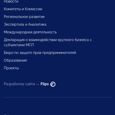
Новости
Комитеты и Комиссии
Региональное развитие
Экспертиза и Аналитика
Международная деятельность
Декларация о взаимодействии крупного бизнеса с
субъектами МСП
Бюро по защите прав предпринимателей
Образование
Проекты
Разработка сайта —
Flips