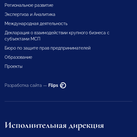
Региональное развитие
Экспертиза и Аналитика
Международная деятельность
Декларация о взаимодействии крупного бизнеса с
субъектами МСП
Бюро по защите прав предпринимателей
Образование
Проекты
Разработка сайта —
Flips
Исполнительная дирекция