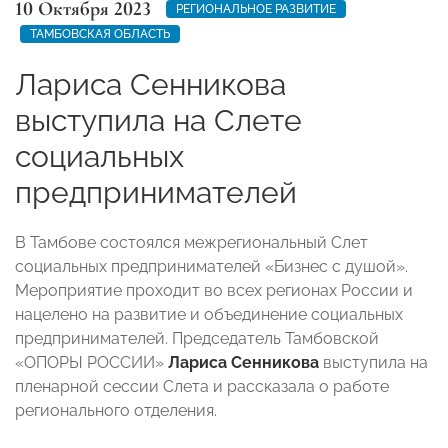
10 Октября 2023
РЕГИОНАЛЬНОЕ РАЗВИТИЕ
ТАМБОВСКАЯ ОБЛАСТЬ
Лариса Сенникова
выступила на Слете
социальных
предпринимателей
В Тамбове состоялся межрегиональный Слет
социальных предпринимателей «Бизнес с душой».
Мероприятие проходит во всех регионах России и
нацелено на развитие и объединение социальных
предпринимателей. Председатель Тамбовской
«ОПОРЫ РОССИИ»
Лариса Сенникова
выступила на
пленарной сессии Слета и рассказала о работе
регионального отделения.