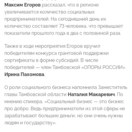
Максим Егоров
рассказал, что в регионе
увеличивается количество социальных
предпринимателей. На сегодняшний день их
количество составляет 73 человека, что превышает
показатели прошлого года в два с половиной раза.
Также в ходе мероприятия Егоров вручил
победителям конкурса грантовой поддержки
сертификаты в форме субсидий. В числе
победителей — член Тамбовской «ОПОРЫ РОССИИ»
Ирина Пахомова
.
О роли социального бизнеса напомнила Заместитель
главы Тамбовской области
Наталия Макаревич
. По
мнению спикера, «Социальный бизнес — это бизнес
про добро. Ведь предприниматели из этой сферы не
зарабатывают большие деньги, но они очень нужны
людям и государству».