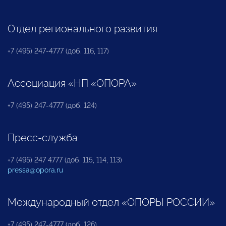
Отдел регионального развития
+7 (495) 247-4777 (доб. 116, 117)
Ассоциация «НП «ОПОРА»
+7 (495) 247-4777 (доб. 124)
Пресс-служба
+7 (495) 247 4777 (доб. 115, 114, 113)
pressa@opora.ru
Международный отдел «ОПОРЫ РОССИИ»
+7 (495) 247-4777 (доб. 126)