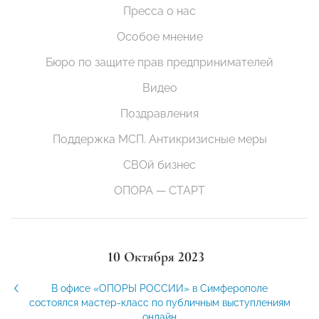
Пресса о нас
Особое мнение
Бюро по защите прав предпринимателей
Видео
Поздравления
Поддержка МСП. Антикризисные меры
СВОй бизнес
ОПОРА — СТАРТ
10 Октября 2023
В офисе «ОПОРЫ РОССИИ» в Симферополе
состоялся мастер-класс по публичным выступлениям
онлайн