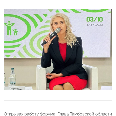
Открывая работу форума, Глава Тамбовской области