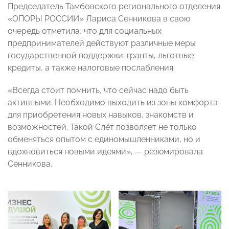
Председатель Тамбовского регионального отделения
«ОПОРЫ РОССИИ» Лариса Сенникова в свою
очередь отметила, что для социальных
предпринимателей действуют различные меры
государственной поддержки: гранты, льготные
кредиты, а также налоговые послабления.
«Всегда стоит помнить, что сейчас надо быть
активными. Необходимо выходить из зоны комфорта
для приобретения новых навыков, знакомств и
возможностей. Такой Слёт позволяет не только
обменяться опытом с единомышленниками, но и
вдохновиться новыми идеями», — резюмировала
Сенникова.