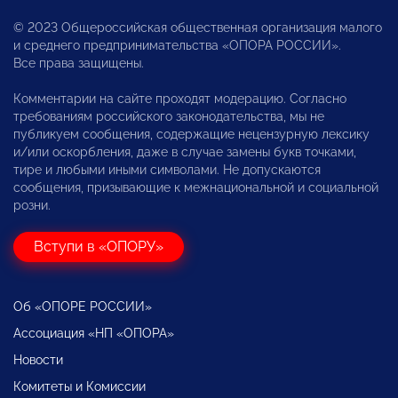
© 2023 Общероссийская общественная организация малого
и среднего предпринимательства «ОПОРА РОССИИ».
Все права защищены.
Комментарии на сайте проходят модерацию. Согласно
требованиям российского законодательства, мы не
публикуем сообщения, содержащие нецензурную лексику
и/или оскорбления, даже в случае замены букв точками,
тире и любыми иными символами. Не допускаются
сообщения, призывающие к межнациональной и социальной
розни.
Вступи в «ОПОРУ»
Об «ОПОРЕ РОССИИ»
Ассоциация «НП «ОПОРА»
Новости
Комитеты и Комиссии