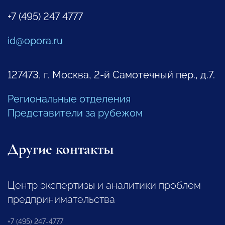
+7 (495) 247 4777
id@opora.ru
127473, г. Москва, 2-й Самотечный пер., д.7.
Региональные отделения
Представители за рубежом
Другие контакты
Центр экспертизы и аналитики проблем
предпринимательства
+7 (495) 247-4777