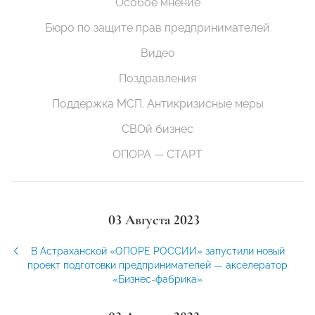
Особое мнение
Бюро по защите прав предпринимателей
Видео
Поздравления
Поддержка МСП. Антикризисные меры
СВОй бизнес
ОПОРА — СТАРТ
03 Августа 2023
В Астраханской «ОПОРЕ РОССИИ» запустили новый
проект подготовки предпринимателей — акселератор
«Бизнес-фабрика»