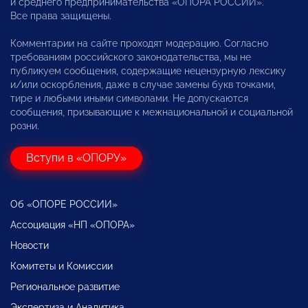
и среднего предпринимательства «ОПОРА РОССИИ».
Все права защищены.
Комментарии на сайте проходят модерацию. Согласно
требованиям российского законодательства, мы не
публикуем сообщения, содержащие нецензурную лексику
и/или оскорбления, даже в случае замены букв точками,
тире и любыми иными символами. Не допускаются
сообщения, призывающие к межнациональной и социальной
розни.
Вступи в «ОПОРУ»
Об «ОПОРЕ РОССИИ»
Ассоциация «НП «ОПОРА»
Новости
Комитеты и Комиссии
Региональное развитие
Экспертиза и Аналитика