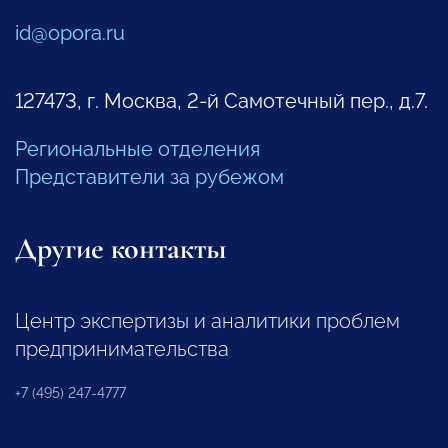
id@opora.ru
127473, г. Москва, 2-й Самотечный пер., д.7.
Региональные отделения
Представители за рубежом
Другие контакты
Центр экспертизы и аналитики проблем
предпринимательства
+7 (495) 247-4777