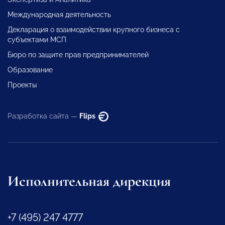
Международная деятельность
Декларация о взаимодействии крупного бизнеса с
субъектами МСП
Бюро по защите прав предпринимателей
Образование
Проекты
Разработка сайта —
Flips
Исполнительная дирекция
+7 (495) 247 4777