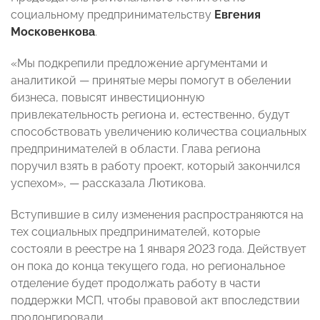
социальному предпринимательству
Евгения
Московенкова
.
«Мы подкрепили предложение аргументами и
аналитикой — принятые меры помогут в обелении
бизнеса, повысят инвестиционную
привлекательность региона и, естественно, будут
способствовать увеличению количества социальных
предпринимателей в области. Глава региона
поручил взять в работу проект, который закончился
успехом», — рассказала Лютикова.
Вступившие в силу изменения распространяются на
тех социальных предпринимателей, которые
состояли в реестре на 1 января 2023 года. Действует
он пока до конца текущего года, но региональное
отделение будет продолжать работу в части
поддержки МСП, чтобы правовой акт впоследствии
пролонгировали.