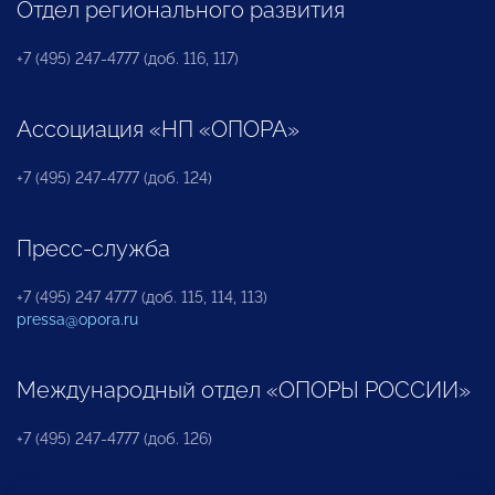
Отдел регионального развития
+7 (495) 247-4777 (доб. 116, 117)
Ассоциация «НП «ОПОРА»
+7 (495) 247-4777 (доб. 124)
Пресс-служба
+7 (495) 247 4777 (доб. 115, 114, 113)
pressa@opora.ru
Международный отдел «ОПОРЫ РОССИИ»
+7 (495) 247-4777 (доб. 126)