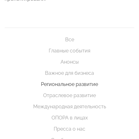
Все
Главные события
Анонсы
Важное для бизнеса
Региональное развитие
Отраслевое развитие
Международная деятельность
ОПОРА в лицах
Пресса о нас