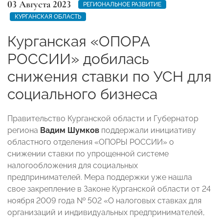
03 Августа 2023
РЕГИОНАЛЬНОЕ РАЗВИТИЕ
КУРГАНСКАЯ ОБЛАСТЬ
Курганская «ОПОРА
РОССИИ» добилась
снижения ставки по УСН для
социального бизнеса
Правительство Курганской области и Губернатор
региона
Вадим Шумков
поддержали инициативу
областного отделения «ОПОРЫ РОССИИ» о
снижении ставки по упрощенной системе
налогообложения для социальных
предпринимателей. Мера поддержки уже нашла
свое закрепление в Законе Курганской области от 24
ноября 2009 года № 502 «О налоговых ставках для
организаций и индивидуальных предпринимателей,