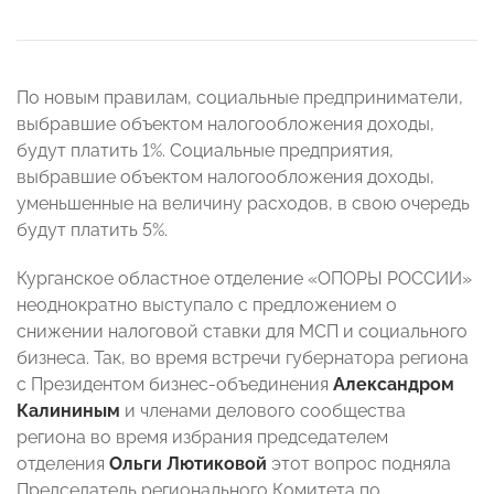
По новым правилам, социальные предприниматели,
выбравшие объектом налогообложения доходы,
будут платить 1%. Социальные предприятия,
выбравшие объектом налогообложения доходы,
уменьшенные на величину расходов, в свою очередь
будут платить 5%.
Курганское областное отделение «ОПОРЫ РОССИИ»
неоднократно выступало с предложением о
снижении налоговой ставки для МСП и социального
бизнеса. Так, во время встречи губернатора региона
с Президентом бизнес-объединения
Александром
Калининым
и членами делового сообщества
региона во время избрания председателем
отделения
Ольги Лютиковой
этот вопрос подняла
Председатель регионального Комитета по