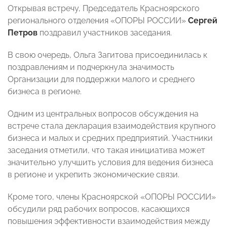
Открывая встречу, Председатель Красноярского
регионального отделения «ОПОРЫ РОССИИ»
Сергей
Петров
поздравил участников заседания.
В свою очередь, Ольга Загитова присоединилась к
поздравлениям и подчеркнула значимость
Организации для поддержки малого и среднего
бизнеса в регионе.
Одним из центральных вопросов обсуждения на
встрече стала декларация взаимодействия крупного
бизнеса и малых и средних предприятий. Участники
заседания отметили, что такая инициатива может
значительно улучшить условия для ведения бизнеса
в регионе и укрепить экономические связи.
Кроме того, члены Красноярской «ОПОРЫ РОССИИ»
обсудили ряд рабочих вопросов, касающихся
повышения эффективности взаимодействия между