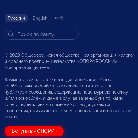
Русский
English
中文
© 2023 Общероссийская общественная организация малого
и среднего предпринимательства «ОПОРА РОССИИ».
Все права защищены.
Комментарии на сайте проходят модерацию. Согласно
требованиям российского законодательства, мы не
публикуем сообщения, содержащие нецензурную лексику
и/или оскорбления, даже в случае замены букв точками,
тире и любыми иными символами. Не допускаются
сообщения, призывающие к межнациональной и социальной
розни.
Вступи в «ОПОРУ»