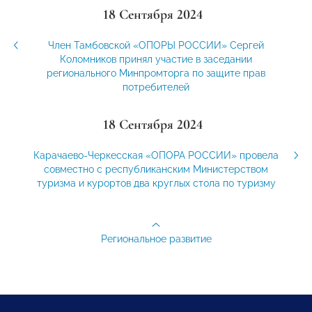
18 Сентября 2024
Член Тамбовской «ОПОРЫ РОССИИ» Сергей
Коломников принял участие в заседании
регионального Минпромторга по защите прав
потребителей
18 Сентября 2024
Карачаево-Черкесская «ОПОРА РОССИИ» провела
совместно с республиканским Министерством
туризма и курортов два круглых стола по туризму
Региональное развитие