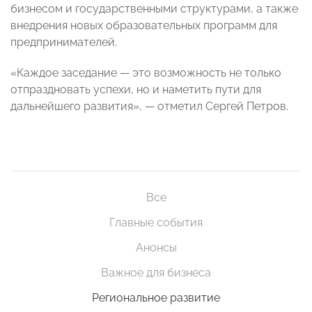
бизнесом и государственными структурами, а также
внедрения новых образовательных программ для
предпринимателей.
«Каждое заседание — это возможность не только
отпраздновать успехи, но и наметить пути для
дальнейшего развития», — отметил Сергей Петров.
Все
Главные события
Анонсы
Важное для бизнеса
Региональное развитие