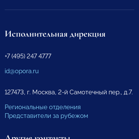
Исполнительная дирекция
+7 (495) 247 4777
id@opora.ru
127473, г. Москва, 2-й Самотечный пер., д.7.
Региональные отделения
Представители за рубежом
Другие контакты