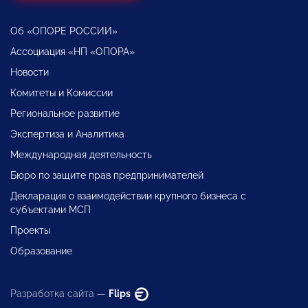
Об «ОПОРЕ РОССИИ»
Ассоциация «НП «ОПОРА»
Новости
Комитеты и Комиссии
Региональное развитие
Экспертиза и Аналитика
Международная деятельность
Бюро по защите прав предпринимателей
Декларация о взаимодействии крупного бизнеса с
субъектами МСП
Проекты
Образование
Разработка сайта —
Flips