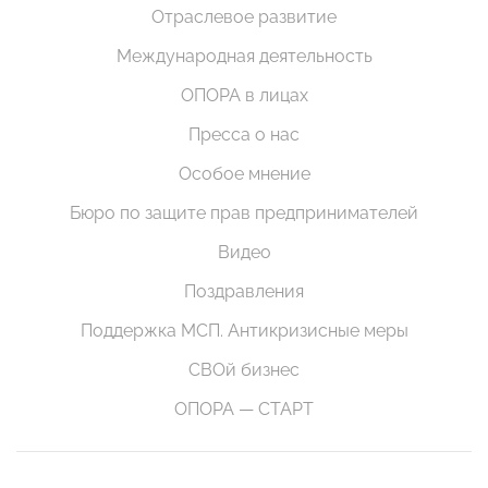
Отраслевое развитие
Международная деятельность
ОПОРА в лицах
Пресса о нас
Особое мнение
Бюро по защите прав предпринимателей
Видео
Поздравления
Поддержка МСП. Антикризисные меры
СВОй бизнес
ОПОРА — СТАРТ