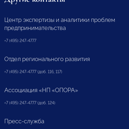
Центр экспертизы и аналитики проблем
предпринимательства
+7 (495) 247-4777
Отдел регионального развития
+7 (495) 247-4777 (доб. 116, 117)
Ассоциация «НП «ОПОРА»
+7 (495) 247-4777 (доб. 124)
Пресс-служба