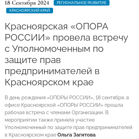
18 Сентября 2024
РЕГИОНАЛЬНОЕ РАЗВИТИЕ
КРАСНОЯРСКИЙ КРАЙ
Красноярская «ОПОРА
РОССИИ» провела встречу
с Уполномоченным по
защите прав
предпринимателей в
Красноярском крае
В день рождения «ОПОРЫ РОССИИ», 18 сентября, в
офисе Красноярской «ОПОРЫ РОССИИ» прошла
рабочая встреча с членами Организации. В
мероприятии также приняла участие
Уполномоченный по защите прав предпринимателей
в Красноярском крае
Ольга Загитова
.